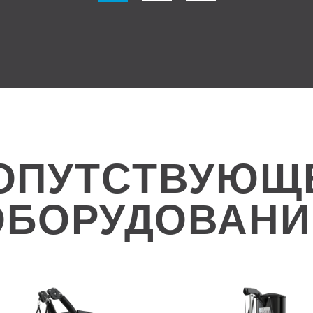
ОПУТСТВУЮЩ
ОБОРУДОВАНИ