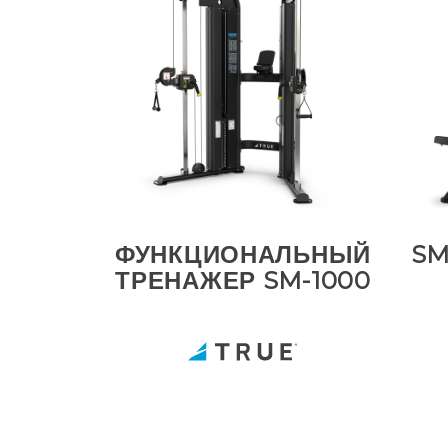
ФУНКЦИОНАЛЬНЫЙ
SM
ТРЕНАЖЕР SM-1000