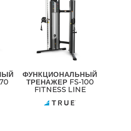
НЫЙ
ФУНКЦИОНАЛЬНЫЙ
70
ТРЕНАЖЕР FS-100
FITNESS LINE