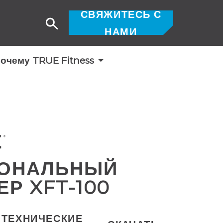
СВЯЖИТЕСЬ С
Поиск
НАМИ
очему TRUE Fitness
ОНАЛЬНЫЙ
Р XFT-100
ТЕХНИЧЕСКИЕ