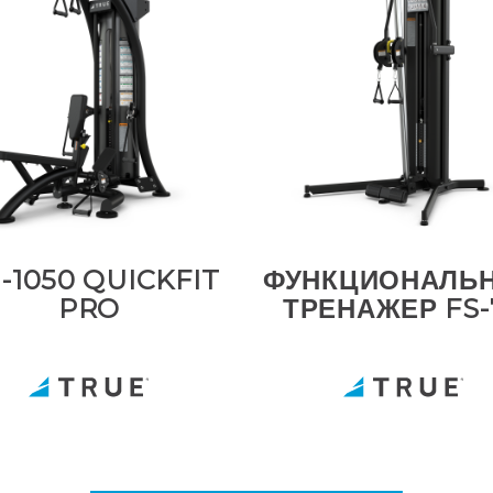
-1050 QUICKFIT
ФУНКЦИОНАЛЬ
PRO
ТРЕНАЖЕР FS-