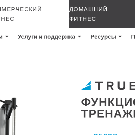
ММЕРЧЕСКИЙ
ДОМАШНИЙ
ТНЕС
ФИТНЕС
и
Услуги и поддержка
Ресурсы
П
ФУНКЦИ
ТРЕНАЖЕ