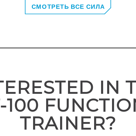
СМОТРЕТЬ ВСЕ СИЛА
TERESTED IN 
-100 FUNCTI
TRAINER?