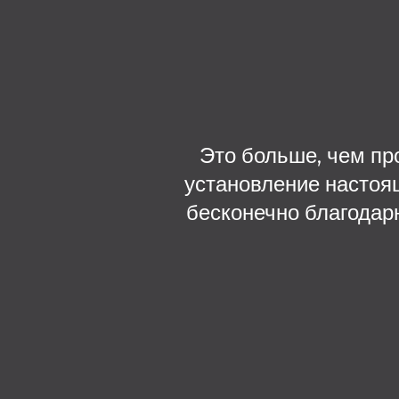
Это больше, чем пр
установление настоя
бесконечно благодарн