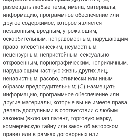
размещать любые темы, имена, материалы,
информацию, программное обеспечение или
другое содержимое, которое является
незаконным, вредным, угрожающим,
оскорбительным, неправомерным, нарушающим
права, клеветническим, неуместным,
нецензурным, непристойным, сексуально
откровенным, порнографическим, неприличным,
нарушающим частную жизнь других лиц,
ненавистным, расово, этнически или иным
образом предосудительным; (C) Размещать
информацию, программное обеспечение или
другие материалы, которые вы не имеете права
делать доступными в соответствии с любым
законом (включая патент, торговую марку,
коммерческую тайну или закон об авторском
праве) или в рамках договорных или