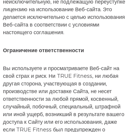
неисключительную, не подлежащую переуступке
лицензию на использование Веб-сайта. Это
делается исключительно с целью использования
Веб-сайта в соответствии с условиями
настоящего соглашения.
Ограничение ответственности
Вы используете и просматриваете Веб-сайт на
свой страх и риск. Ни TRUE Fitness, ни любая
другая сторона, участвующая в создании,
производстве или доставке Сайта, не несет
ответственности за любой прямой, косвенный,
случайный, побочный, специальный, штрафной
или иной ущерб, возникший в результате вашего
доступа к Сайту или его использования, даже
если TRUE Fitness был предупрежден о