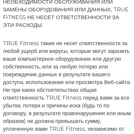
НЕОБХОДИМОСТИ ОБСЛУЖИВАНИЯ ИЛИ
ЗАМЕНЫ ОБОРУДОВАНИЯ ИЛИ ДАННЫХ, TRUE
FITNESS НЕ НЕСЕТ ОТВЕТСТВЕННОСТИ ЗА
ЭТИ РАСХОДЫ.
TRUE Fitness также не несет ответственности за
любой ущерб или вирусы, которые могут заразить
ваше компьютерное оборудование или другую
собственность, или за любую потерю или
повреждение данных в результате вашего
доступа, использования или просмотра Веб-сайта.
Ни при каких обстоятельствах общая
ответственность TRUE Fitness перед вами за все
убытки, потери и причины иска (будь то по
договору, в результате правонарушения или иным
образом) не должна превышать сумму,
уплаченную вами TRUE Fitness, независимо от