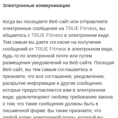
Электронные коммуникации
Когда вы посещаете Веб-сайт или отправляете
электронные сообщения на TRUE Fitness, вы
общаетесь с TRUE Fitness в электронном виде.
Тем самым вы даете согласие на получение
сообщений от TRUE Fitness в электронном виде,
будь то по электронной почте или путем
размещения уведомлений на Веб-сайте. Посещая
Веб-сайт, вы тем самым соглашаетесь и
признаете, что все соглашения, уведомления,
раскрытие информации и другие сообщения,
которые предоставляются вам в электронном
виде, удовлетворяют любому требованию закона
о том, что такие сообщения должны быть в
письменной форме. Вы также признаете, что
любой адрес электронной почты, который вы