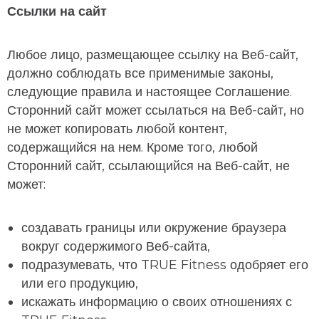
Ссылки на сайт
Любое лицо, размещающее ссылку на Веб-сайт,
должно соблюдать все применимые законы,
следующие правила и настоящее Соглашение.
Сторонний сайт может ссылаться на Веб-сайт, но
не может копировать любой контент,
содержащийся на нем. Кроме того, любой
Сторонний сайт, ссылающийся на Веб-сайт, не
может:
создавать границы или окружение браузера
вокруг содержимого Веб-сайта,
подразумевать, что TRUE Fitness одобряет его
или его продукцию,
искажать информацию о своих отношениях с