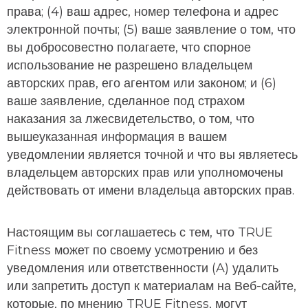
права; (4) ваш адрес, номер телефона и адрес
электронной почты; (5) ваше заявление о том, что
вы добросовестно полагаете, что спорное
использование не разрешено владельцем
авторских прав, его агентом или законом; и (6)
ваше заявление, сделанное под страхом
наказания за лжесвидетельство, о том, что
вышеуказанная информация в вашем
уведомлении является точной и что вы являетесь
владельцем авторских прав или уполномочены
действовать от имени владельца авторских прав.
Настоящим вы соглашаетесь с тем, что TRUE
Fitness может по своему усмотрению и без
уведомления или ответственности (A) удалить
или запретить доступ к материалам на Веб-сайте,
которые, по мнению TRUE Fitness, могут