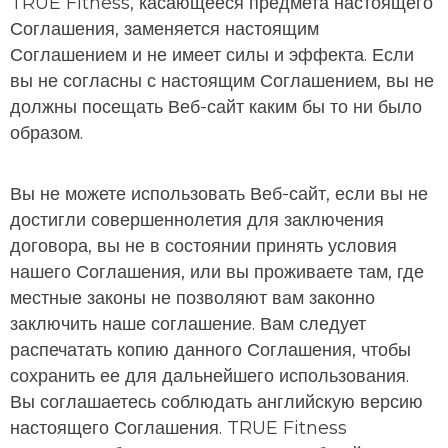
TRUE Fitness, касающееся предмета настоящего
Соглашения, заменяется настоящим
Соглашением и не имеет силы и эффекта. Если
вы не согласны с настоящим Соглашением, вы не
должны посещать Веб-сайт каким бы то ни было
образом.
Вы не можете использовать Веб-сайт, если вы не
достигли совершеннолетия для заключения
договора, вы не в состоянии принять условия
нашего Соглашения, или вы проживаете там, где
местные законы не позволяют вам законно
заключить наше соглашение. Вам следует
распечатать копию данного Соглашения, чтобы
сохранить ее для дальнейшего использования.
Вы соглашаетесь соблюдать английскую версию
настоящего Соглашения. TRUE Fitness