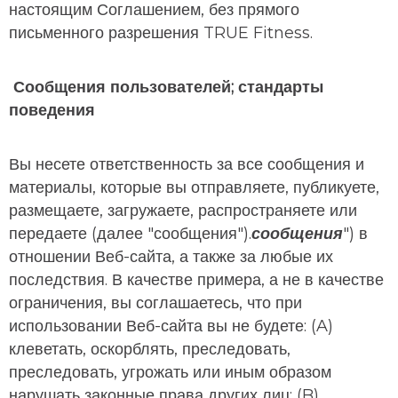
настоящим Соглашением, без прямого
письменного разрешения TRUE Fitness.
Сообщения пользователей; стандарты
поведения
Вы несете ответственность за все сообщения и
материалы, которые вы отправляете, публикуете,
размещаете, загружаете, распространяете или
передаете (далее "сообщения").
сообщения
") в
отношении Веб-сайта, а также за любые их
последствия. В качестве примера, а не в качестве
ограничения, вы соглашаетесь, что при
использовании Веб-сайта вы не будете: (A)
клеветать, оскорблять, преследовать,
преследовать, угрожать или иным образом
нарушать законные права других лиц; (B)