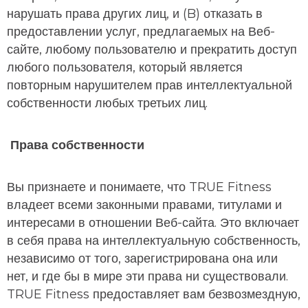
нарушать права других лиц, и (B) отказать в
предоставлении услуг, предлагаемых на Веб-
сайте, любому пользователю и прекратить доступ
любого пользователя, который является
повторным нарушителем прав интеллектуальной
собственности любых третьих лиц.
Права собственности
Вы признаете и понимаете, что TRUE Fitness
владеет всеми законными правами, титулами и
интересами в отношении Веб-сайта. Это включает
в себя права на интеллектуальную собственность,
независимо от того, зарегистрирована она или
нет, и где бы в мире эти права ни существовали.
TRUE Fitness предоставляет вам безвозмездную,