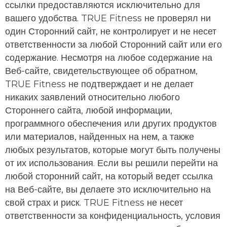
ссылки предоставляются исключительно для
вашего удобства. TRUE Fitness не проверял ни
один Сторонний сайт, не контролирует и не несет
ответственности за любой Сторонний сайт или его
содержание. Несмотря на любое содержание на
Веб-сайте, свидетельствующее об обратном,
TRUE Fitness не подтверждает и не делает
никаких заявлений относительно любого
Стороннего сайта, любой информации,
программного обеспечения или других продуктов
или материалов, найденных на нем, а также
любых результатов, которые могут быть получены
от их использования. Если вы решили перейти на
любой сторонний сайт, на который ведет ссылка
на Веб-сайте, вы делаете это исключительно на
свой страх и риск. TRUE Fitness не несет
ответственности за конфиденциальность, условия