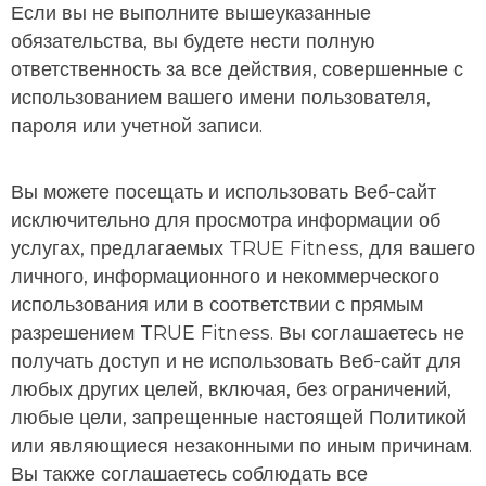
Если вы не выполните вышеуказанные
обязательства, вы будете нести полную
ответственность за все действия, совершенные с
использованием вашего имени пользователя,
пароля или учетной записи.
Вы можете посещать и использовать Веб-сайт
исключительно для просмотра информации об
услугах, предлагаемых TRUE Fitness, для вашего
личного, информационного и некоммерческого
использования или в соответствии с прямым
разрешением TRUE Fitness. Вы соглашаетесь не
получать доступ и не использовать Веб-сайт для
любых других целей, включая, без ограничений,
любые цели, запрещенные настоящей Политикой
или являющиеся незаконными по иным причинам.
Вы также соглашаетесь соблюдать все