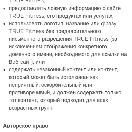
TRUE Fitness,
предоставлять ложную информацию о сайте
TRUE Fitness, его продуктах или услугах,
использовать логотип, название или фразу
TRUE Fitness без предварительного
письменного разрешения TRUE Fitness (за
исключением отображения конкретного
доменного имени, необходимого для ссылки на
Веб-сайт), или
содержать незаконный контент или контент,
который может быть истолкован как
неприятный, оскорбительный или
противоречивый, и должен содержать только
тот контент, который подходит для всех
возрастных групп.
Авторское право