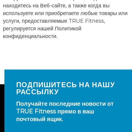
находитесь на Веб-сайте, а также когда вы
используете или приобретаете любые товары или
услуги, предоставляемые TRUE Fitness,
регулируется нашей Политикой
конфиденциальности.
ПОДПИШИТЕСЬ НА НАШУ
РАССЫЛКУ
Получайте последние новости от
TRUE Fitness прямо в ваш
почтовый ящик.