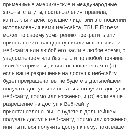
применимые американские и международные
законы, статуты, постановления, правила,
контракты и действующие лицензии в отношении
использования вами Веб-сайта. TRUE Fitness
может по своему усмотрению прекратить или
приостановить ваш доступ и/или использование
Веб-сайта или любой его части в любое время, с
уведомлением или без него и по любой причине
(или без причины), и вы соглашаетесь, что (a)
если ваше разрешение на доступ к Веб-сайту
будет прекращено, вы не будете в дальнейшем
получать доступ, или пытаться получить доступ к
Веб-сайту, прямо или косвенно, и (b) если ваше
разрешение на доступ к Веб-сайту
приостановлено, вы не будете в дальнейшем
получать доступ к Веб-сайту, прямо или косвенно,
или пытаться получить доступ к нему, пока ваше