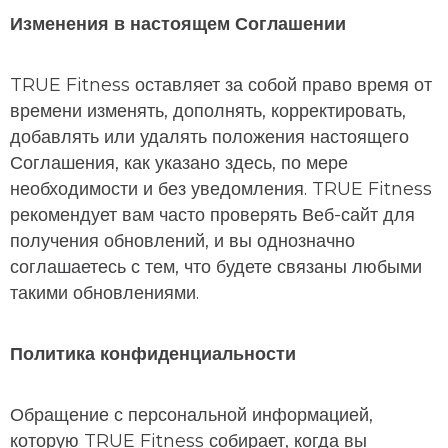
Изменения в настоящем Соглашении
TRUE Fitness оставляет за собой право время от
времени изменять, дополнять, корректировать,
добавлять или удалять положения настоящего
Соглашения, как указано здесь, по мере
необходимости и без уведомления. TRUE Fitness
рекомендует вам часто проверять Веб-сайт для
получения обновлений, и вы однозначно
соглашаетесь с тем, что будете связаны любыми
такими обновлениями.
Политика конфиденциальности
Обращение с персональной информацией,
которую TRUE Fitness собирает, когда вы