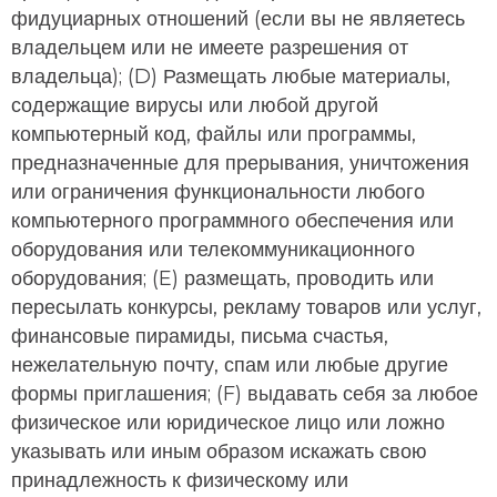
фидуциарных отношений (если вы не являетесь
владельцем или не имеете разрешения от
владельца); (D) Размещать любые материалы,
содержащие вирусы или любой другой
компьютерный код, файлы или программы,
предназначенные для прерывания, уничтожения
или ограничения функциональности любого
компьютерного программного обеспечения или
оборудования или телекоммуникационного
оборудования; (E) размещать, проводить или
пересылать конкурсы, рекламу товаров или услуг,
финансовые пирамиды, письма счастья,
нежелательную почту, спам или любые другие
формы приглашения; (F) выдавать себя за любое
физическое или юридическое лицо или ложно
указывать или иным образом искажать свою
принадлежность к физическому или