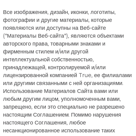
Все изображения, дизайн, иконки, логотипы,
фотографии и другие материалы, которые
появляются или доступны на Веб-сайте
("Материалы Веб-сайта"), являются объектами
авторского права, товарными знаками и
фирменным стилем и/или другой
интеллектуальной собственностью,
принадлежащей, контролируемой и/или
лицензированной компанией True, ее филиалами
или другими связанными с ней организациями.
Использование Материалов Сайта вами или
любым другим лицом, уполномоченным вами,
запрещено, если это специально не разрешено
настоящим Соглашением. Помимо нарушения
настоящего Соглашения, любое
несанкционированное использование таких