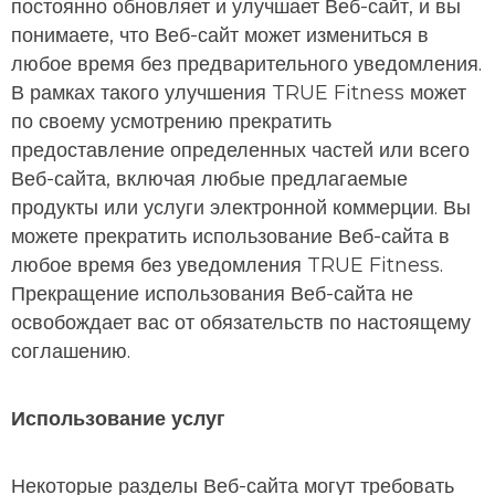
постоянно обновляет и улучшает Веб-сайт, и вы
понимаете, что Веб-сайт может измениться в
любое время без предварительного уведомления.
В рамках такого улучшения TRUE Fitness может
по своему усмотрению прекратить
предоставление определенных частей или всего
Веб-сайта, включая любые предлагаемые
продукты или услуги электронной коммерции. Вы
можете прекратить использование Веб-сайта в
любое время без уведомления TRUE Fitness.
Прекращение использования Веб-сайта не
освобождает вас от обязательств по настоящему
соглашению.
Использование услуг
Некоторые разделы Веб-сайта могут требовать