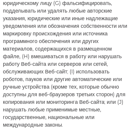
юридическому лицу (G) фальсифицировать,
подделывать или удалять любые авторские
указания, юридические или иные надлежащие
уведомления или обозначения собственности или
маркировку происхождения или источника
программного обеспечения или других
материалов, содержащихся в размещенном
файле, (H) вмешиваться в работу или нарушать
работу Веб-сайта или серверов или сетей,
обслуживающих Веб-сайт; (I) использовать
роботов, пауков или другие автоматические или
ручные устройства (кроме тех, которые обычно
доступны для веб-браузеров третьих сторон) для
копирования или мониторинга Веб-сайта; или (J)
нарушать любые применимые местные,
государственные, национальные или
международные законы.