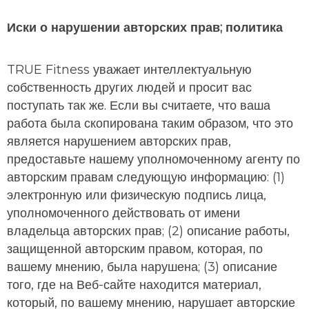
Иски о нарушении авторских прав; политика
TRUE Fitness уважает интеллектуальную
собственность других людей и просит вас
поступать так же. Если вы считаете, что ваша
работа была скопирована таким образом, что это
является нарушением авторских прав,
предоставьте нашему уполномоченному агенту по
авторским правам следующую информацию: (1)
электронную или физическую подпись лица,
уполномоченного действовать от имени
владельца авторских прав; (2) описание работы,
защищенной авторским правом, которая, по
вашему мнению, была нарушена; (3) описание
того, где на Веб-сайте находится материал,
который, по вашему мнению, нарушает авторские