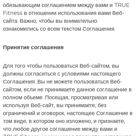
обязывающим соглашением между вами и TRUE
Fitness в отношении использования вами Веб-
сайта. Важно, чтобы вы внимательно
ознакомились со всем текстом Соглашения.
Принятие соглашения
Для того чтобы пользоваться Веб-сайтом, вы
должны согласиться с условиями настоящего
Соглашения. Вы не можете пользоваться Веб-
сайтом, если не принимаете данное соглашение в
полном объеме. Посещая, просматривая или
используя Веб-сайт, вы принимаете, без
ограничений и оговорок, настоящее Соглашение в
том виде, в котором оно изложено, и признаете,
что любое другое соглашение между вами и