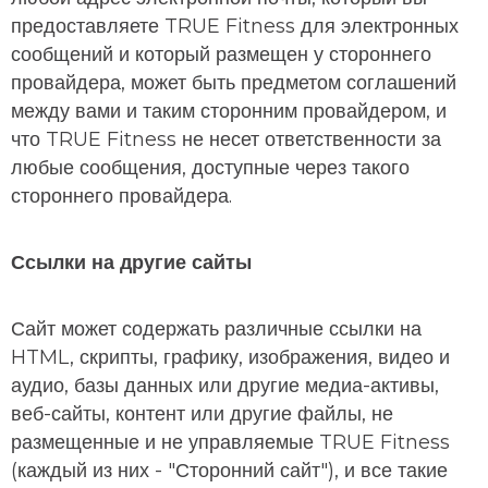
предоставляете TRUE Fitness для электронных
сообщений и который размещен у стороннего
провайдера, может быть предметом соглашений
между вами и таким сторонним провайдером, и
что TRUE Fitness не несет ответственности за
любые сообщения, доступные через такого
стороннего провайдера.
Ссылки на другие сайты
Сайт может содержать различные ссылки на
HTML, скрипты, графику, изображения, видео и
аудио, базы данных или другие медиа-активы,
веб-сайты, контент или другие файлы, не
размещенные и не управляемые TRUE Fitness
(каждый из них - "Сторонний сайт"), и все такие