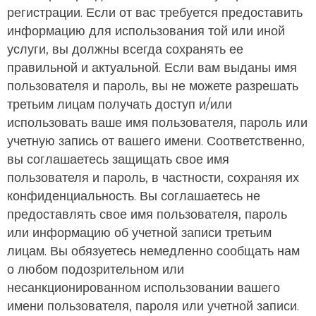
регистрации. Если от вас требуется предоставить
информацию для использования той или иной
услуги, вы должны всегда сохранять ее
правильной и актуальной. Если вам выданы имя
пользователя и пароль, вы не можете разрешать
третьим лицам получать доступ и/или
использовать ваше имя пользователя, пароль или
учетную запись от вашего имени. Соответственно,
вы соглашаетесь защищать свое имя
пользователя и пароль, в частности, сохраняя их
конфиденциальность. Вы соглашаетесь не
предоставлять свое имя пользователя, пароль
или информацию об учетной записи третьим
лицам. Вы обязуетесь немедленно сообщать нам
о любом подозрительном или
несанкционированном использовании вашего
имени пользователя, пароля или учетной записи.