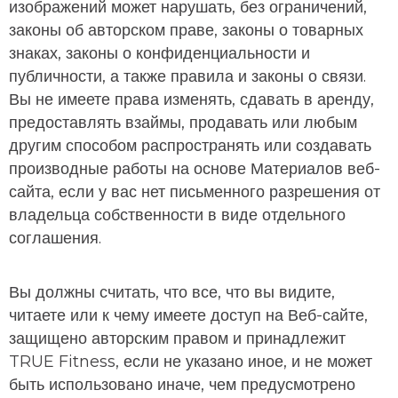
изображений может нарушать, без ограничений,
законы об авторском праве, законы о товарных
знаках, законы о конфиденциальности и
публичности, а также правила и законы о связи.
Вы не имеете права изменять, сдавать в аренду,
предоставлять взаймы, продавать или любым
другим способом распространять или создавать
производные работы на основе Материалов веб-
сайта, если у вас нет письменного разрешения от
владельца собственности в виде отдельного
соглашения.
Вы должны считать, что все, что вы видите,
читаете или к чему имеете доступ на Веб-сайте,
защищено авторским правом и принадлежит
TRUE Fitness, если не указано иное, и не может
быть использовано иначе, чем предусмотрено