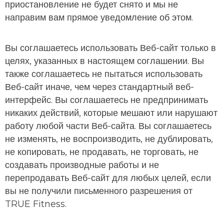
приостановление не будет снято и мы не
направим вам прямое уведомление об этом.
Вы соглашаетесь использовать Веб-сайт только в
целях, указанных в настоящем соглашении. Вы
также соглашаетесь не пытаться использовать
Веб-сайт иначе, чем через стандартный веб-
интерфейс. Вы соглашаетесь не предпринимать
никаких действий, которые мешают или нарушают
работу любой части Веб-сайта. Вы соглашаетесь
не изменять, не воспроизводить, не дублировать,
не копировать, не продавать, не торговать, не
создавать производные работы и не
перепродавать Веб-сайт для любых целей, если
вы не получили письменного разрешения от
TRUE Fitness.