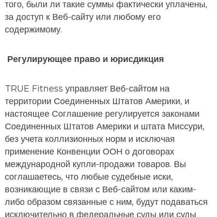
того, были ли такие суммы фактически уплачены,
за доступ к Веб-сайту или любому его
содержимому.
Регулирующее право и юрисдикция
TRUE Fitness управляет Веб-сайтом на
территории Соединенных Штатов Америки, и
настоящее Соглашение регулируется законами
Соединенных Штатов Америки и штата Миссури,
без учета коллизионных норм и исключая
применение Конвенции ООН о договорах
международной купли-продажи товаров. Вы
соглашаетесь, что любые судебные иски,
возникающие в связи с Веб-сайтом или каким-
либо образом связанные с ним, будут подаваться
исключительно в федеральные суды или суды