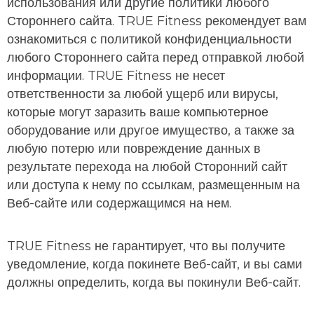
использования или другие политики любого
Стороннего сайта. TRUE Fitness рекомендует вам
ознакомиться с политикой конфиденциальности
любого Стороннего сайта перед отправкой любой
информации. TRUE Fitness не несет
ответственности за любой ущерб или вирусы,
которые могут заразить ваше компьютерное
оборудование или другое имущество, а также за
любую потерю или повреждение данных в
результате перехода на любой Сторонний сайт
или доступа к нему по ссылкам, размещенным на
Веб-сайте или содержащимся на нем.
TRUE Fitness не гарантирует, что вы получите
уведомление, когда покинете Веб-сайт, и вы сами
должны определить, когда вы покинули Веб-сайт.