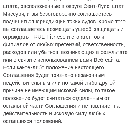
штата, расположенные в округе Сент-Луис, штат
Миссури, и вы безоговорочно соглашаетесь
подчиниться юрисдикции таких судов. Кроме того,
вы соглашаетесь возмещать ущерб, защищать и
ограждать TRUE Fitness и его агентов и
филиалов от любых претензий, ответственности,
расходов или убытков, возникающих в результате
или в связи с использованием вами Веб-сайта.
Если какое-либо положение настоящего
Соглашения будет признано незаконным,
недействительным или по какой-либо другой
причине не имеющим исковой силы, то такое
положение будет считаться отделенным от
остальной части Соглашения и не повлияет на
действительность и исковую силу любых
оставшихся положений.