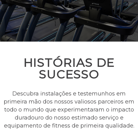
HISTÓRIAS DE
SUCESSO
Descubra instalações e testemunhos em
primeira mão dos nossos valiosos parceiros em
todo o mundo que experimentaram o impacto
duradouro do nosso estimado serviço e
equipamento de fitness de primeira qualidade.