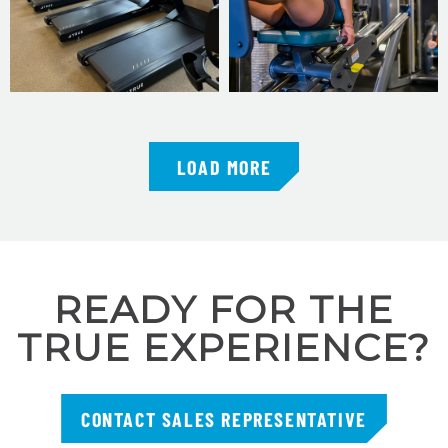
LOAD MORE
READY FOR THE
TRUE EXPERIENCE?
CONTACT SALES REPRESENTATIVE