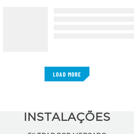
LOAD MORE
INSTALAÇÕES