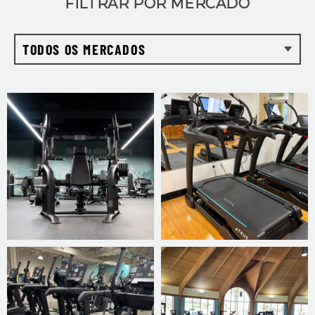
FILTRAR POR MERCADO