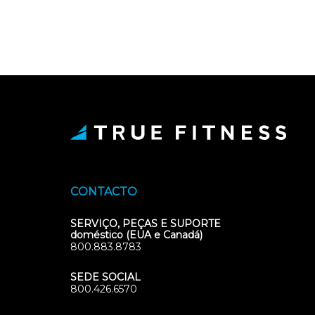
CONTACTO
SERVIÇO, PEÇAS E SUPORTE
doméstico (EUA e Canadá)
800.883.8783
SEDE SOCIAL
800.426.6570