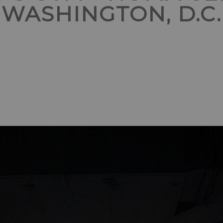
WASHINGTON, D.C.