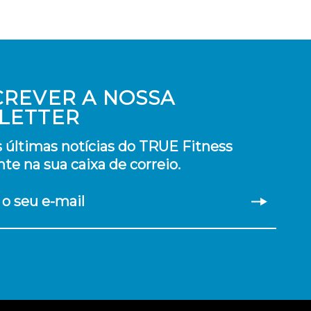
CREVER A NOSSA
LETTER
 últimas notícias do TRUE Fitness
te na sua caixa de correio.
 o seu e-mail