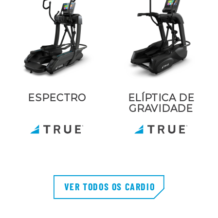
ESPECTRO
ELÍPTICA DE
GRAVIDADE
VER TODOS OS CARDIO