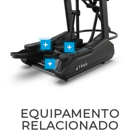
EQUIPAMENTO
RELACIONADO