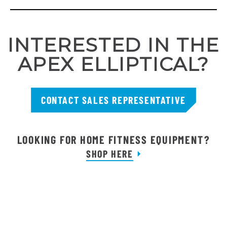
INTERESTED IN THE
APEX ELLIPTICAL?
CONTACT SALES REPRESENTATIVE
LOOKING FOR HOME FITNESS EQUIPMENT?
SHOP HERE