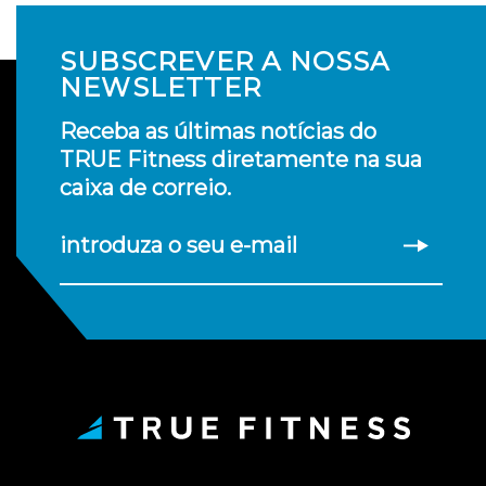
SUBSCREVER A NOSSA
NEWSLETTER
Receba as últimas notícias do
TRUE Fitness diretamente na sua
caixa de correio.
introduza o seu e-mail