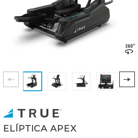
ELÍPTICA APEX