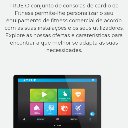
TRUE O conjunto de consolas de cardio da
Fitness permite-lhe personalizar o seu
equipamento de fitness comercial de acordo
com as suas instalações e os seus utilizadores.
Explore as nossas ofertas e caraterísticas para
encontrar a que melhor se adapta às suas
necessidades.