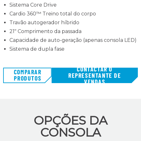
Sistema Core Drive
Cardio 360™ Treino total do corpo
Travão autogerador híbrido
21" Comprimento da passada
Capacidade de auto-geração (apenas consola LED)
Sistema de dupla fase
CONTACTAR O
COMPARAR
REPRESENTANTE DE
PRODUTOS
VENDAS
OPÇÕES DA
CONSOLA