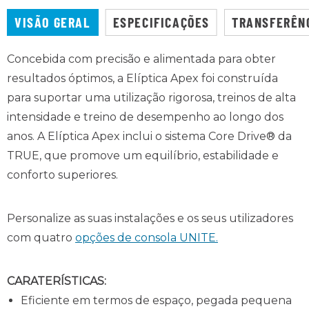
VISÃO GERAL
ESPECIFICAÇÕES
TRANSFERÊN
Concebida com precisão e alimentada para obter
resultados óptimos, a Elíptica Apex foi construída
para suportar uma utilização rigorosa, treinos de alta
intensidade e treino de desempenho ao longo dos
anos. A Elíptica Apex inclui o sistema Core Drive® da
TRUE, que promove um equilíbrio, estabilidade e
conforto superiores.
Personalize as suas instalações e os seus utilizadores
com quatro
opções de consola UNITE.
CARATERÍSTICAS:
Eficiente em termos de espaço, pegada pequena