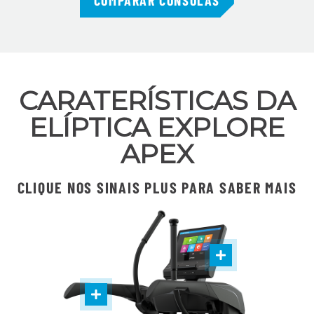
COMPARAR CONSOLAS
CARATERÍSTICAS DA
ELÍPTICA EXPLORE
APEX
CLIQUE NOS SINAIS PLUS PARA SABER MAIS