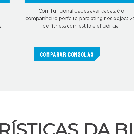
Com funcionalidades avançadas, é o
companheiro perfeito para atingir os objectiv
e
de fitness com estilo e eficiência.
COMPARAR CONSOLAS
ÍSTICAS DA B