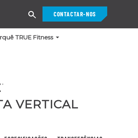
CONTACTAR-NOS
Pesquisar
rquê TRUE Fitness
TA VERTICAL