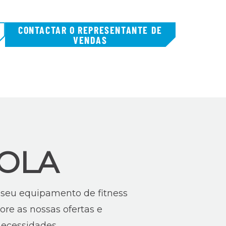
CONTACTAR O REPRESENTANTE DE
VENDAS
OLA
o seu equipamento de fitness
ore as nossas ofertas e
necessidades.