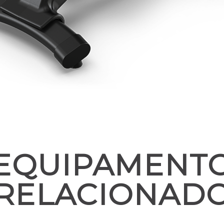
EQUIPAMENT
RELACIONAD