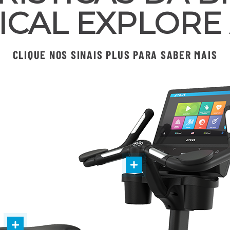
ICAL EXPLORE
CLIQUE NOS SINAIS PLUS PARA SABER MAIS