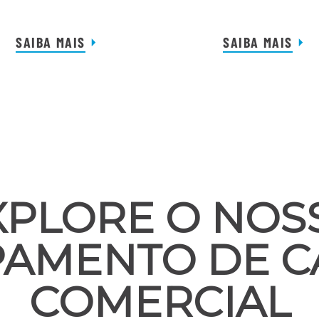
SAIBA MAIS
SAIBA MAIS
XPLORE O NOS
PAMENTO DE C
COMERCIAL