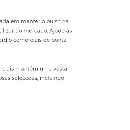
ada em manter o pulso na
tilizar do mercado. Ajude as
ardio comerciais de ponta
.
erciais mantém uma vasta
sas selecções, incluindo