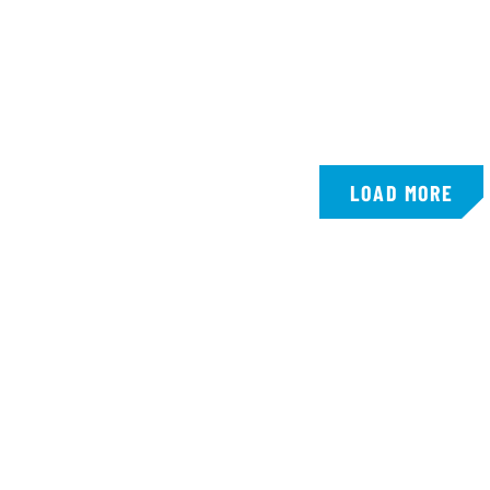
LOAD MORE