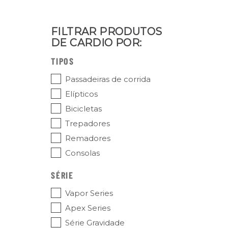
FILTRAR PRODUTOS
DE CARDIO POR:
TIPOS
Passadeiras de corrida
Elípticos
Bicicletas
Trepadores
Remadores
Consolas
SÉRIE
Vapor Series
Apex Series
Série Gravidade