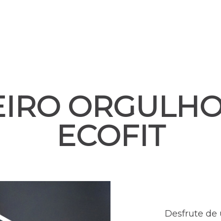
EIRO ORGULHO
ECOFIT
Desfrute de