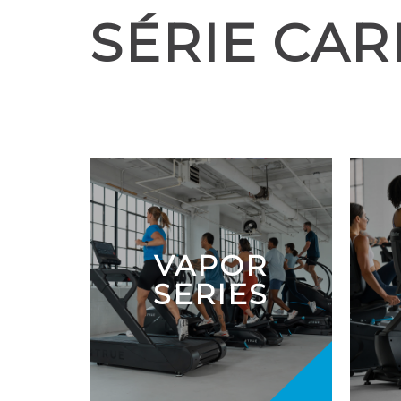
SÉRIE CAR
VAPOR
SERIES