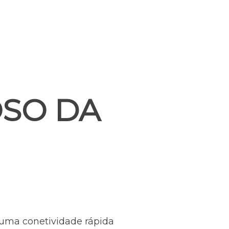
SO DA
 uma conetividade rápida