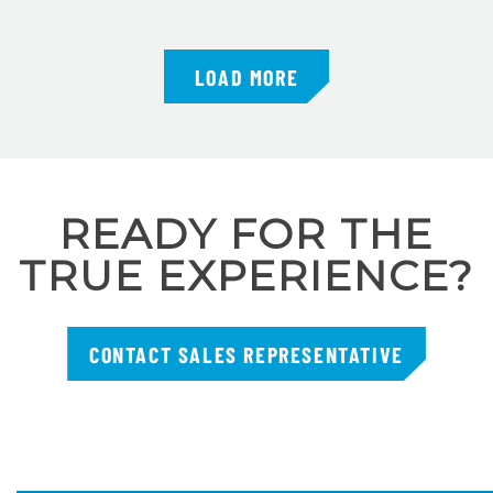
LOAD MORE
READY FOR THE
TRUE EXPERIENCE?
CONTACT SALES REPRESENTATIVE