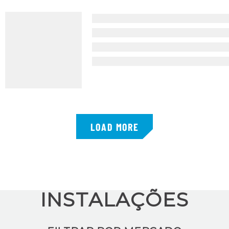
LOAD MORE
INSTALAÇÕES