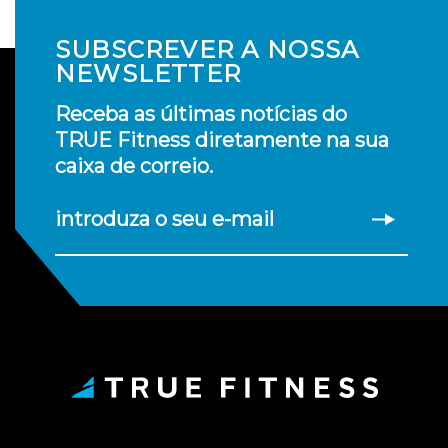
SUBSCREVER A NOSSA
NEWSLETTER
Receba as últimas notícias do
TRUE Fitness diretamente na sua
caixa de correio.
introduza o seu e-mail