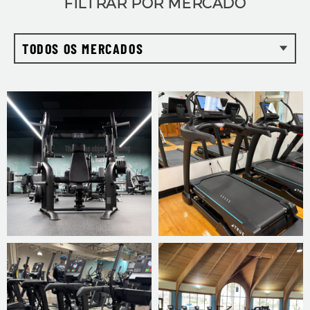
FILTRAR POR MERCADO