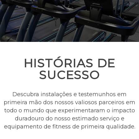
HISTÓRIAS DE
SUCESSO
Descubra instalações e testemunhos em
primeira mão dos nossos valiosos parceiros em
todo o mundo que experimentaram o impacto
duradouro do nosso estimado serviço e
equipamento de fitness de primeira qualidade.