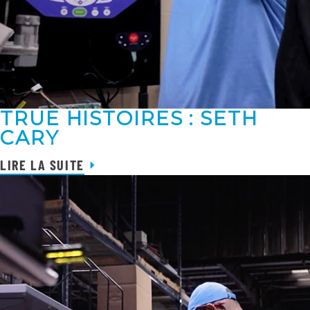
TRUE HISTOIRES : SETH
CARY
LIRE LA SUITE