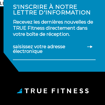
LIRE LA SUITE
S'INSCRIRE À NOTRE
LETTRE D'INFORMATION
Recevez les dernières nouvelles de
TRUE Fitness directement dans
votre boîte de réception.
saisissez votre adresse
électronique