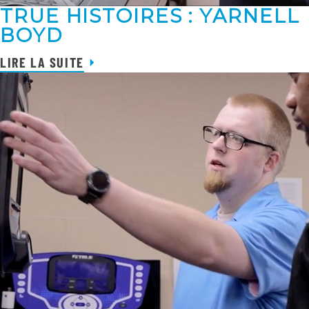
TRUE HISTOIRES : YARNELL
BOYD
LIRE LA SUITE