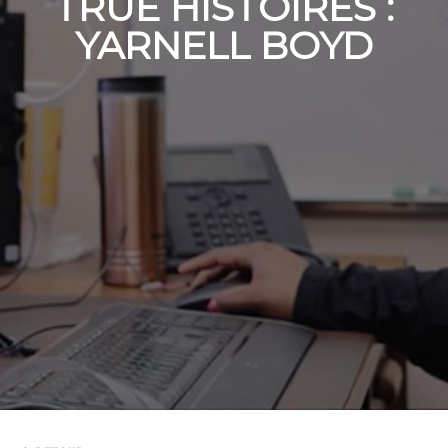
TRUE HISTOIRES :
YARNELL BOYD