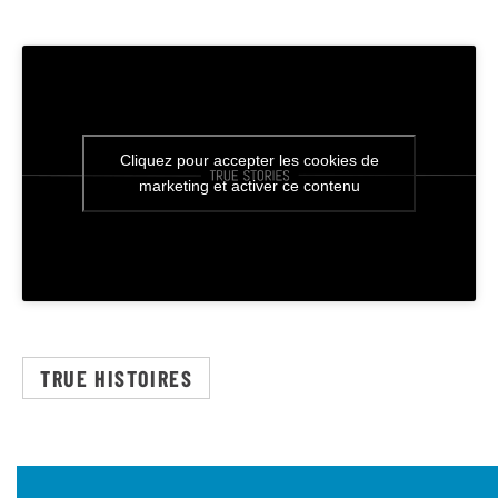
Cliquez pour accepter les cookies de
marketing et activer ce contenu
TRUE HISTOIRES