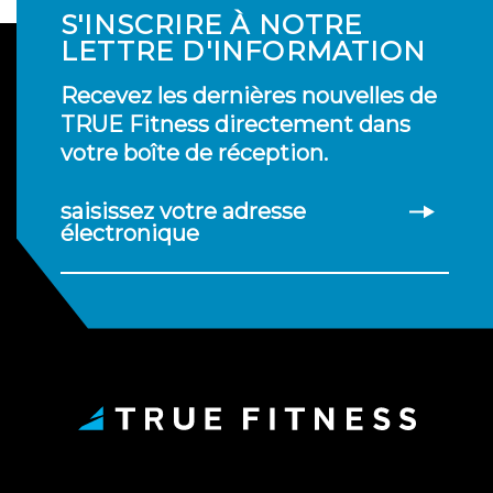
S'INSCRIRE À NOTRE
LETTRE D'INFORMATION
Recevez les dernières nouvelles de
TRUE Fitness directement dans
votre boîte de réception.
saisissez votre adresse
électronique