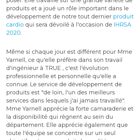
poser. Elle travaille sur une grande variété de
produits et a joué un rôle important dans le
développement de notre tout dernier
produit
cardio
qui sera dévoilé à l'occasion de
IHRSA
2020
.
Même si chaque jour est différent pour Mme
Yarnell, ce qu'elle préfère dans son travail
d'ingénieur à TRUE , c'est l'évolution
professionnelle et personnelle qu'elle a
connue. Le service de développement de
produits est "de loin, l'un des meilleurs
services dans lesquels j'ai jamais travaillé".
Mme Yarnell apprécie la forte camaraderie et
la disponibilité qui règnent au sein du
département. Elle apprécie également que
toute l'équipe se concentre sur un seul