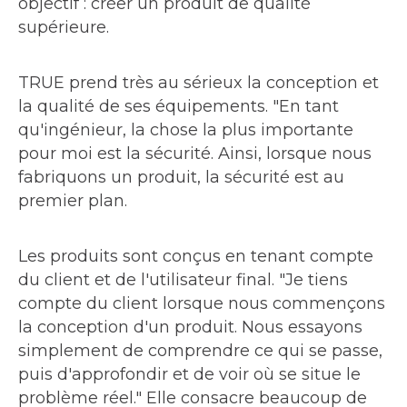
objectif : créer un produit de qualité
supérieure.
TRUE prend très au sérieux la conception et
la qualité de ses équipements. "En tant
qu'ingénieur, la chose la plus importante
pour moi est la sécurité. Ainsi, lorsque nous
fabriquons un produit, la sécurité est au
premier plan.
Les produits sont conçus en tenant compte
du client et de l'utilisateur final. "Je tiens
compte du client lorsque nous commençons
la conception d'un produit. Nous essayons
simplement de comprendre ce qui se passe,
puis d'approfondir et de voir où se situe le
problème réel." Elle consacre beaucoup de