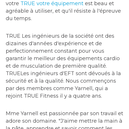
votre
TRUE votre équipement
est beau et
agréable à utiliser, et qu'il résiste à l'épreuve
du temps.
TRUE Les ingénieurs de la société ont des
dizaines d'années d'expérience et de
perfectionnement constant pour vous
garantir le meilleur des équipements cardio
et de musculation de première qualité.
TRUELes ingénieurs d'EFT sont dévoués à la
sécurité et à la qualité. Nous commençons
par des membres comme Yarnell, qui a
rejoint TRUE Fitness il y a quatre ans.
Mme Yarnell est passionnée par son travail et
adore son domaine. "J'aime mettre la main à
la pâte, apprendre et savoir comment les