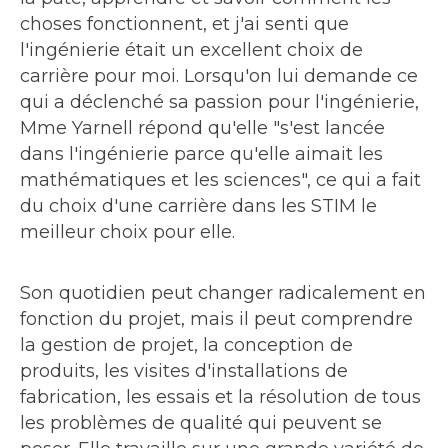
choses fonctionnent, et j'ai senti que
l'ingénierie était un excellent choix de
carrière pour moi. Lorsqu'on lui demande ce
qui a déclenché sa passion pour l'ingénierie,
Mme Yarnell répond qu'elle "s'est lancée
dans l'ingénierie parce qu'elle aimait les
mathématiques et les sciences", ce qui a fait
du choix d'une carrière dans les STIM le
meilleur choix pour elle.
Son quotidien peut changer radicalement en
fonction du projet, mais il peut comprendre
la gestion de projet, la conception de
produits, les visites d'installations de
fabrication, les essais et la résolution de tous
les problèmes de qualité qui peuvent se