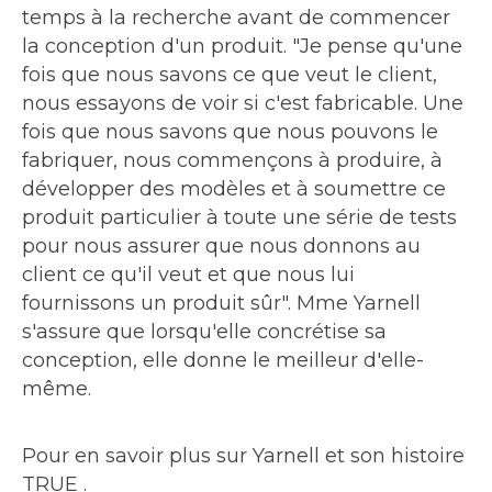
temps à la recherche avant de commencer
la conception d'un produit. "Je pense qu'une
fois que nous savons ce que veut le client,
nous essayons de voir si c'est fabricable. Une
fois que nous savons que nous pouvons le
fabriquer, nous commençons à produire, à
développer des modèles et à soumettre ce
produit particulier à toute une série de tests
pour nous assurer que nous donnons au
client ce qu'il veut et que nous lui
fournissons un produit sûr". Mme Yarnell
s'assure que lorsqu'elle concrétise sa
conception, elle donne le meilleur d'elle-
même.
Pour en savoir plus sur Yarnell et son histoire
TRUE .