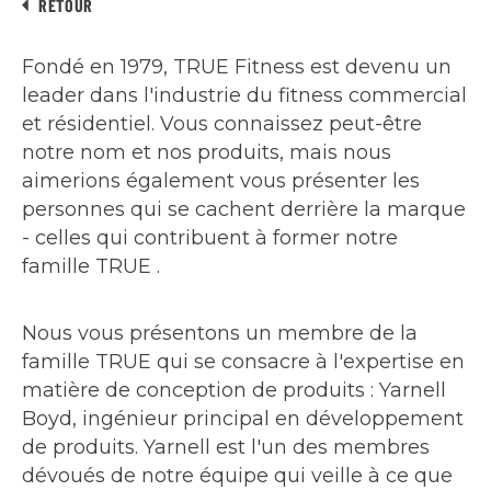
RETOUR
Fondé en 1979, TRUE Fitness est devenu un
leader dans l'industrie du fitness commercial
et résidentiel. Vous connaissez peut-être
notre nom et nos produits, mais nous
aimerions également vous présenter les
personnes qui se cachent derrière la marque
- celles qui contribuent à former notre
famille TRUE .
Nous vous présentons un membre de la
famille TRUE qui se consacre à l'expertise en
matière de conception de produits : Yarnell
Boyd, ingénieur principal en développement
de produits. Yarnell est l'un des membres
dévoués de notre équipe qui veille à ce que