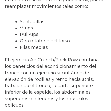
En cuanto a la Ab Crunch / Back Row, puede
reemplazar movimientos tales como:
Sentadillas
V-ups
Pull-ups
Giro rotatorio del torso
Filas medias
El ejercicio Ab Crunch/Back Row combina
los beneficios del acondicionamiento del
tronco con un ejercicio simultáneo de
elevación de rodillas y remo hacia atrás,
trabajando el tronco, la parte superior e
inferior de la espalda, los abdominales
superiores e inferiores y los músculos
oblicuos.