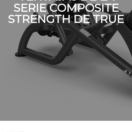
SERIE COMPOSITE
STRENGTH DE TRUE