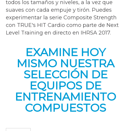
todos los tamaños y niveles, a la vez que
suaves con cada empuje y tirón. Puedes
experimentar la serie Composite Strength
con TRUE's HIT Cardio como parte de Next
Level Training en directo en IHRSA 2017.
EXAMINE HOY
MISMO NUESTRA
SELECCIÓN DE
EQUIPOS DE
ENTRENAMIENTO
COMPUESTOS