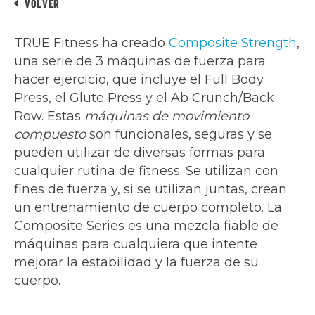
VOLVER
TRUE Fitness ha creado
Composite Strength
,
una serie de 3 máquinas de fuerza para
hacer ejercicio, que incluye el Full Body
Press, el Glute Press y el Ab Crunch/Back
Row. Estas
máquinas de movimiento
compuesto
son funcionales, seguras y se
pueden utilizar de diversas formas para
cualquier rutina de fitness. Se utilizan con
fines de fuerza y, si se utilizan juntas, crean
un entrenamiento de cuerpo completo. La
Composite Series es una mezcla fiable de
máquinas para cualquiera que intente
mejorar la estabilidad y la fuerza de su
cuerpo.