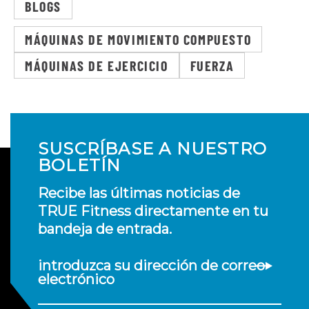
BLOGS
MÁQUINAS DE MOVIMIENTO COMPUESTO
MÁQUINAS DE EJERCICIO
FUERZA
SUSCRÍBASE A NUESTRO
BOLETÍN
Recibe las últimas noticias de
TRUE Fitness directamente en tu
bandeja de entrada.
introduzca su dirección de correo
electrónico