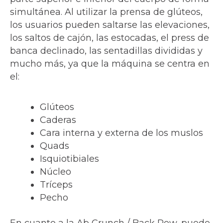
simultánea. Al utilizar la prensa de glúteos,
los usuarios pueden saltarse las elevaciones,
los saltos de cajón, las estocadas, el press de
banca declinado, las sentadillas divididas y
mucho más, ya que la máquina se centra en
el:
Glúteos
Caderas
Cara interna y externa de los muslos
Quads
Isquiotibiales
Núcleo
Tríceps
Pecho