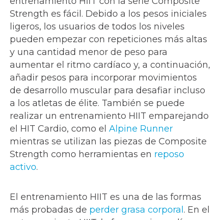
entrenamiento HIIT con la serie Composite
Strength es fácil. Debido a los pesos iniciales
ligeros, los usuarios de todos los niveles
pueden empezar con repeticiones más altas
y una cantidad menor de peso para
aumentar el ritmo cardíaco y, a continuación,
añadir pesos para incorporar movimientos
de desarrollo muscular para desafiar incluso
a los atletas de élite. También se puede
realizar un entrenamiento HIIT emparejando
el HIT Cardio, como el
Alpine Runner
mientras se utilizan las piezas de Composite
Strength como herramientas en
reposo
activo
.
El entrenamiento HIIT es una de las formas
más probadas de
perder grasa corporal
. En el