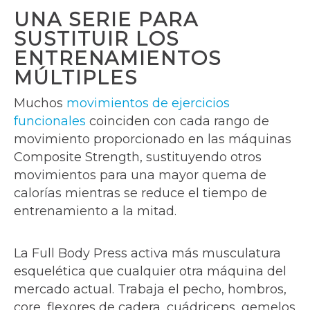
UNA SERIE PARA
SUSTITUIR LOS
ENTRENAMIENTOS
MÚLTIPLES
Muchos
movimientos de ejercicios
funcionales
coinciden con cada rango de
movimiento proporcionado en las máquinas
Composite Strength, sustituyendo otros
movimientos para una mayor quema de
calorías mientras se reduce el tiempo de
entrenamiento a la mitad.
La Full Body Press activa más musculatura
esquelética que cualquier otra máquina del
mercado actual. Trabaja el pecho, hombros,
core, flexores de cadera, cuádriceps, gemelos