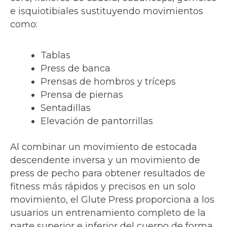
e isquiotibiales sustituyendo movimientos
como:
Tablas
Press de banca
Prensas de hombros y tríceps
Prensa de piernas
Sentadillas
Elevación de pantorrillas
Al combinar un movimiento de estocada
descendente inversa y un movimiento de
press de pecho para obtener resultados de
fitness más rápidos y precisos en un solo
movimiento, el Glute Press proporciona a los
usuarios un entrenamiento completo de la
parte superior e inferior del cuerpo de forma