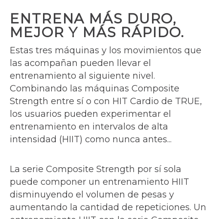
ENTRENA MÁS DURO,
MEJOR Y MÁS RÁPIDO.
Estas tres máquinas y los movimientos que
las acompañan pueden llevar el
entrenamiento al siguiente nivel.
Combinando las máquinas Composite
Strength entre sí o con HIT Cardio de TRUE,
los usuarios pueden experimentar el
entrenamiento en intervalos de alta
intensidad (HIIT) como nunca antes...
La serie Composite Strength por sí sola
puede componer un entrenamiento HIIT
disminuyendo el volumen de pesas y
aumentando la cantidad de repeticiones. Un