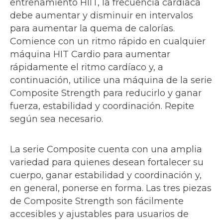
entrenamiento HIIT, la frecuencia cardíaca
debe aumentar y disminuir en intervalos
para aumentar la quema de calorías.
Comience con un ritmo rápido en cualquier
máquina HIT Cardio para aumentar
rápidamente el ritmo cardíaco y, a
continuación, utilice una máquina de la serie
Composite Strength para reducirlo y ganar
fuerza, estabilidad y coordinación. Repite
según sea necesario.
La serie Composite cuenta con una amplia
variedad para quienes desean fortalecer su
cuerpo, ganar estabilidad y coordinación y,
en general, ponerse en forma. Las tres piezas
de Composite Strength son fácilmente
accesibles y ajustables para usuarios de