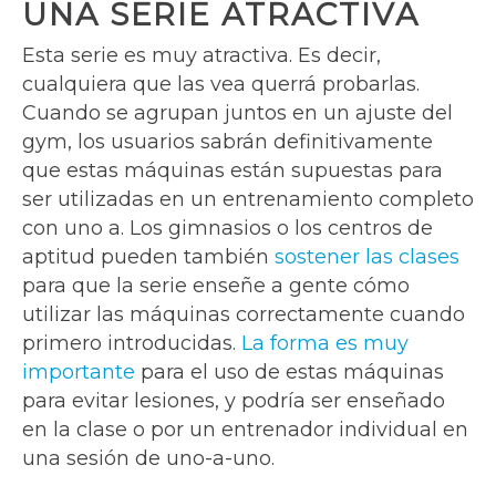
UNA SERIE ATRACTIVA
Esta serie es muy atractiva. Es decir,
cualquiera que las vea querrá probarlas.
Cuando se agrupan juntos en un ajuste del
gym, los usuarios sabrán definitivamente
que estas máquinas están supuestas para
ser utilizadas en un entrenamiento completo
con uno a. Los gimnasios o los centros de
aptitud pueden también
sostener las clases
para que la serie enseñe a gente cómo
utilizar las máquinas correctamente cuando
primero introducidas.
La forma es muy
importante
para el uso de estas máquinas
para evitar lesiones, y podría ser enseñado
en la clase o por un entrenador individual en
una sesión de uno-a-uno.