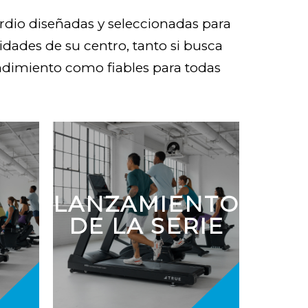
ardio diseñadas y seleccionadas para
sidades de su centro, tanto si busca
ndimiento como fiables para todas
LANZAMIENTO
DE LA SERIE