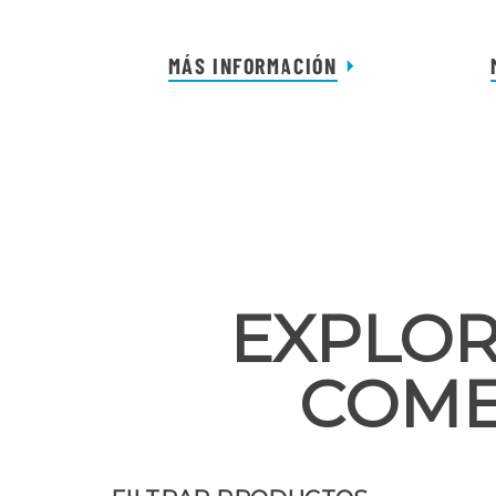
MÁS INFORMACIÓN
EXPLOR
COME