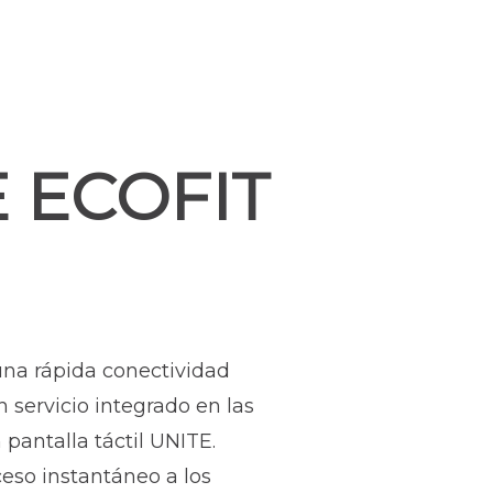
 ECOFIT
una rápida conectividad
n servicio integrado en las
 pantalla táctil UNITE.
eso instantáneo a los