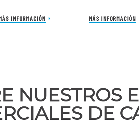
MÁS INFORMACIÓN
MÁS INFORMACIÓN
E NUESTROS 
RCIALES DE C