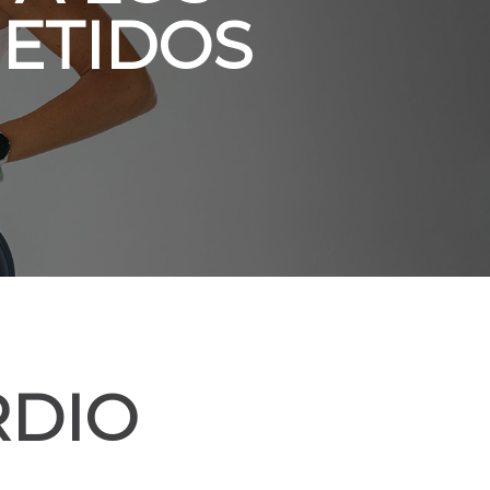
ETIDOS
RDIO