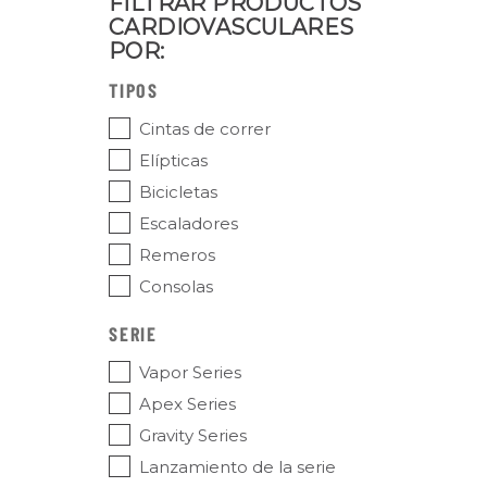
FILTRAR PRODUCTOS
CARDIOVASCULARES
POR:
TIPOS
Cintas de correr
Elípticas
Bicicletas
Escaladores
Remeros
Consolas
SERIE
Vapor Series
Apex Series
Gravity Series
Lanzamiento de la serie