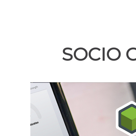
SOCIO 