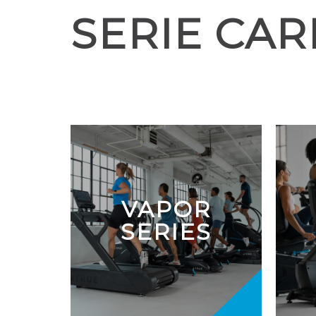
SERIE CAR
VAPOR
SERIES