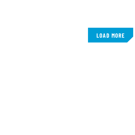
LOAD MORE