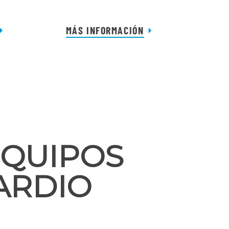
MÁS INFORMACIÓN
EQUIPOS
ARDIO