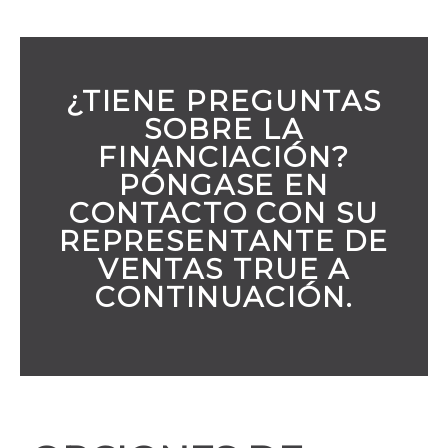
¿TIENE PREGUNTAS
SOBRE LA
FINANCIACIÓN?
PÓNGASE EN
CONTACTO CON SU
REPRESENTANTE DE
VENTAS TRUE A
CONTINUACIÓN.