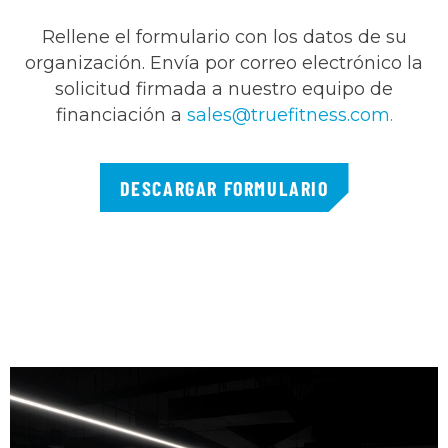
Rellene el formulario con los datos de su
organización. Envía por correo electrónico la
solicitud firmada a nuestro equipo de
financiación a
sales@truefitness.com
.
DESCARGAR FORMULARIO