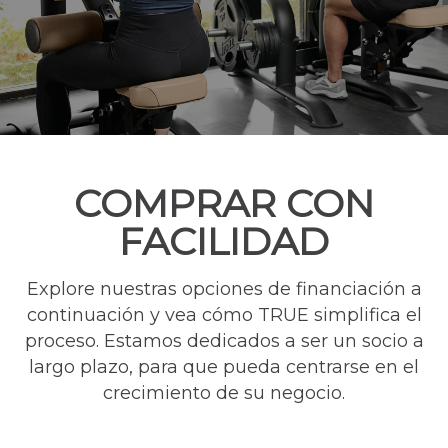
COMPRAR CON
FACILIDAD
Explore nuestras opciones de financiación a
continuación y vea cómo TRUE simplifica el
proceso. Estamos dedicados a ser un socio a
largo plazo, para que pueda centrarse en el
crecimiento de su negocio.