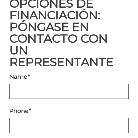
OPCIONES DE
FINANCIACIÓN:
PÓNGASE EN
CONTACTO CON
UN
REPRESENTANTE
Name
*
Phone
*