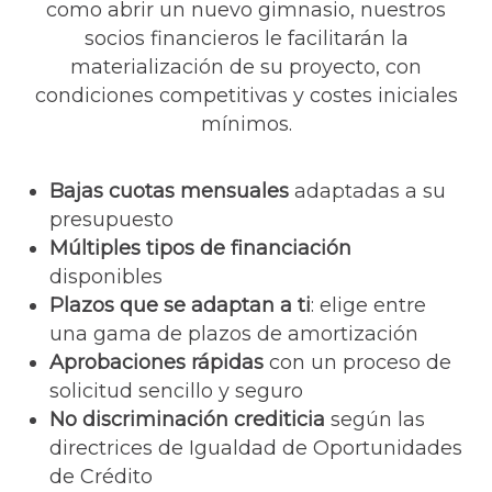
como abrir un nuevo gimnasio, nuestros
socios financieros le facilitarán la
materialización de su proyecto, con
condiciones competitivas y costes iniciales
mínimos.
Bajas cuotas mensuales
adaptadas a su
presupuesto
Múltiples tipos de financiación
disponibles
Plazos que se adaptan a ti
: elige entre
una gama de plazos de amortización
Aprobaciones rápidas
con un proceso de
solicitud sencillo y seguro
No discriminación crediticia
según las
directrices de Igualdad de Oportunidades
de Crédito