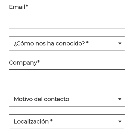
Email
*
Company
*