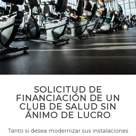
SOLICITUD DE
FINANCIACIÓN DE UN
CLUB DE SALUD SIN
ÁNIMO DE LUCRO
Tanto si desea modernizar sus instalaciones