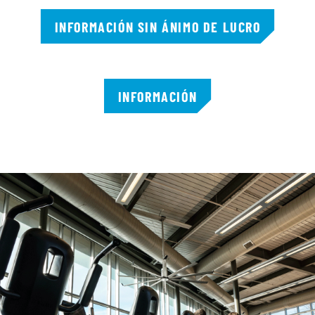
INFORMACIÓN SIN ÁNIMO DE LUCRO
INFORMACIÓN