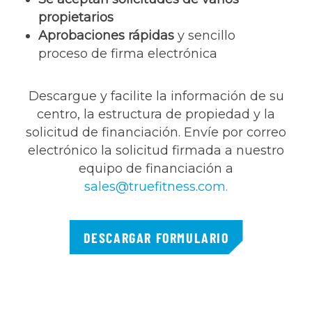
propietarios
Aprobaciones rápidas
y sencillo
proceso de firma electrónica
Descargue y facilite la información de su
centro, la estructura de propiedad y la
solicitud de financiación. Envíe por correo
electrónico la solicitud firmada a nuestro
equipo de financiación a
sales@truefitness.com
.
DESCARGAR FORMULARIO