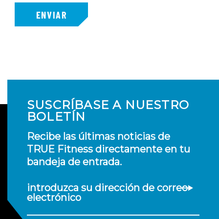
ENVIAR
SUSCRÍBASE A NUESTRO
BOLETÍN
Recibe las últimas noticias de
TRUE Fitness directamente en tu
bandeja de entrada.
introduzca su dirección de correo
electrónico