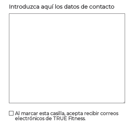
Introduzca aquí los datos de contacto
Al marcar esta casilla, acepta recibir correos
electrónicos de TRUE Fitness.