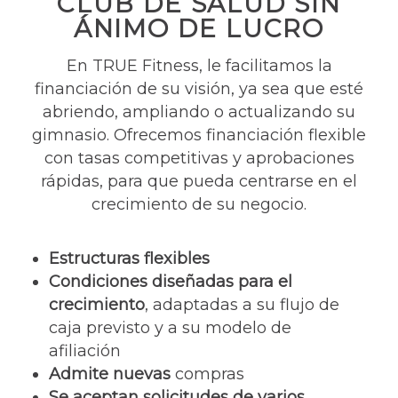
CLUB DE SALUD SIN
ÁNIMO DE LUCRO
En TRUE Fitness, le facilitamos la
financiación de su visión, ya sea que esté
abriendo, ampliando o actualizando su
gimnasio. Ofrecemos financiación flexible
con tasas competitivas y aprobaciones
rápidas, para que pueda centrarse en el
crecimiento de su negocio.
Estructuras flexibles
Condiciones diseñadas para el
crecimiento
, adaptadas a su flujo de
caja previsto y a su modelo de
afiliación
Admite nuevas
compras
Se aceptan solicitudes de varios