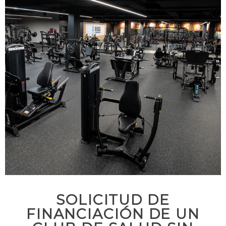
SOLICITUD DE
FINANCIACIÓN DE UN