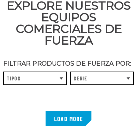
EXPLORE NUESTROS
EQUIPOS
COMERCIALES DE
FUERZA
FILTRAR PRODUCTOS DE FUERZA POR:
TIPOS
SERIE
LOAD MORE