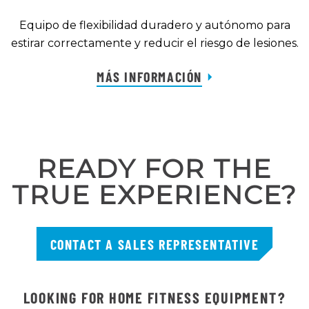
Equipo de flexibilidad duradero y autónomo para
estirar correctamente y reducir el riesgo de lesiones.
MÁS INFORMACIÓN
READY FOR THE
TRUE EXPERIENCE?
CONTACT A SALES REPRESENTATIVE
LOOKING FOR HOME FITNESS EQUIPMENT?