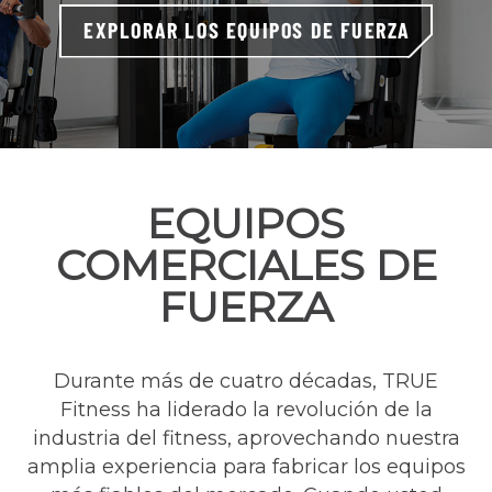
EXPLORAR LOS EQUIPOS DE FUERZA
EQUIPOS
COMERCIALES DE
FUERZA
Durante más de cuatro décadas, TRUE
Fitness ha liderado la revolución de la
industria del fitness, aprovechando nuestra
amplia experiencia para fabricar los equipos