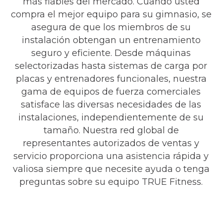
más fiables del mercado. Cuando usted
compra el mejor equipo para su gimnasio, se
asegura de que los miembros de su
instalación obtengan un entrenamiento
seguro y eficiente. Desde máquinas
selectorizadas hasta sistemas de carga por
placas y entrenadores funcionales, nuestra
gama de equipos de fuerza comerciales
satisface las diversas necesidades de las
instalaciones, independientemente de su
tamaño. Nuestra red global de
representantes autorizados de ventas y
servicio proporciona una asistencia rápida y
valiosa siempre que necesite ayuda o tenga
preguntas sobre su equipo TRUE Fitness.