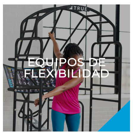
EQUIPOS DE
FLEXIBILIDAD