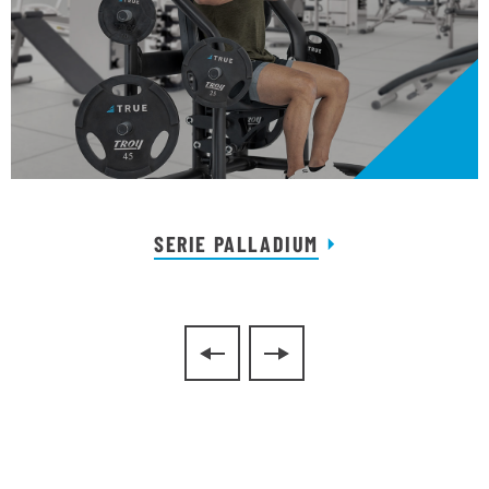
SERIE PALLADIUM