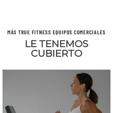
MÁS TRUE FITNESS EQUIPOS COMERCIALES
LE TENEMOS
CUBIERTO