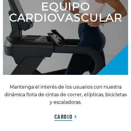
EQUIPO
CARDIOVASCULAR
Mantenga el interés de los usuarios con nuestra
dinámica flota de cintas de correr, elípticas, bicicletas
y escaladoras.
CARDIO