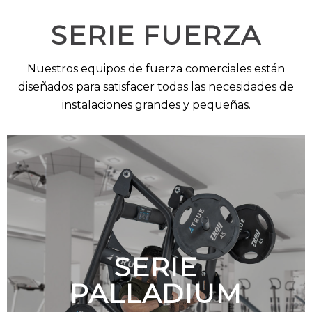
SERIE FUERZA
Nuestros equipos de fuerza comerciales están
diseñados para satisfacer todas las necesidades de
instalaciones grandes y pequeñas
.
SERIE
PALLADIUM