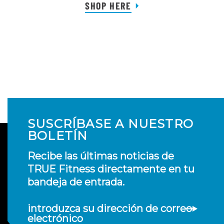
SHOP HERE
SUSCRÍBASE A NUESTRO
BOLETÍN
Recibe las últimas noticias de
TRUE Fitness directamente en tu
bandeja de entrada.
introduzca su dirección de correo
electrónico