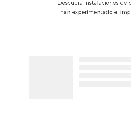
Descubra instalaciones de 
han experimentado el impa