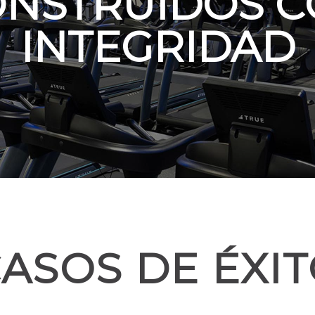
NSTRUIDOS 
INTEGRIDAD
ASOS DE ÉXI