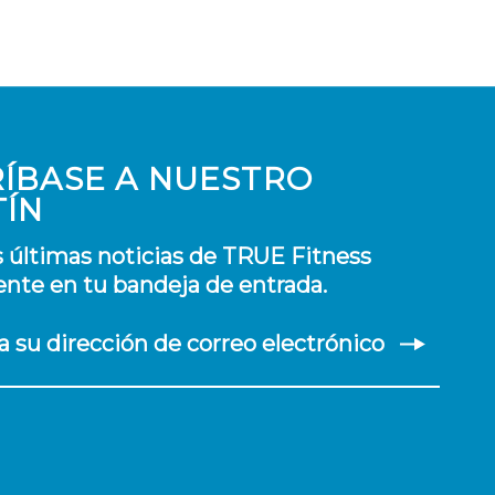
ÍBASE A NUESTRO
TÍN
s últimas noticias de TRUE Fitness
nte en tu bandeja de entrada.
a su dirección de correo electrónico