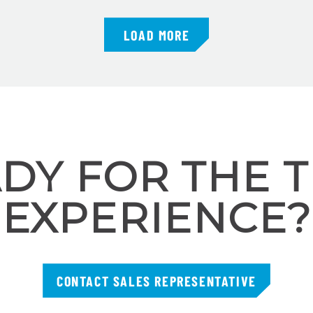
LOAD MORE
DY FOR THE 
EXPERIENCE?
CONTACT SALES REPRESENTATIVE