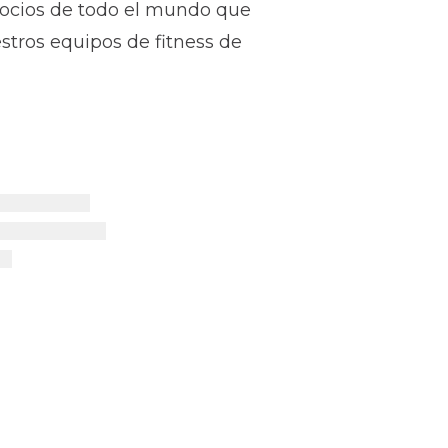
socios de todo el mundo que
tros equipos de fitness de