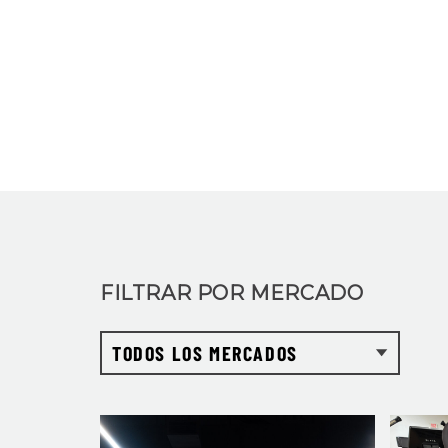
FILTRAR POR MERCADO