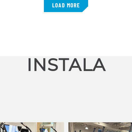
LOAD MORE
INSTALA