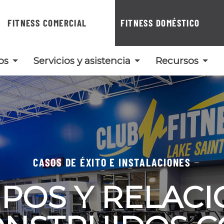
FITNESS COMERCIAL
FITNESS DOMÉSTICO
os
Servicios y asistencia
Recursos
CASOS DE ÉXITO E INSTALACIONES
POS Y RELAC