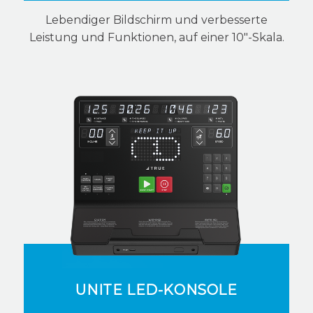
Lebendiger Bildschirm und verbesserte
Leistung und Funktionen, auf einer 10"-Skala.
UNITE LED-KONSOLE