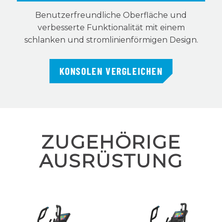
Benutzerfreundliche Oberfläche und
verbesserte Funktionalität mit einem
schlanken und stromlinienförmigen Design.
KONSOLEN VERGLEICHEN
ZUGEHÖRIGE
AUSRÜSTUNG