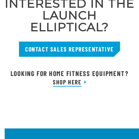
INTERESTED IN THE
LAUNCH
ELLIPTICAL?
CONTACT SALES REPRESENTATIVE
LOOKING FOR HOME FITNESS EQUIPMENT?
SHOP HERE