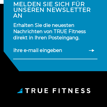
MELDEN SIE SICH FÜR
UNSEREN NEWSLETTER
AN
Erhalten Sie die neuesten
Nachrichten von TRUE Fitness
direkt in Ihren Posteingang.
ihre e-mail eingeben