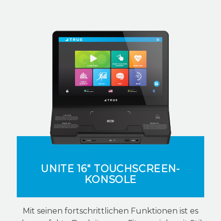
UNITE 16" TOUCHSCREEN-
KONSOLE
Mit seinen fortschrittlichen Funktionen ist es