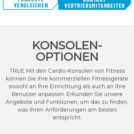
VERGLEICHEN
VERTRIEBSMITARBEITER
KONSOLEN-
OPTIONEN
TRUE Mit den Cardio-Konsolen von Fitness
können Sie Ihre kommerziellen Fitnessgeräte
sowohl an Ihre Einrichtung als auch an Ihre
Benutzer anpassen. Erkunden Sie unsere
Angebote und Funktionen, um das zu finden,
was Ihren Anforderungen am besten
entspricht.