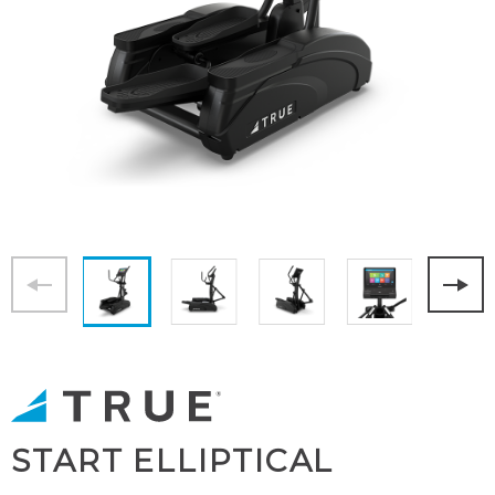
START ELLIPTICAL