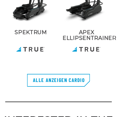
SPEKTRUM
APEX
ELLIPSENTRAINER
ALLE ANZEIGEN CARDIO