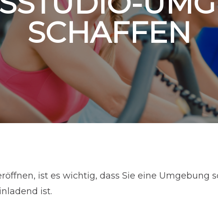
SSSTUDIO-UM
SCHAFFEN
röffnen, ist es wichtig, dass Sie eine Umgebung sc
nladend ist.