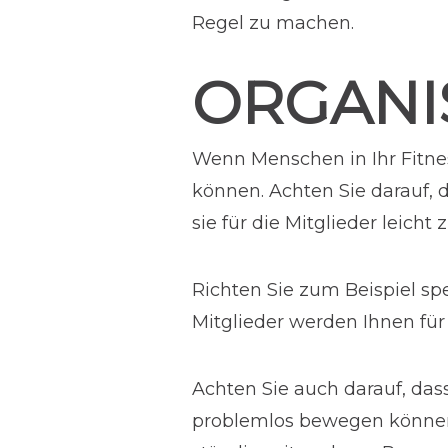
Regel zu machen.
ORGANI
Wenn Menschen in Ihr Fitnes
können. Achten Sie darauf, 
sie für die Mitglieder leicht 
Richten Sie zum Beispiel spe
Mitglieder werden Ihnen für
Achten Sie auch darauf, das
problemlos bewegen können. 