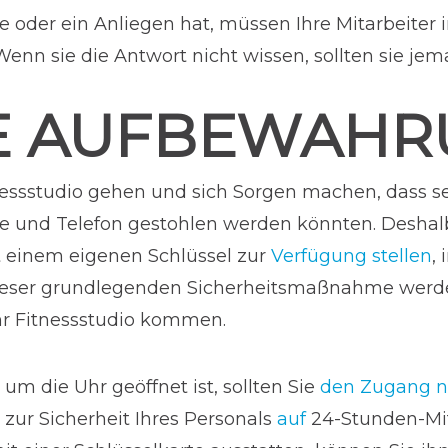
 oder ein Anliegen hat, müssen Ihre Mitarbeiter i
Wenn sie die Antwort nicht wissen, sollten sie jem
E AUFBEWAH
essstudio gehen und sich Sorgen machen, dass se
e und Telefon gestohlen werden könnten. Deshalb
 einem eigenen Schlüssel zur
Verfügung stellen
,
eser grundlegenden Sicherheitsmaßnahme werden
Ihr Fitnessstudio kommen.
um die Uhr geöffnet ist, sollten Sie
den Zugang n
zur Sicherheit Ihres Personals
auf
24-Stunden-Mi