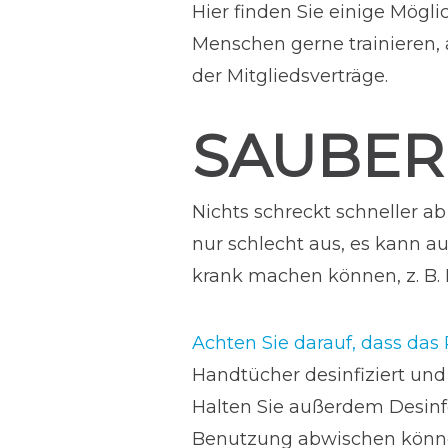
Hier finden Sie einige Mögl
Menschen gerne trainieren, 
der Mitgliedsverträge.
SAUBER
Nichts schreckt schneller ab
nur schlecht aus, es kann 
krank machen können, z. B.
Achten Sie darauf, dass das
Handtücher desinfiziert und 
Halten Sie außerdem Desinfe
Benutzung abwischen können.