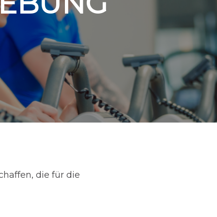
GEBUNG
haffen, die für die