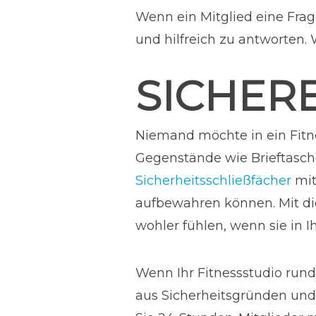
Wenn ein Mitglied eine Frage
und hilfreich zu antworten. 
SICHER
Niemand möchte in ein Fitn
Gegenstände wie Brieftasch
Sicherheitsschließfächer
mit
aufbewahren können. Mit di
wohler fühlen, wenn sie in 
Wenn Ihr Fitnessstudio rund 
aus Sicherheitsgründen und 