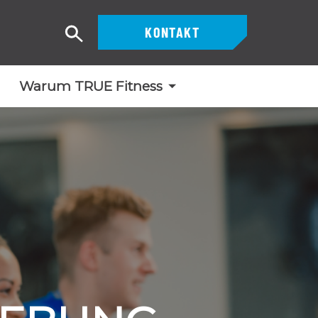
KONTAKT
Suche
Warum TRUE Fitness