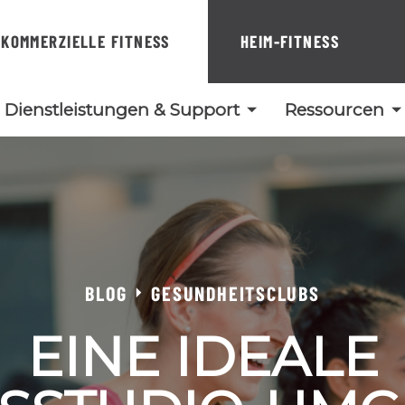
KOMMERZIELLE FITNESS
HEIM-FITNESS
Dienstleistungen & Support
Ressourcen
BLOG
GESUNDHEITSCLUBS
EINE IDEALE