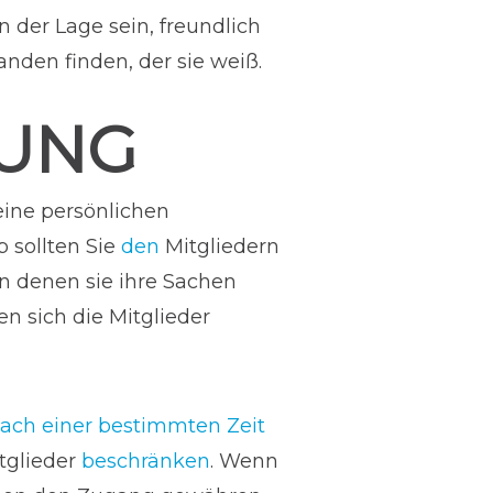
n der Lage sein, freundlich
anden finden, der sie weiß.
RUNG
ine persönlichen
 sollten Sie
den
Mitgliedern
 in denen sie ihre Sachen
 sich die Mitglieder
ach einer bestimmten Zeit
tglieder
beschränken
. Wenn