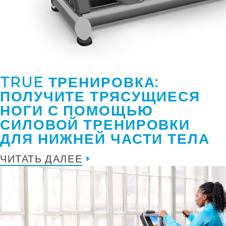
TRUE ТРЕНИРОВКА:
ПОЛУЧИТЕ ТРЯСУЩИЕСЯ
НОГИ С ПОМОЩЬЮ
СИЛОВОЙ ТРЕНИРОВКИ
ДЛЯ НИЖНЕЙ ЧАСТИ ТЕЛА
ЧИТАТЬ ДАЛЕЕ