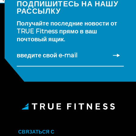
ПОДПИШИТЕСЬ НА НАШУ
РАССЫЛКУ
Получайте последние новости от
TRUE Fitness прямо в ваш
почтовый ящик.
введите свой e-mail
СВЯЗАТЬСЯ С