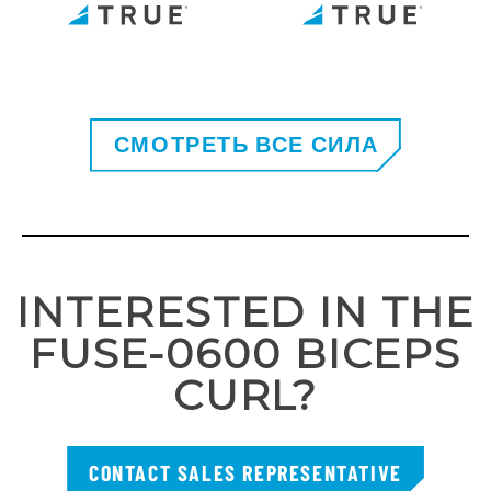
СМОТРЕТЬ ВСЕ СИЛА
INTERESTED IN THE
FUSE-0600 BICEPS
CURL?
CONTACT SALES REPRESENTATIVE