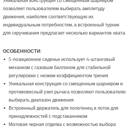
Уникальная конструкция со смещенным шарниром
позволяет пользователям выбирать амплитуду
движения, наиболее соответствующую их
индивидуальным потребностям, а встроенный турник
для скручивания предлагает несколько вариантов хвата.
ОСОБЕННОСТИ:
5-позиционное сиденье использует 4-штанговый
механизм с газовым баллоном для стабильной
регулировки с низким коэффициентом трения
Уникальная конструкция со смещенным шарниром и
противовесный узел рычага позволяют пользователю
выбирать диапазон движения
Встроенный держатель для полотенец и лоток для
принадлежностей с подстаканником
Матовая черная отделка с возможностью выбора