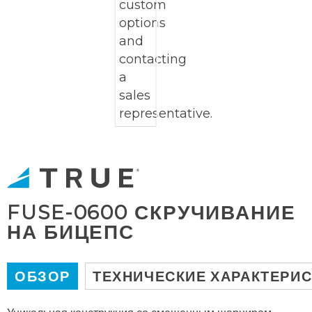
FUSE-0600 СКРУЧИВАНИЕ
НА БИЦЕПС
ОБЗОР
ТЕХНИЧЕСКИЕ ХАРАКТЕРИ