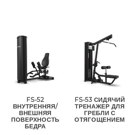
FS-52
FS-53 СИДЯЧИЙ
ВНУТРЕННЯЯ/
ТРЕНАЖЕР ДЛЯ
ВНЕШНЯЯ
ГРЕБЛИ С
ПОВЕРХНОСТЬ
ОТЯГОЩЕНИЕМ
БЕДРА