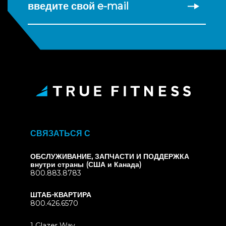
введите свой e-mail
СВЯЗАТЬСЯ С
ОБСЛУЖИВАНИЕ, ЗАПЧАСТИ И ПОДДЕРЖКА
внутри страны (США и Канада)
800.883.8783
ШТАБ-КВАРТИРА
800.426.6570
1 Glazer Way