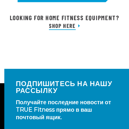
LOOKING FOR HOME FITNESS EQUIPMENT?
SHOP HERE
ПОДПИШИТЕСЬ НА НАШУ
РАССЫЛКУ
Получайте последние новости от
TRUE Fitness прямо в ваш
почтовый ящик.