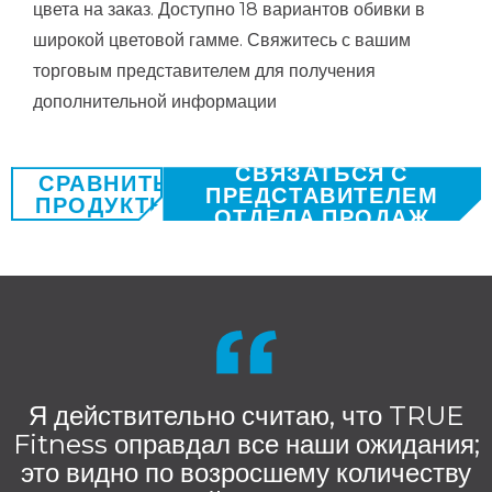
цвета на заказ. Доступно 18 вариантов обивки в
широкой цветовой гамме. Свяжитесь с вашим
торговым представителем для получения
дополнительной информации
СВЯЗАТЬСЯ С
СРАВНИТЬ
ПРЕДСТАВИТЕЛЕМ
ПРОДУКТЫ
ОТДЕЛА ПРОДАЖ
Я действительно считаю, что TRUE
Fitness оправдал все наши ожидания;
это видно по возросшему количеству