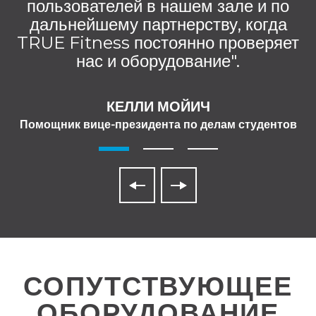
пользователей в нашем зале и по
дальнейшему партнерству, когда
TRUE Fitness постоянно проверяет
нас и оборудование".
КЕЛЛИ МОЙИЧ
Помощник вице-президента по делам студентов
СОПУТСТВУЮЩЕЕ
ОБОРУДОВАНИЕ