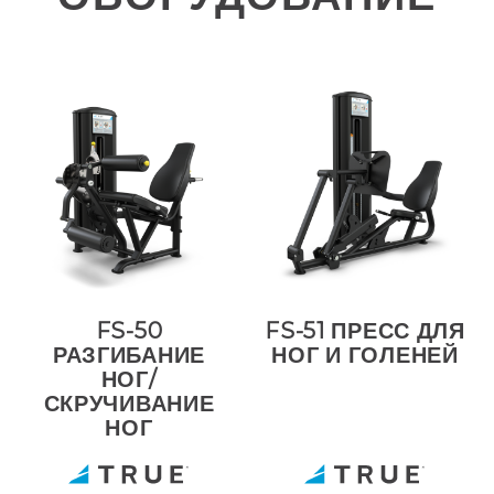
FS-50
FS-51 ПРЕСС ДЛЯ
РАЗГИБАНИЕ
НОГ И ГОЛЕНЕЙ
НОГ/
СКРУЧИВАНИЕ
НОГ