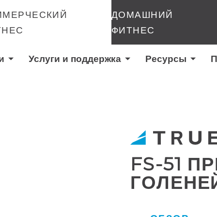
ММЕРЧЕСКИЙ
ДОМАШНИЙ
ТНЕС
ФИТНЕС
и
Услуги и поддержка
Ресурсы
П
FS-51 П
ГОЛЕНЕ