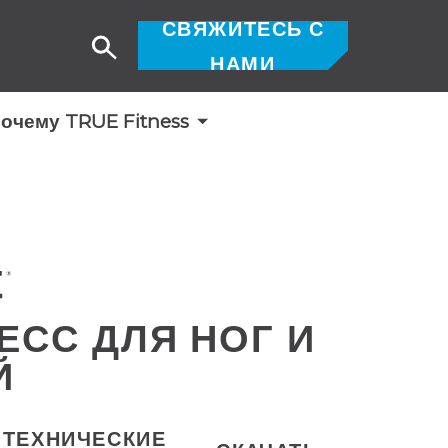
СВЯЖИТЕСЬ С
Поиск
НАМИ
очему TRUE Fitness
РЕСС ДЛЯ НОГ И
Й
ТЕХНИЧЕСКИЕ