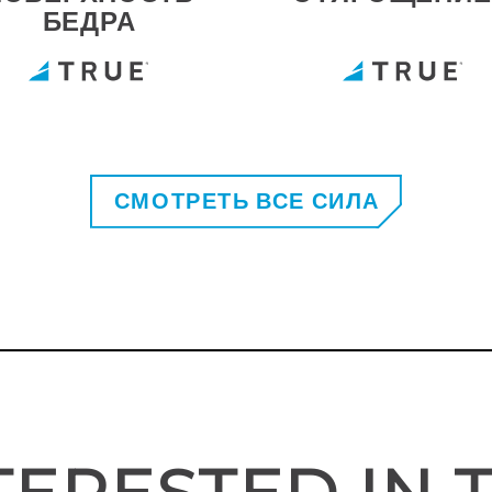
БЕДРА
СМОТРЕТЬ ВСЕ СИЛА