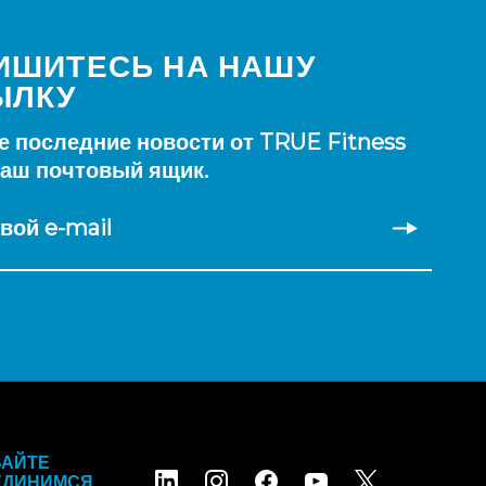
ИШИТЕСЬ НА НАШУ
ЫЛКУ
е последние новости от TRUE Fitness
ваш почтовый ящик.
вой e-mail
ВАЙТЕ
ЕДИНИМСЯ