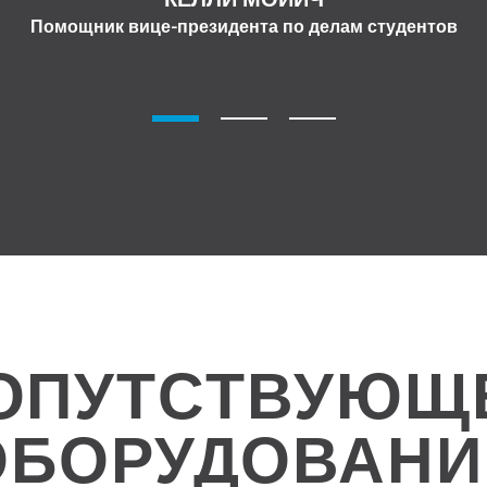
Помощник вице-президента по делам студентов
ОПУТСТВУЮЩ
ОБОРУДОВАНИ