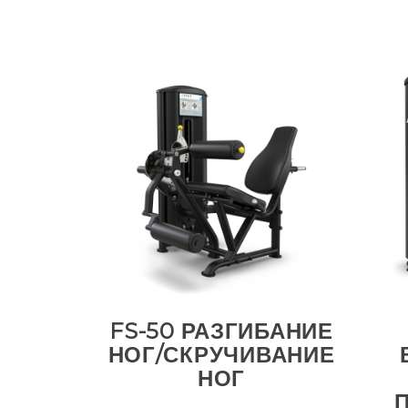
FS-50 РАЗГИБАНИЕ
НОГ/СКРУЧИВАНИЕ
НОГ