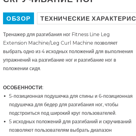
ОБЗОР
ТЕХНИЧЕСКИЕ ХАРАКТЕРИ
Тренажер для разгибания ног Fitness Line Leg
Extension Machine/Leg Curl Machine позволяет
выбрать одно из 4 исходных положений для выполнения
упражнений на разгибание ног и разгибание ног в
положении сидя.
ОСОБЕННОСТИ:
5-позиционная подушечка для спины и 6-позиционная
подушечка для бедер для разгибания ног, чтобы
подстроиться под широкий круг пользователей.
5 исходных положений для разгибаний и скручиваний
позволяют пользователям выбрать диапазон