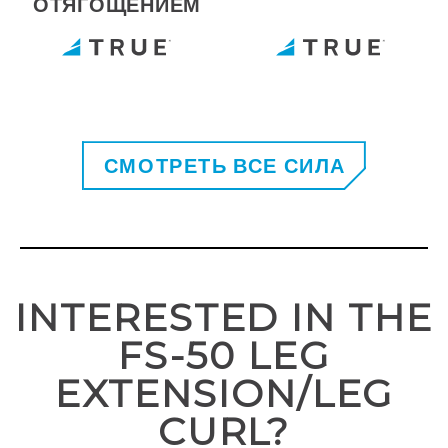
ОТЯГОЩЕНИЕМ
СМОТРЕТЬ ВСЕ СИЛА
INTERESTED IN THE
FS-50 LEG
EXTENSION/LEG
CURL?