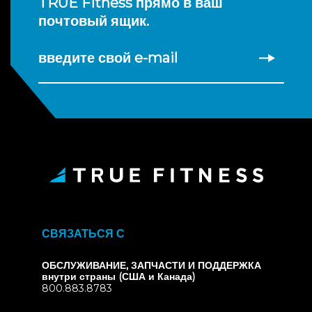
TRUE Fitness прямо в ваш
почтовый ящик.
введите свой e-mail
СВЯЗАТЬСЯ С
ОБСЛУЖИВАНИЕ, ЗАПЧАСТИ И ПОДДЕРЖКА
внутри страны (США и Канада)
800.883.8783