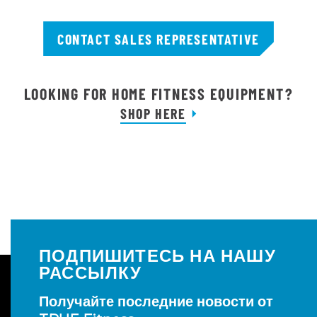
CONTACT SALES REPRESENTATIVE
LOOKING FOR HOME FITNESS EQUIPMENT?
SHOP HERE
ПОДПИШИТЕСЬ НА НАШУ
РАССЫЛКУ
Получайте последние новости от