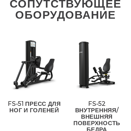
СОПУТСТВУЮЩЕЕ
ОБОРУДОВАНИЕ
FS-51 ПРЕСС ДЛЯ
FS-52
НОГ И ГОЛЕНЕЙ
ВНУТРЕННЯЯ/
ВНЕШНЯЯ
ПОВЕРХНОСТЬ
БЕДРА