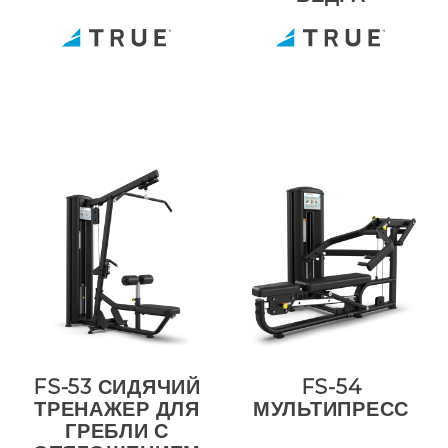
FS-53 СИДЯЧИЙ
FS-54
ТРЕНАЖЕР ДЛЯ
МУЛЬТИПРЕСС
ГРЕБЛИ С