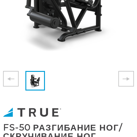
FS-50 РАЗГИБАНИЕ НОГ/
СКРУЧИВАНИЕ НОГ