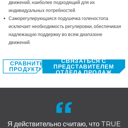
движений, наиболее подходящий для их
индивидуальных потребностей.
Саморегулирующаяся подушечка голеностопа
исключает необходимость регулировки, обеспечивая
надлежащую поддержку во всем диапазоне
движений.
СВЯЗАТЬСЯ С
СРАВНИТЬ
ПРЕДСТАВИТЕЛЕМ
ПРОДУКТЫ
ОТДЕЛА ПРОДАЖ
Я действительно считаю, что TRUE