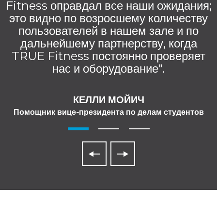
Fitness оправдал все наши ожидания;
это видно по возросшему количеству
пользователей в нашем зале и по
дальнейшему партнерству, когда
TRUE Fitness постоянно проверяет
нас и оборудование".
КЕЛЛИ МОЙИЧ
Помощник вице-президента по делам студентов