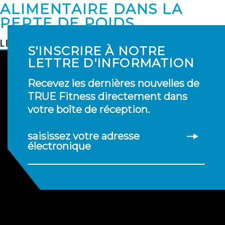
ALIMENTAIRE DANS LA
PERTE DE POIDS
LIRE LA SUITE
S'INSCRIRE À NOTRE
LETTRE D'INFORMATION
Recevez les dernières nouvelles de
TRUE Fitness directement dans
votre boîte de réception.
saisissez votre adresse
électronique