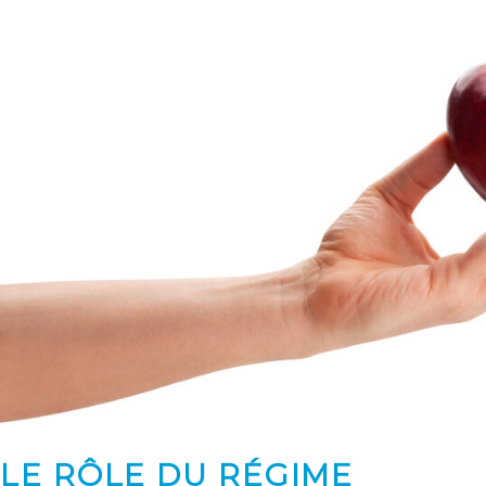
LE RÔLE DU RÉGIME