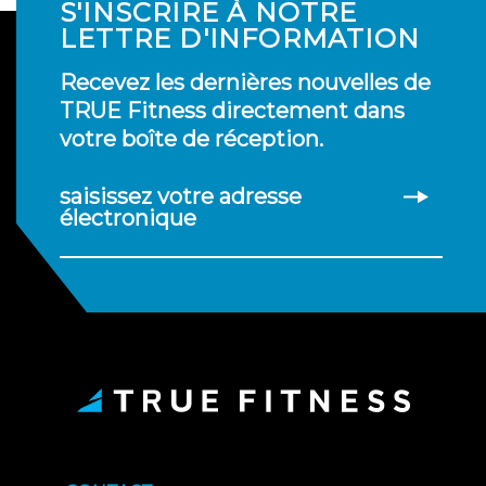
S'INSCRIRE À NOTRE
LETTRE D'INFORMATION
Recevez les dernières nouvelles de
TRUE Fitness directement dans
votre boîte de réception.
saisissez votre adresse
électronique