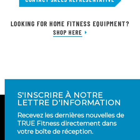
LOOKING FOR HOME FITNESS EQUIPMENT?
SHOP HERE
S'INSCRIRE À NOTRE
LETTRE D'INFORMATION
Recevez les dernières nouvelles de
TRUE Fitness directement dans
votre boîte de réception.