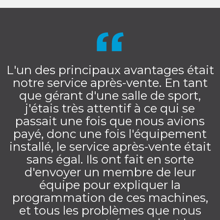
L'un des principaux avantages était
notre service après-vente. En tant
que gérant d'une salle de sport,
j'étais très attentif à ce qui se
passait une fois que nous avions
payé, donc une fois l'équipement
installé, le service après-vente était
sans égal. Ils ont fait en sorte
d'envoyer un membre de leur
équipe pour expliquer la
programmation de ces machines,
et tous les problèmes que nous