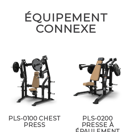
ÉQUIPEMENT
CONNEXE
PLS-0100 CHEST
PLS-0200
PRESS
PRESSE À
ÉPAULEMENT