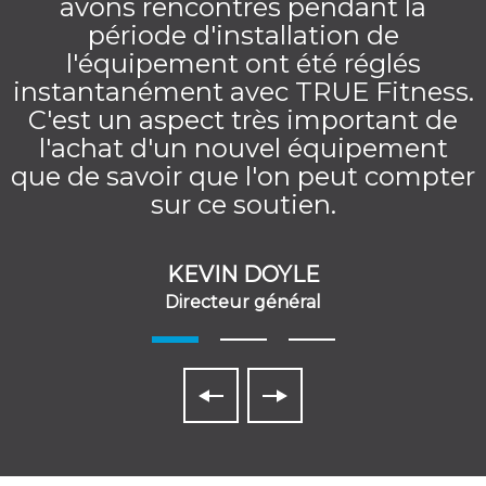
avons rencontrés pendant la
période d'installation de
l'équipement ont été réglés
instantanément avec TRUE Fitness.
C'est un aspect très important de
l'achat d'un nouvel équipement
que de savoir que l'on peut compter
sur ce soutien.
KEVIN DOYLE
Directeur général