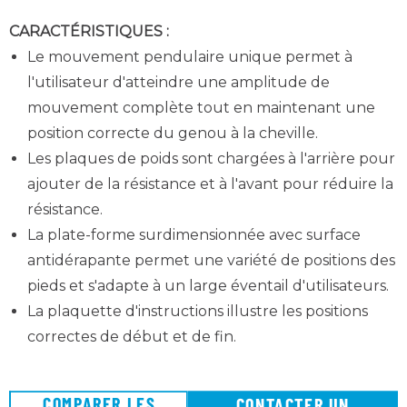
CARACTÉRISTIQUES :
Le mouvement pendulaire unique permet à
l'utilisateur d'atteindre une amplitude de
mouvement complète tout en maintenant une
position correcte du genou à la cheville.
Les plaques de poids sont chargées à l'arrière pour
ajouter de la résistance et à l'avant pour réduire la
résistance.
La plate-forme surdimensionnée avec surface
antidérapante permet une variété de positions des
pieds et s'adapte à un large éventail d'utilisateurs.
La plaquette d'instructions illustre les positions
correctes de début et de fin.
COMPARER LES
CONTACTER UN