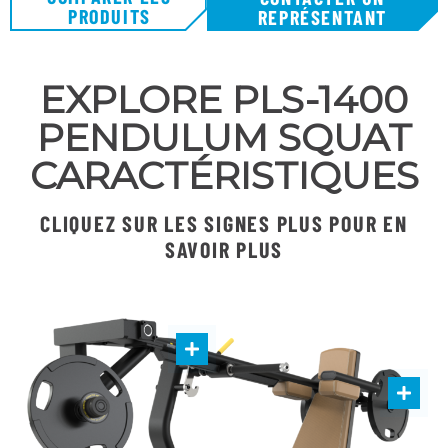
PRODUITS
REPRÉSENTANT
EXPLORE PLS-1400
PENDULUM SQUAT
CARACTÉRISTIQUES
CLIQUEZ SUR LES SIGNES PLUS POUR EN
SAVOIR PLUS