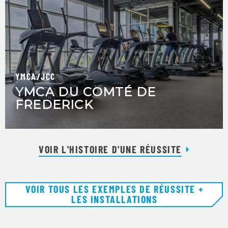
YMCA/JCC
YMCA DU COMTÉ DE
FREDERICK
VOIR L'HISTOIRE D'UNE RÉUSSITE
VOIR TOUS LES EXEMPLES DE RÉUSSITE +
LES INSTALLATIONS