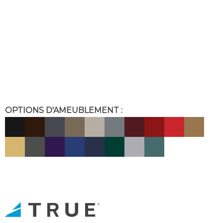
OPTIONS D'AMEUBLEMENT :