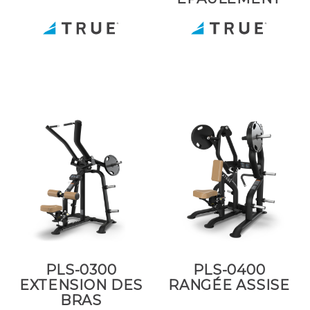
PLS-0300
PLS-0400
EXTENSION DES
RANGÉE ASSISE
BRAS