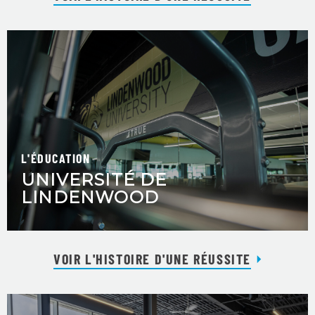
L'ÉDUCATION
UNIVERSITÉ DE
LINDENWOOD
VOIR L'HISTOIRE D'UNE RÉUSSITE