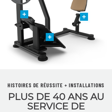
HISTOIRES DE RÉUSSITE + INSTALLATIONS
PLUS DE 40 ANS AU
SERVICE DE