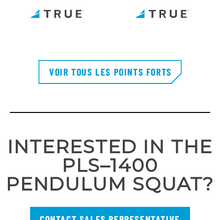
VOIR TOUS LES POINTS FORTS
INTERESTED IN THE
PLS–1400
PENDULUM SQUAT?
CONTACT SALES REPRESENTATIVE