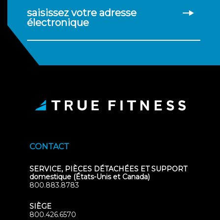
saisissez votre adresse
électronique
CONTACT
SERVICE, PIÈCES DÉTACHÉES ET SUPPORT
domestique (États-Unis et Canada)
800.883.8783
SIÈGE
800.426.6570