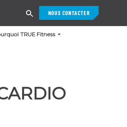
NOUS CONTACTER
Recherche
urquoi TRUE Fitness
CARDIO