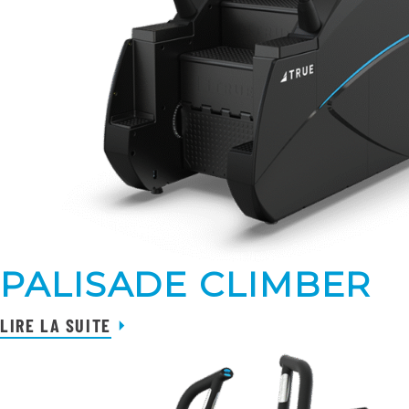
PALISADE CLIMBER
LIRE LA SUITE