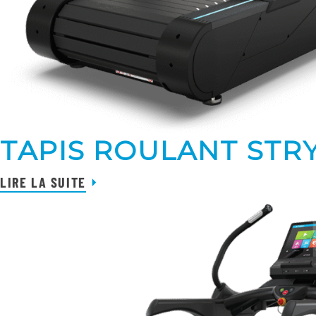
TAPIS ROULANT STR
LIRE LA SUITE