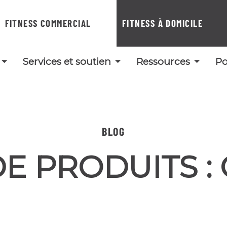
FITNESS COMMERCIAL
FITNESS À DOMICILE
Services et soutien
Ressources
Po
BLOG
DE PRODUITS :