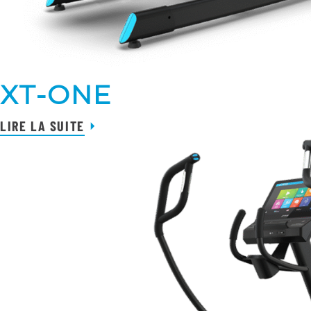
XT-ONE
LIRE LA SUITE