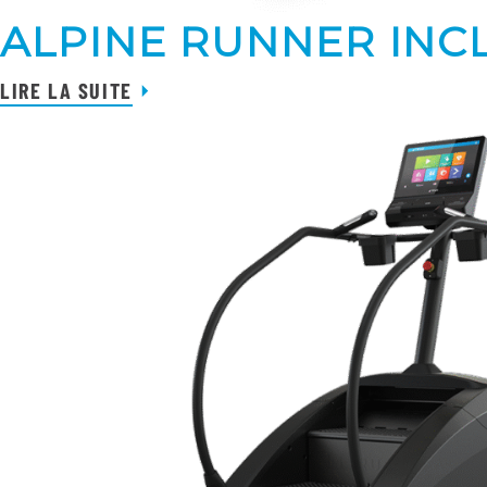
ALPINE RUNNER INC
LIRE LA SUITE