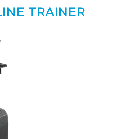
LINE TRAINER