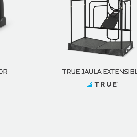
OR
TRUE JAULA EXTENSIB