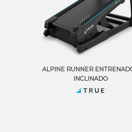
ALPINE RUNNER ENTRENAD
INCLINADO