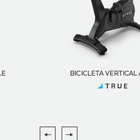
LE
BICICLETA VERTICAL