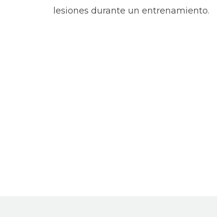
lesiones durante un entrenamiento.