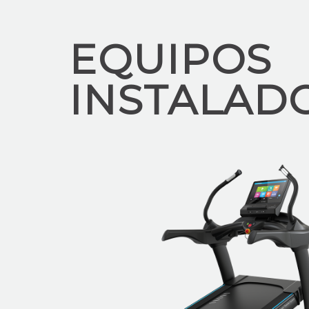
EQUIPOS
INSTALAD