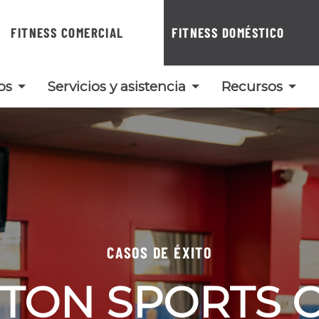
FITNESS COMERCIAL
FITNESS DOMÉSTICO
os
Servicios y asistencia
Recursos
CASOS DE ÉXITO
TON SPORTS 