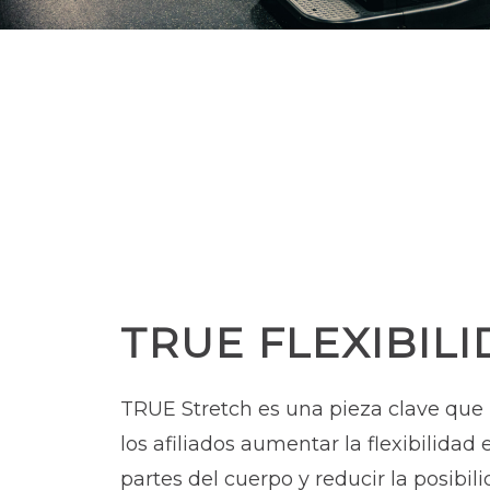
TRUE FLEXIBIL
TRUE Stretch es una pieza clave que
los afiliados aumentar la flexibilidad 
partes del cuerpo y reducir la posibil