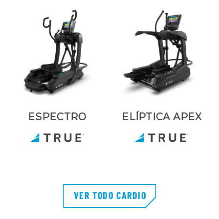
ESPECTRO
ELÍPTICA APEX
VER TODO CARDIO