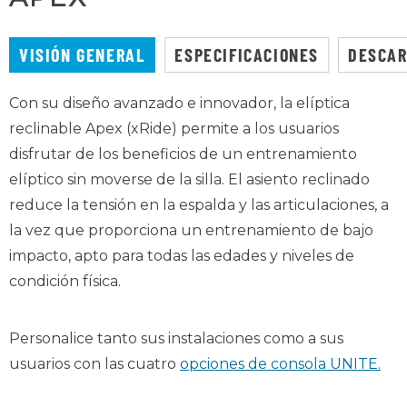
VISIÓN GENERAL
ESPECIFICACIONES
DESCA
Con su diseño avanzado e innovador, la elíptica
reclinable Apex (xRide) permite a los usuarios
disfrutar de los beneficios de un entrenamiento
elíptico sin moverse de la silla. El asiento reclinado
reduce la tensión en la espalda y las articulaciones, a
la vez que proporciona un entrenamiento de bajo
impacto, apto para todas las edades y niveles de
condición física.
Personalice tanto sus instalaciones como a sus
usuarios con las cuatro
opciones de consola UNITE.