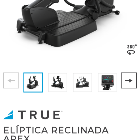
ELÍPTICA RECLINADA
APEX