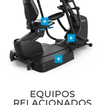
EQUIPOS
RELACIONADOS