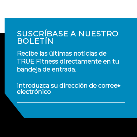
SUSCRÍBASE A NUESTRO
BOLETÍN
Recibe las últimas noticias de
TRUE Fitness directamente en tu
bandeja de entrada.
introduzca su dirección de correo
electrónico