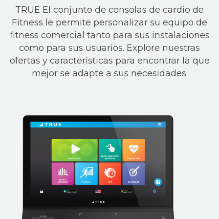
TRUE El conjunto de consolas de cardio de
Fitness le permite personalizar su equipo de
fitness comercial tanto para sus instalaciones
como para sus usuarios. Explore nuestras
ofertas y características para encontrar la que
mejor se adapte a sus necesidades.