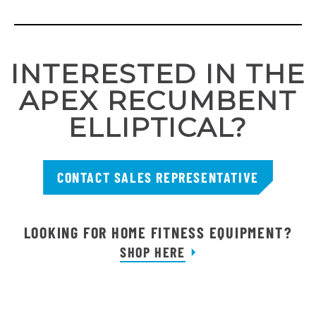
INTERESTED IN THE
APEX RECUMBENT
ELLIPTICAL?
CONTACT SALES REPRESENTATIVE
LOOKING FOR HOME FITNESS EQUIPMENT?
SHOP HERE