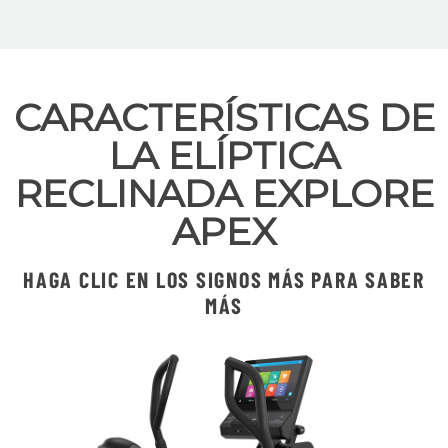
CARACTERÍSTICAS DE
LA ELÍPTICA
RECLINADA EXPLORE
APEX
HAGA CLIC EN LOS SIGNOS MÁS PARA SABER
MÁS