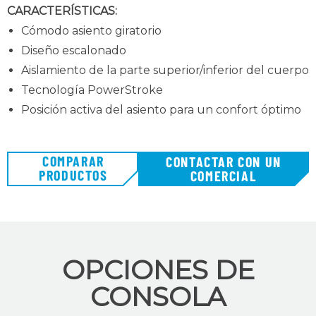
CARACTERÍSTICAS:
Cómodo asiento giratorio
Diseño escalonado
Aislamiento de la parte superior/inferior del cuerpo
Tecnología PowerStroke
Posición activa del asiento
para un confort óptimo
COMPARAR
CONTACTAR CON UN
PRODUCTOS
COMERCIAL
OPCIONES DE
CONSOLA