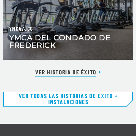
YMCA/JCC
YMCA DEL CONDADO DE
FREDERICK
VER HISTORIA DE ÉXITO
VER TODAS LAS HISTORIAS DE ÉXITO +
INSTALACIONES