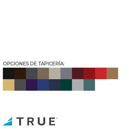
OPCIONES DE TAPICERÍA: