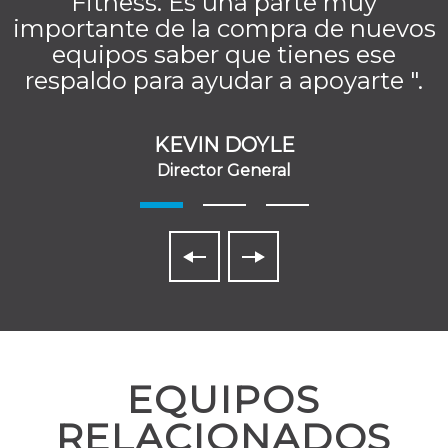
Fitness. Es una parte muy
importante de la compra de nuevos
equipos saber que tienes ese
respaldo para ayudar a apoyarte ".
KEVIN DOYLE
Director General
EQUIPOS
RELACIONADOS