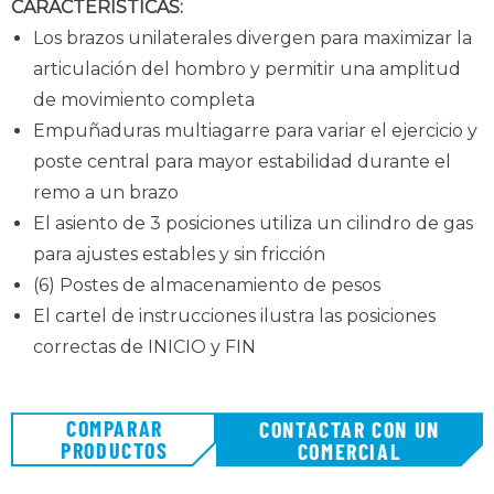
CARACTERÍSTICAS:
Los brazos unilaterales divergen para maximizar la
articulación del hombro y permitir una amplitud
de movimiento completa
Empuñaduras multiagarre para variar el ejercicio y
poste central para mayor estabilidad durante el
remo a un brazo
El asiento de 3 posiciones utiliza un cilindro de gas
para ajustes estables y sin fricción
(6) Postes de almacenamiento de pesos
El cartel de instrucciones ilustra las posiciones
correctas de INICIO y FIN
COMPARAR
CONTACTAR CON UN
PRODUCTOS
COMERCIAL