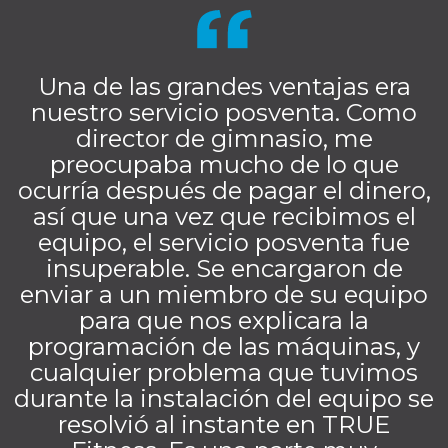
Una de las grandes ventajas era
nuestro servicio posventa. Como
director de gimnasio, me
preocupaba mucho de lo que
ocurría después de pagar el dinero,
así que una vez que recibimos el
equipo, el servicio posventa fue
insuperable. Se encargaron de
enviar a un miembro de su equipo
para que nos explicara la
programación de las máquinas, y
cualquier problema que tuvimos
durante la instalación del equipo se
resolvió al instante en TRUE