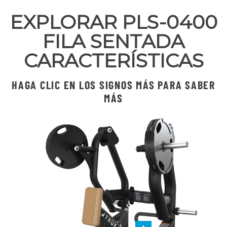
EXPLORAR PLS-0400
FILA SENTADA
CARACTERÍSTICAS
HAGA CLIC EN LOS SIGNOS MÁS PARA SABER
MÁS