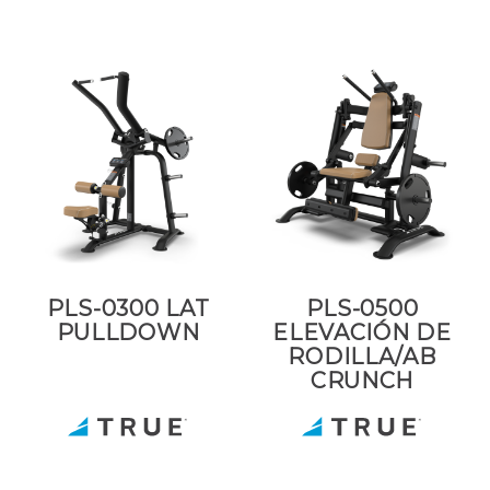
PLS-0300 LAT
PLS-0500
PULLDOWN
ELEVACIÓN DE
RODILLA/AB
CRUNCH