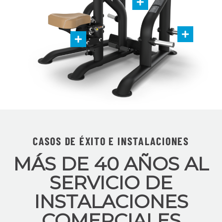
CASOS DE ÉXITO E INSTALACIONES
MÁS DE 40 AÑOS AL
SERVICIO DE
INSTALACIONES
COMERCIALES