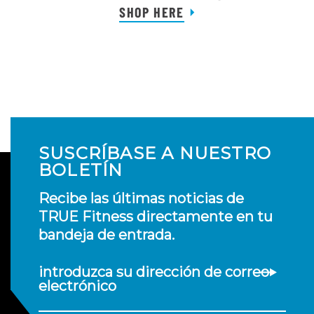
SHOP HERE
SUSCRÍBASE A NUESTRO
BOLETÍN
Recibe las últimas noticias de
TRUE Fitness directamente en tu
bandeja de entrada.
introduzca su dirección de correo
electrónico