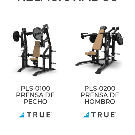
PLS-0100
PLS-0200
PRENSA DE
PRENSA DE
PECHO
HOMBRO