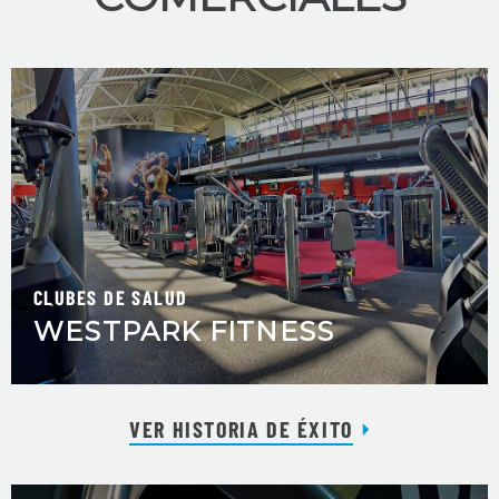
CLUBES DE SALUD
WESTPARK FITNESS
VER HISTORIA DE ÉXITO