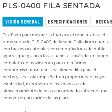
PLS-0400 FILA SENTADA
VISIÓN GENERAL
ESPECIFICACIONES
DESCA
Diseñado para mejorar la fuerza y el rendimiento, el
remo sentado PLS-0400 de la serie Palladium cuenta
con brazos unilaterales con empuñaduras de doble
agarre, que guían a los usuarios a través de un rango
completo de movimiento para un máximo
compromiso muscular. Una almohadilla para el
pecho y una sola empuñadura proporcionan mayor
estabilidad, mientras que los seis postes de
almacenamiento de pesas incorporados ofrecen una
cómoda organización de las placas.