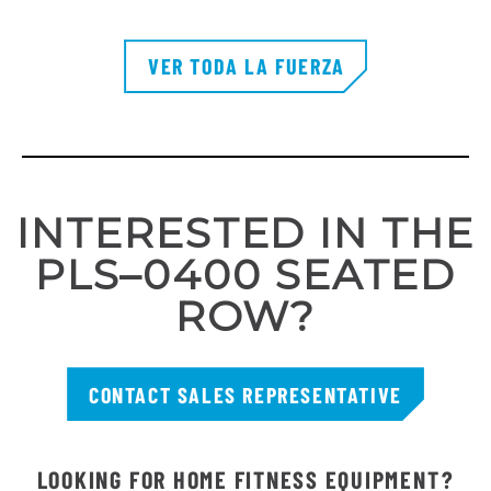
VER TODA LA FUERZA
INTERESTED IN THE
PLS–0400 SEATED
ROW?
CONTACT SALES REPRESENTATIVE
LOOKING FOR HOME FITNESS EQUIPMENT?