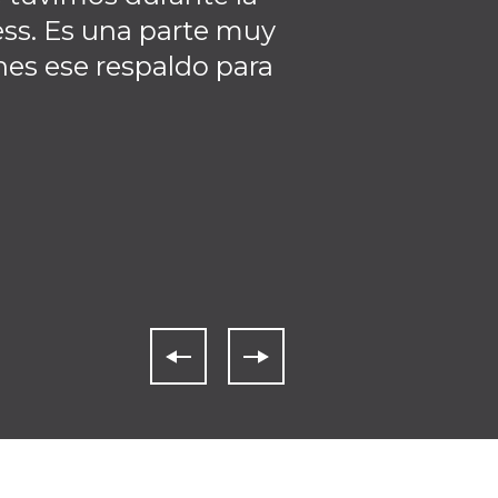
ness. Es una parte muy
es ese respaldo para