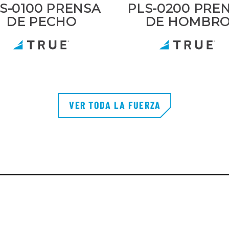
S-0100 PRENSA
PLS-0200 PRE
DE PECHO
DE HOMBR
VER TODA LA FUERZA