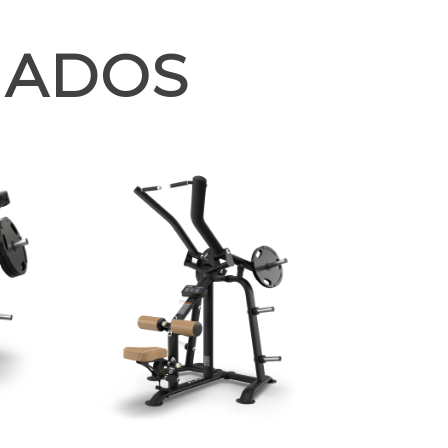
NADOS