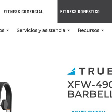
FITNESS COMERCIAL
FITNESS DOMÉSTICO
os
Servicios y asistencia
Recursos
XFW-49
BARBEL