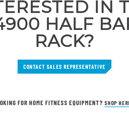
TERESTED IN 
4900 HALF BA
RACK?
CONTACT SALES REPRESENTATIVE
OKING FOR HOME FITNESS EQUIPMENT?
SHOP HER