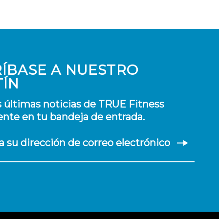
ÍBASE A NUESTRO
TÍN
s últimas noticias de TRUE Fitness
nte en tu bandeja de entrada.
a su dirección de correo electrónico