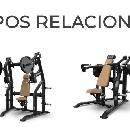
POS RELACIO