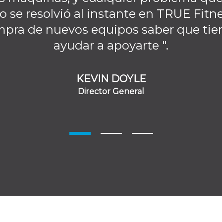
o se resolvió al instante en TRUE Fit
mpra de nuevos equipos saber que tien
ayudar a apoyarte ".
KEVIN DOYLE
Director General