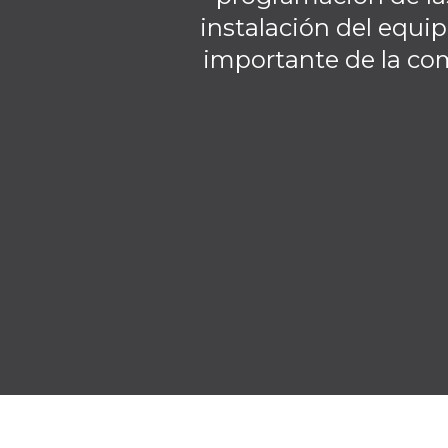
instalación del equip
importante de la co