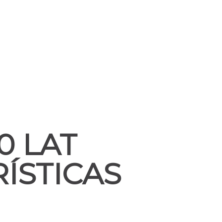
0 LAT
ÍSTICAS