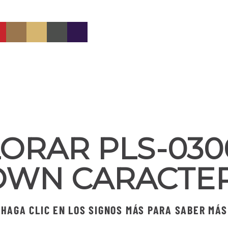
ORAR PLS-030
WN CARACTER
HAGA CLIC EN LOS SIGNOS MÁS PARA SABER MÁS