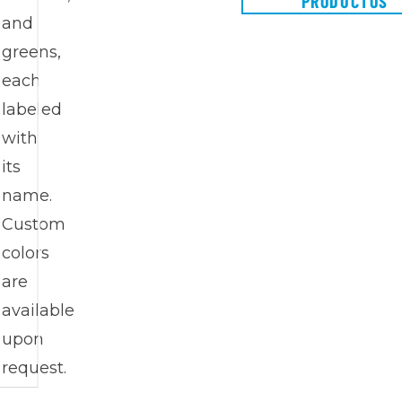
PRODUCTOS