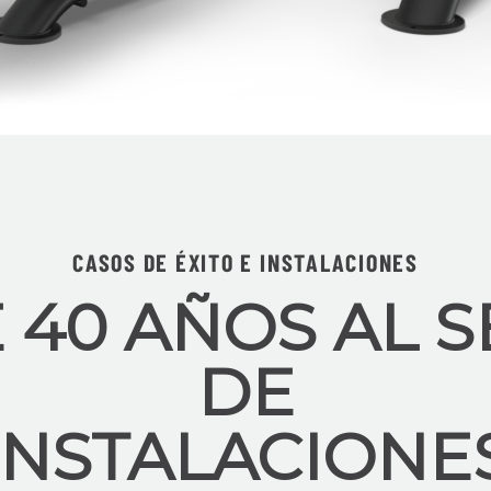
CASOS DE ÉXITO E INSTALACIONES
 40 AÑOS AL S
DE
INSTALACIONE