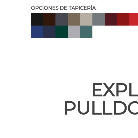
OPCIONES DE TAPICERÍA:
EXPL
PULLDO