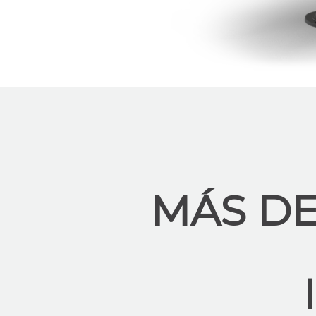
MÁS DE