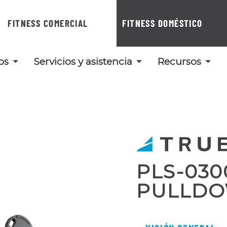
FITNESS COMERCIAL
FITNESS DOMÉSTICO
os
Servicios y asistencia
Recursos
PLS-030
PULLD