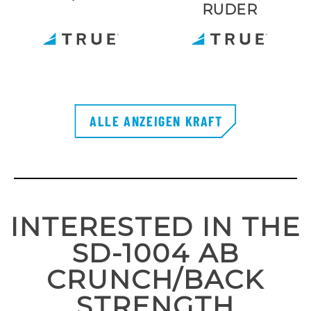
RUDER
ALLE ANZEIGEN KRAFT
INTERESTED IN THE
SD-1004 AB
CRUNCH/BACK
STRENGTH