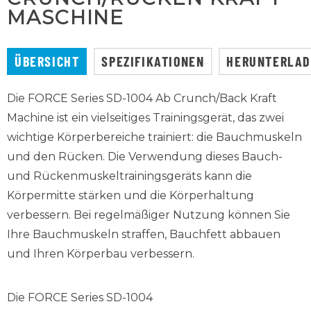
MASCHINE
ÜBERSICHT
SPEZIFIKATIONEN
HERUNTERLA
Die FORCE Series SD-1004 Ab Crunch/Back Kraft
Machine ist ein vielseitiges Trainingsgerät, das zwei
wichtige Körperbereiche trainiert: die Bauchmuskeln
und den Rücken. Die Verwendung dieses Bauch-
und Rückenmuskeltrainingsgeräts kann die
Körpermitte stärken und die Körperhaltung
verbessern. Bei regelmäßiger Nutzung können Sie
Ihre Bauchmuskeln straffen, Bauchfett abbauen
und Ihren Körperbau verbessern.
Die FORCE Series SD-1004