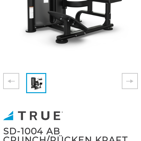
SD-1004 AB
CRUNCH/RÜCKEN KRAFT