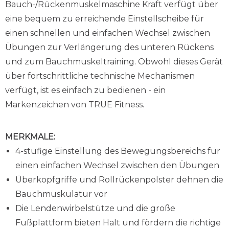
Bauch-/Rückenmuskelmaschine Kraft verfügt über
eine bequem zu erreichende Einstellscheibe für
einen schnellen und einfachen Wechsel zwischen
Übungen zur Verlängerung des unteren Rückens
und zum Bauchmuskeltraining. Obwohl dieses Gerät
über fortschrittliche technische Mechanismen
verfügt, ist es einfach zu bedienen - ein
Markenzeichen von TRUE Fitness.
MERKMALE:
4-stufige Einstellung des Bewegungsbereichs für
einen einfachen Wechsel zwischen den Übungen
Überkopfgriffe und Rollrückenpolster dehnen die
Bauchmuskulatur vor
Die Lendenwirbelstütze und die große
Fußplattform bieten Halt und fördern die richtige