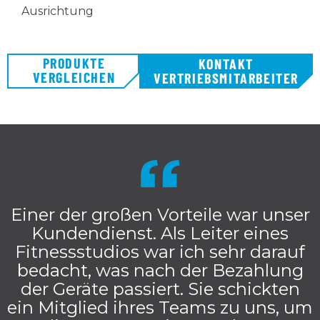
Ausrichtung
PRODUKTE
KONTAKT
VERGLEICHEN
VERTRIEBSMITARBEITER
Einer der großen Vorteile war unser
Kundendienst. Als Leiter eines
Fitnessstudios war ich sehr darauf
bedacht, was nach der Bezahlung
der Geräte passiert. Sie schickten
ein Mitglied ihres Teams zu uns, um