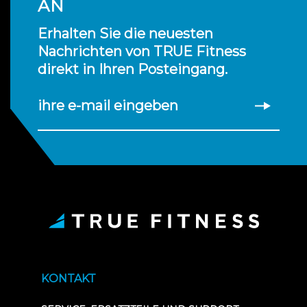
AN
Erhalten Sie die neuesten
Nachrichten von TRUE Fitness
direkt in Ihren Posteingang.
ihre e-mail eingeben
KONTAKT