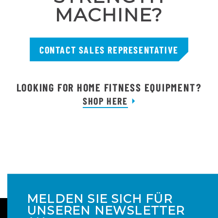
MACHINE?
CONTACT SALES REPRESENTATIVE
LOOKING FOR HOME FITNESS EQUIPMENT?
SHOP HERE
MELDEN SIE SICH FÜR
UNSEREN NEWSLETTER