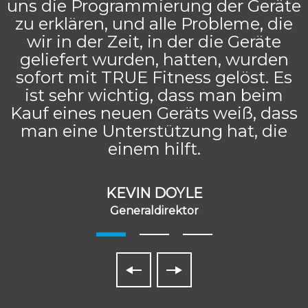
uns die Programmierung der Geräte
zu erklären, und alle Probleme, die
wir in der Zeit, in der die Geräte
geliefert wurden, hatten, wurden
sofort mit TRUE Fitness gelöst. Es
ist sehr wichtig, dass man beim
Kauf eines neuen Geräts weiß, dass
man eine Unterstützung hat, die
einem hilft.
KEVIN DOYLE
Generaldirektor