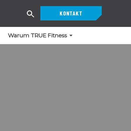
KONTAKT
Suche
Warum TRUE Fitness