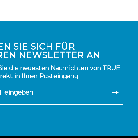
N SIE SICH FÜR
REN NEWSLETTER AN
Sie die neuesten Nachrichten von TRUE
irekt in Ihren Posteingang.
il eingeben