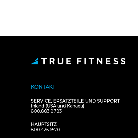
KONTAKT
SERVICE, ERSATZTEILE UND SUPPORT
Inland (USA und Kanada)
800.883.8783
HAUPTSITZ
800.426.6570