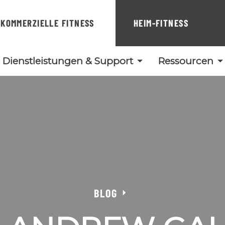
KOMMERZIELLE FITNESS
HEIM-FITNESS
Dienstleistungen & Support
Ressourcen
BLOG