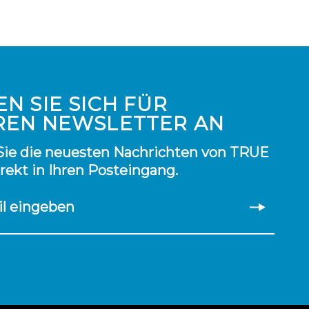
N SIE SICH FÜR
REN NEWSLETTER AN
Sie die neuesten Nachrichten von TRUE
irekt in Ihren Posteingang.
il eingeben