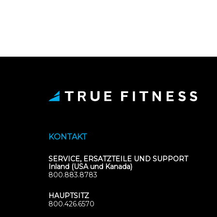
KONTAKT
SERVICE, ERSATZTEILE UND SUPPORT
Inland (USA und Kanada)
800.883.8783
HAUPTSITZ
800.426.6570