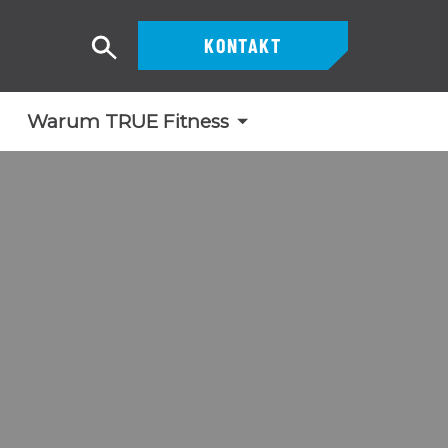
KONTAKT
Suche
Warum TRUE Fitness