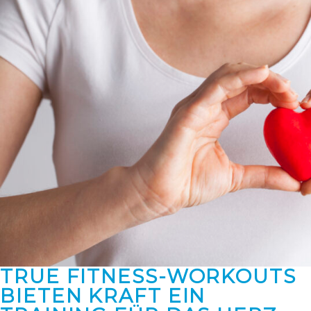
TRUE FITNESS-WORKOUTS
BIETEN KRAFT EIN