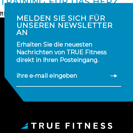
TRAINING FÜR DAS HERZ
MEHR LESEN
MELDEN SIE SICH FÜR
UNSEREN NEWSLETTER
AN
Erhalten Sie die neuesten
Nachrichten von TRUE Fitness
direkt in Ihren Posteingang.
ihre e-mail eingeben