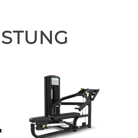
ÜSTUNG