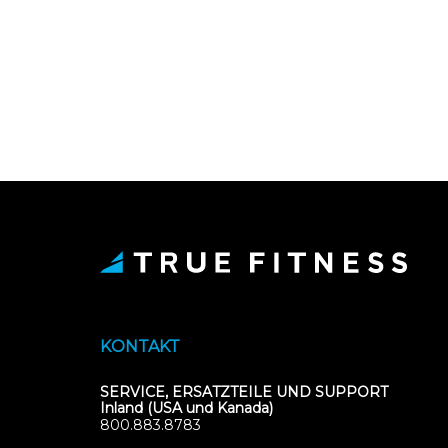
KONTAKT
SERVICE, ERSATZTEILE UND SUPPORT
Inland (USA und Kanada)
800.883.8783