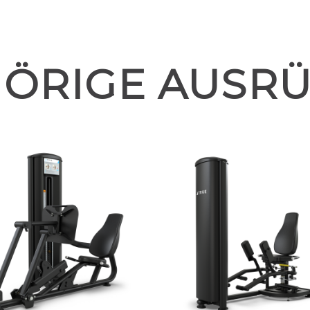
ÖRIGE AUSR