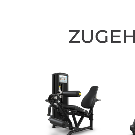
ZUGEH