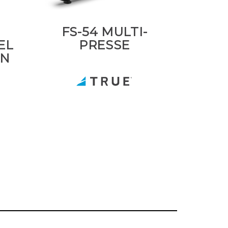
FS-54 MULTI-
EL
PRESSE