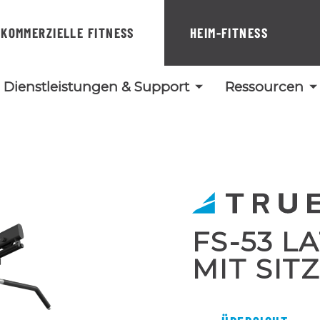
KOMMERZIELLE FITNESS
HEIM-FITNESS
Dienstleistungen & Support
Ressourcen
FS-53 
MIT SI