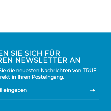
N SIE SICH FÜR
REN NEWSLETTER AN
Sie die neuesten Nachrichten von TRUE
irekt in Ihren Posteingang.
il eingeben