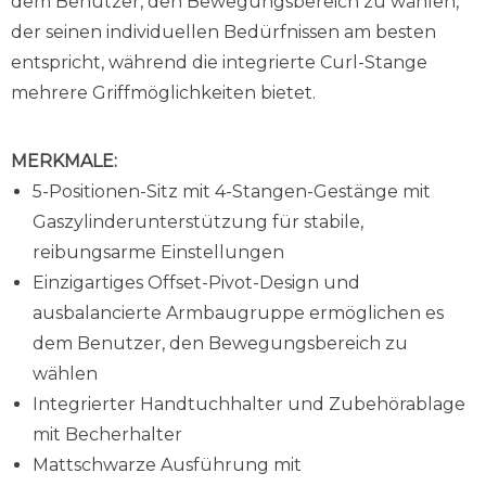
dem Benutzer, den Bewegungsbereich zu wählen,
der seinen individuellen Bedürfnissen am besten
entspricht, während die integrierte Curl-Stange
mehrere Griffmöglichkeiten bietet.
MERKMALE:
5-Positionen-Sitz mit 4-Stangen-Gestänge mit
Gaszylinderunterstützung für stabile,
reibungsarme Einstellungen
Einzigartiges Offset-Pivot-Design und
ausbalancierte Armbaugruppe ermöglichen es
dem Benutzer, den Bewegungsbereich zu
wählen
Integrierter Handtuchhalter und Zubehörablage
mit Becherhalter
Mattschwarze Ausführung mit