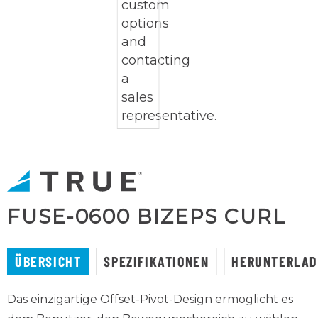
FUSE-0600 BIZEPS CURL
ÜBERSICHT
SPEZIFIKATIONEN
HERUNTERLA
Das einzigartige Offset-Pivot-Design ermöglicht es