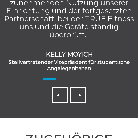
zunehmenden Nutzung unserer
Einrichtung und der fortgesetzten
Partnerschaft, bei der TRUE Fitness
uns und die Geräte ständig
überprüft."
KELLY MOYICH
Stellvertretender Vizepräsident für studentische
Angelegenheiten