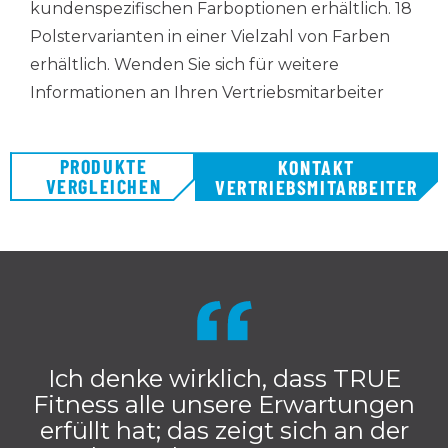
kundenspezifischen Farboptionen erhältlich. 18
Polstervarianten in einer Vielzahl von Farben
erhältlich. Wenden Sie sich für weitere
Informationen an Ihren Vertriebsmitarbeiter
PRODUKTE
KONTAKT
VERGLEICHEN
VERTRIEBSMITARBEITER
Ich denke wirklich, dass TRUE
Fitness alle unsere Erwartungen
erfüllt hat; das zeigt sich an der