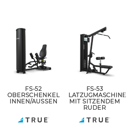
FS-52
FS-53
OBERSCHENKEL
LATZUGMASCHINE
INNEN/AUSSEN
MIT SITZENDEM
RUDER