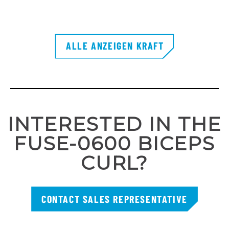
ALLE ANZEIGEN KRAFT
INTERESTED IN THE
FUSE-0600 BICEPS
CURL?
CONTACT SALES REPRESENTATIVE