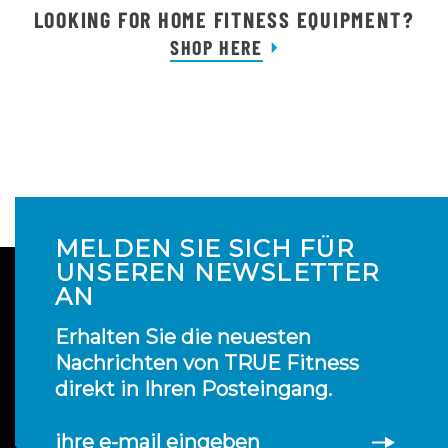
LOOKING FOR HOME FITNESS EQUIPMENT?
SHOP HERE
MELDEN SIE SICH FÜR
UNSEREN NEWSLETTER
AN
Erhalten Sie die neuesten
Nachrichten von TRUE Fitness
direkt in Ihren Posteingang.
ihre e-mail eingeben