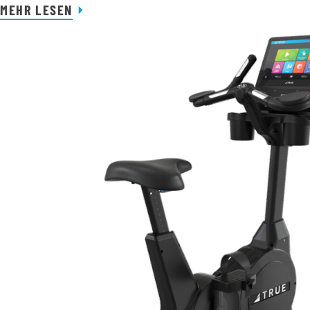
MEHR LESEN