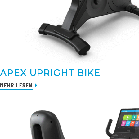
APEX UPRIGHT BIKE
MEHR LESEN