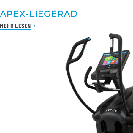
APEX-LIEGERAD
MEHR LESEN