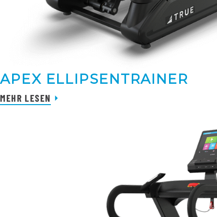
APEX ELLIPSENTRAINER
MEHR LESEN