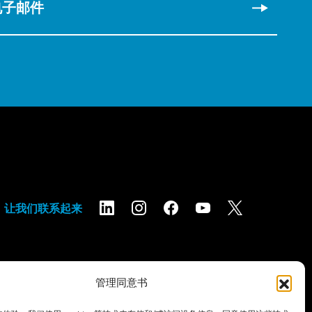
电子邮件
让我们联系起来
管理同意书