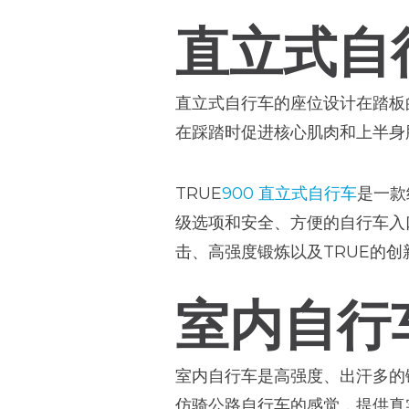
直立式自
直立式自行车的座位设计在踏板
在踩踏时促进核心肌肉和上半身
TRUE
900 直立式自行车
是一款
级选项和安全、方便的自行车入口
击、高强度锻炼以及TRUE的
室内自行
室内自行车是高强度、出汗多的
仿骑公路自行车的感觉，提供真