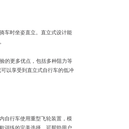
骑车时坐姿直立。直立式设计能
。
验的更多优点，包括多种阻力等
员就可以享受到直立式自行车的低冲
内自行车使用重型飞轮装置，模
歇训练的完美选择，可帮助用户