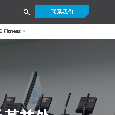
联系我们
搜
索
Fitness