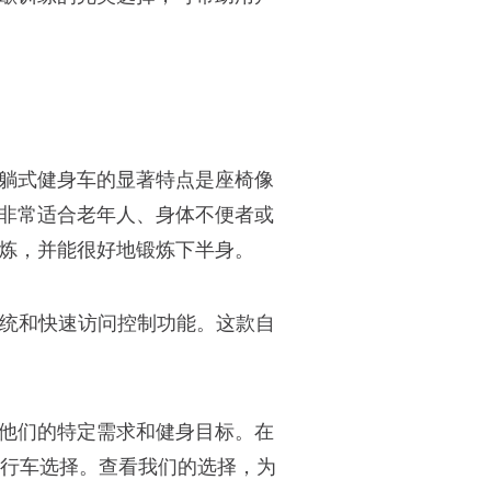
躺式健身车的显著特点是座椅像
非常适合老年人、身体不便者或
炼，并能很好地锻炼下半身。
统和快速访问控制功能。这款自
他们的特定需求和健身目标。在
行车选择。查看我们的选择，为