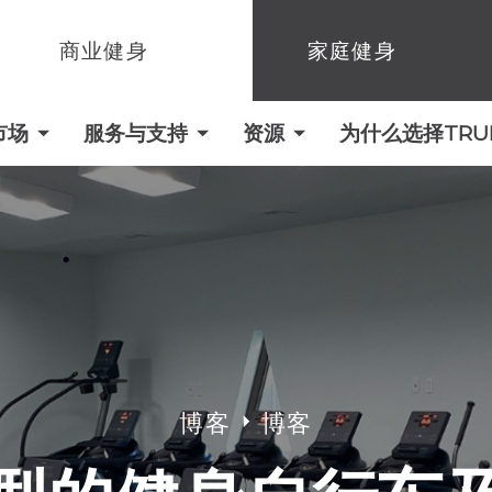
商业健身
家庭健身
市场
服务与支持
资源
为什么选择TRUE 
博客
博客