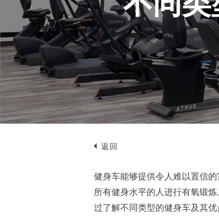
不同类
返回
健身车能够提供令人难以置信的
所有健身水平的人进行有氧锻炼
过了解不同类型的健身车及其优