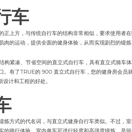
行车
的正上方，与传统自行车的结构非常相似，要求使用者在
肌肉的运动，提供全面的健身体验，从而实现剧烈的锻炼
结构紧凑、节省空间的直立式自行车，具有直立式骑车体
。有了TRUE的 900 直立式自行车，您的健身房会
创新设计和工程的好处。
车
锻炼方式的代名词，与直立式健身自行车类似。不过，室
实的骑行体验。室内单车可进行轻度和高强度锻炼，是间