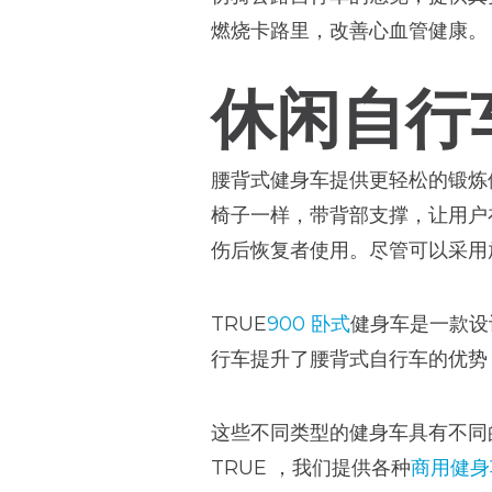
燃烧卡路里，改善心血管健康。
休闲自行
腰背式健身车提供更轻松的锻炼
椅子一样，带背部支撑，让用户
伤后恢复者使用。尽管可以采用
TRUE
900 卧式
健身车是一款设
行车提升了腰背式自行车的优势
这些不同类型的健身车具有不同
TRUE ，我们提供各种
商用健身