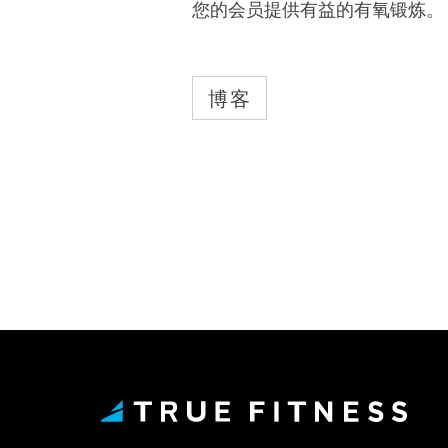
您的会员提供有益的有氧锻炼。
博客