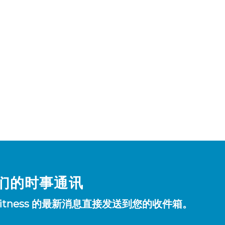
们的时事通讯
Fitness 的最新消息直接发送到您的收件箱。