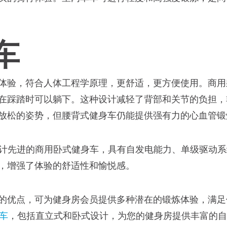
车
体验，符合人体工程学原理，更舒适，更方便使用。商用
在踩踏时可以躺下。这种设计减轻了背部和关节的负担，
放松的姿势，但腰背式健身车仍能提供强有力的心血管锻
计先进的商用卧式健身车，具有自发电能力、单级驱动系
，增强了体验的舒适性和愉悦感。
的优点，可为健身房会员提供多种潜在的锻炼体验，满足
车
，包括直立式和卧式设计，为您的健身房提供丰富的自