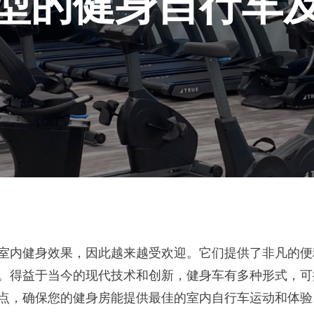
型的健身自行车
室内健身效果，因此越来越受欢迎。它们提供了非凡的便
。得益于当今的现代技术和创新，健身车有多种形式，可
点，确保您的健身房能提供最佳的室内自行车运动和体验