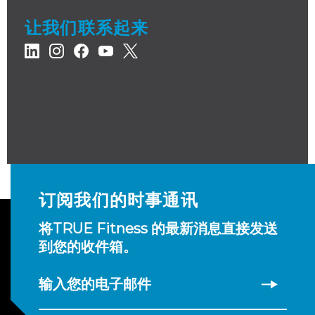
让我们联系起来
订阅我们的时事通讯
将TRUE Fitness 的最新消息直接发送
到您的收件箱。
输入您的电子邮件