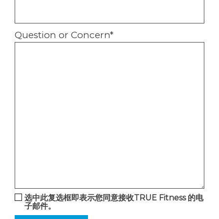
Question or Concern
*
选中此复选框即表示您同意接收TRUE Fitness 的电
子邮件。