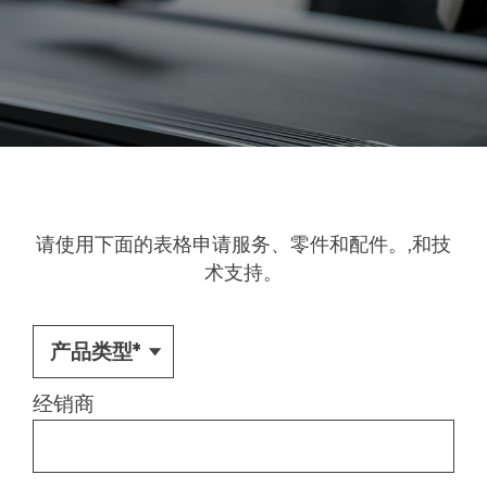
请使用下面的表格申请服务、零件和配件。
,
和技
术支持。
经销商