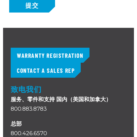
提交
WARRANTY REGISTRATION
CONTACT A SALES REP
致电我们
服务、零件和支持 国内（美国和加拿大）
800.883.8783
总部
800.426.6570