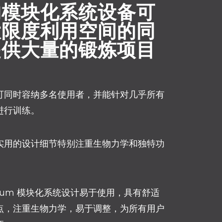
的模块化系统设备可
大限度利用空间的同
提供大量的锻炼项目
可同时容纳多名使用者，并能针对几乎所有
进行训练。
实用的设计细节特别注重生物力学和独特功
adium 模块化系统设计易于使用，具有舒适
点，注重生物力学，易于调整，为所有用户