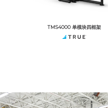
TMS4000 单模块四框架