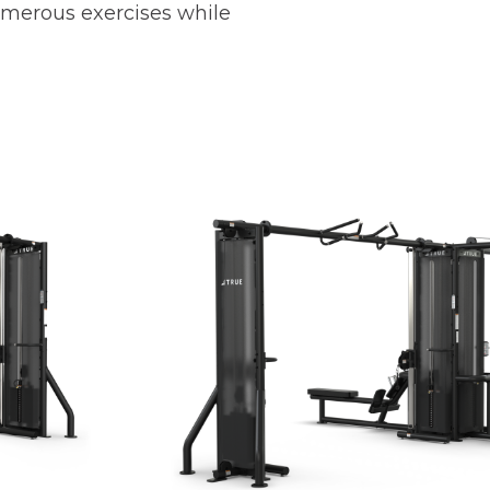
merous exercises while