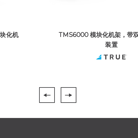
模块化机
TMS6000 模块化机架，带
装置