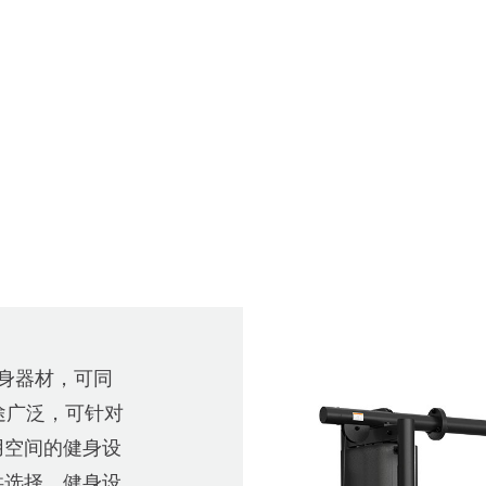
式健身器材，可同
途广泛，可针对
用空间的健身设
供选择，健身设