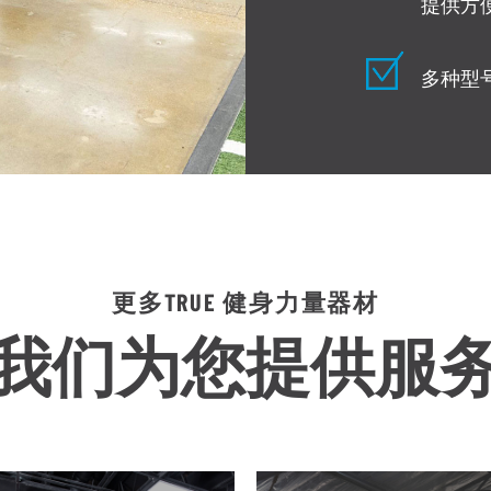
提供方
多种型
更多TRUE 健身力量器材
我们为您提供服