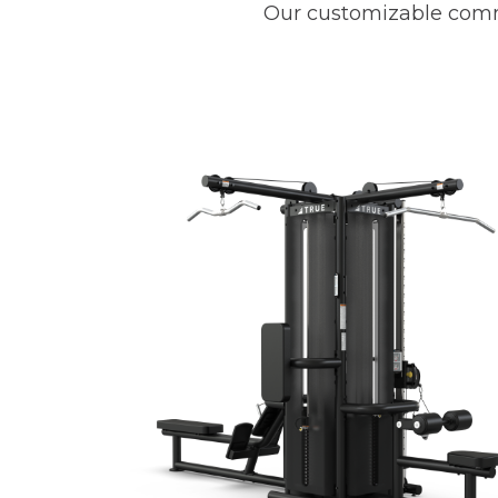
Our customizable comm