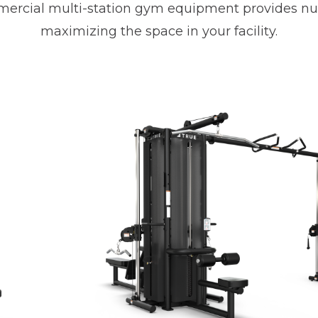
ercial multi-station gym equipment provides nu
maximizing the space in your facility.