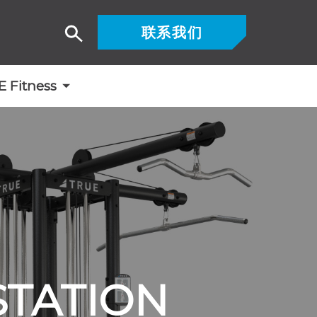
联系我们
搜
索
Fitness
STATION