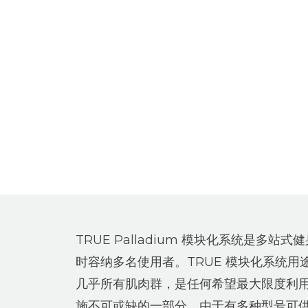
TRUE Palladium 模块化系统是多站
时容纳多名使用者。TRUE 模块化系统用
几乎所有肌肉群，是任何希望最大限度利
施不可或缺的一部分。由于有多种型号可