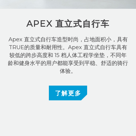
APEX 直立式自行车
Apex 直立式自行车造型时尚，占地面积小，具有
TRUE的质量和耐用性。Apex 直立式自行车具有
较低的跨步高度和 15 档人体工程学坐垫，不同年
龄和健身水平的用户都能享受到平稳、舒适的骑行
体验。
了解更多