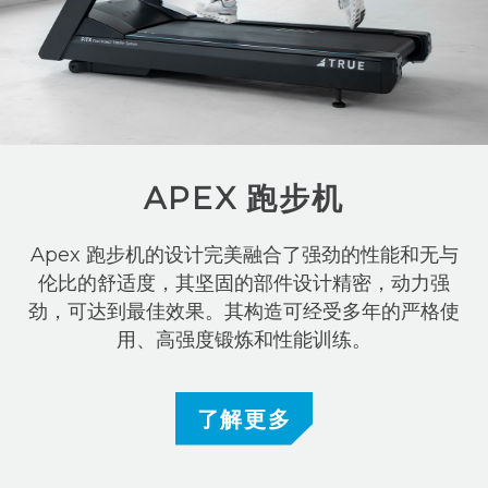
APEX 跑步机
Apex 跑步机的设计完美融合了强劲的性能和无与
伦比的舒适度，其坚固的部件设计精密，动力强
劲，可达到最佳效果。其构造可经受多年的严格使
用、高强度锻炼和性能训练。
了解更多