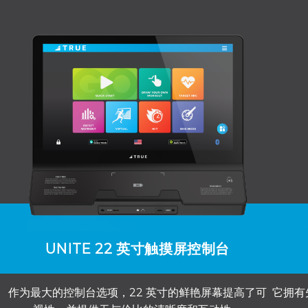
UNITE 22 英寸触摸屏控制台
作为最大的控制台选项，22 英寸的鲜艳屏幕提高了可
它拥有