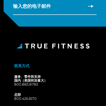
输入您的电子邮件
联系方式
服务、零件和支持
国内（美国和加拿大）
800.883.8783
总部
800.426.6570