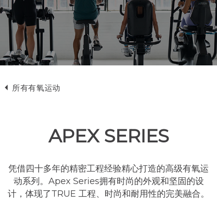
所有有氧运动
APEX SERIES
凭借四十多年的精密工程经验精心打造的高级有氧运
动系列。Apex Series拥有时尚的外观和坚固的设
计，体现了TRUE 工程、时尚和耐用性的完美融合。