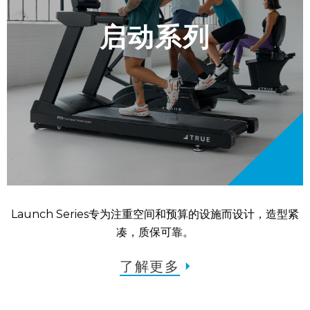
启动系列
Launch Series专为注重空间和预算的设施而设计，造型紧
凑，质保可靠。
了解更多