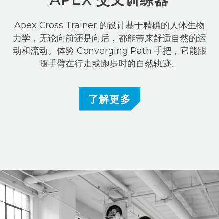
Apex Cross Trainer 的设计基于精确的人体生物
力学，无论向前还是向后，都能带来舒适自然的运
动和流动。体验 Converging Path 手把，它能跟
随手臂在行走或跑步时的自然轨迹。
了解更多