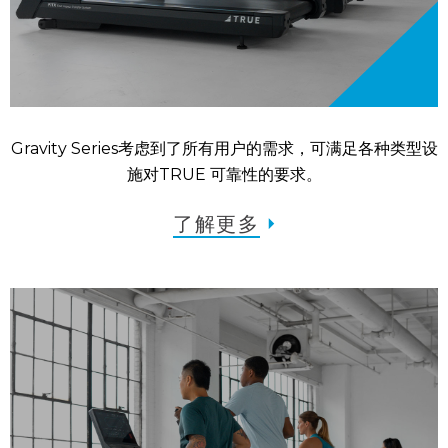
Gravity Series考虑到了所有用户的需求，可满足各种类型设
施对TRUE 可靠性的要求。
了解更多