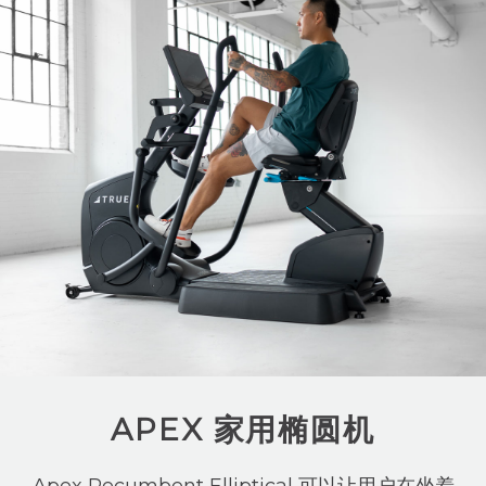
APEX 家用椭圆机
Apex Recumbent Elliptical 可以让用户在坐着