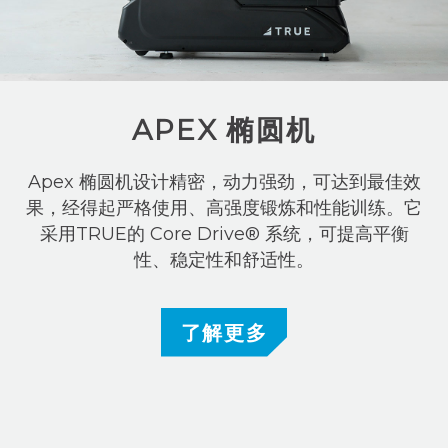
APEX 椭圆机
Apex 椭圆机设计精密，动力强劲，可达到最佳效
果，经得起严格使用、高强度锻炼和性能训练。它
采用TRUE的 Core Drive® 系统，可提高平衡
性、稳定性和舒适性。
了解更多