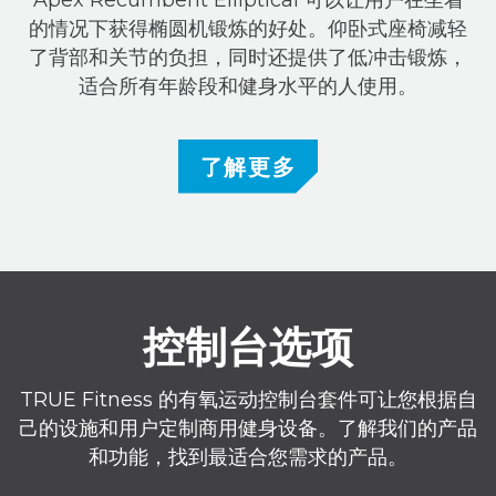
的情况下获得椭圆机锻炼的好处。仰卧式座椅减轻
了背部和关节的负担，同时还提供了低冲击锻炼，
适合所有年龄段和健身水平的人使用。
了解更多
控制台选项
TRUE Fitness 的有氧运动控制台套件可让您根据自
己的设施和用户定制商用健身设备。了解我们的产品
和功能，找到最适合您需求的产品。