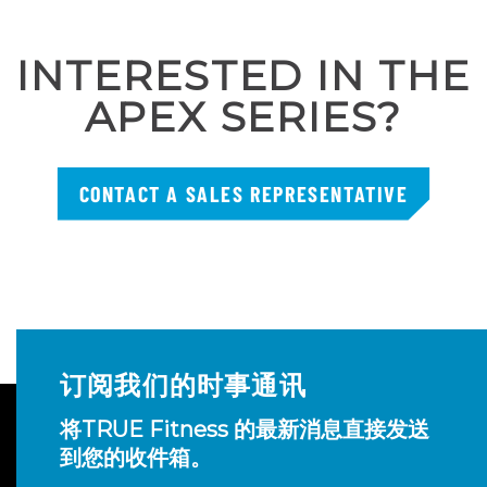
INTERESTED IN THE
APEX SERIES?
CONTACT A SALES REPRESENTATIVE
订阅我们的时事通讯
将TRUE Fitness 的最新消息直接发送
到您的收件箱。