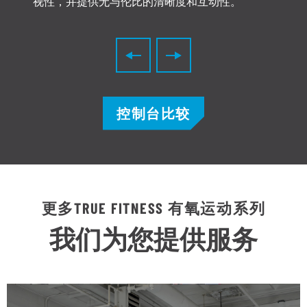
视性，并提供无与伦比的清晰度和互动性。
控制台比较
更多TRUE FITNESS 有氧运动系列
我们为您提供服务