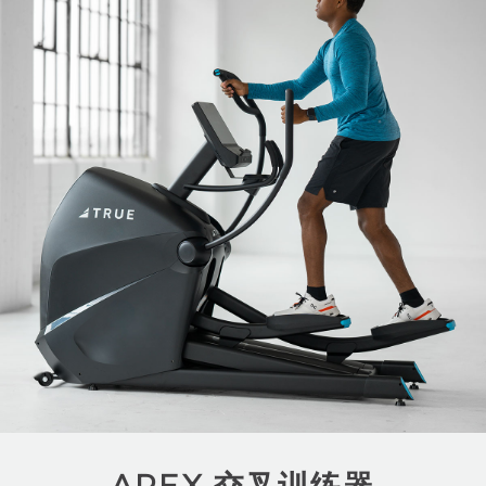
APEX 交叉训练器