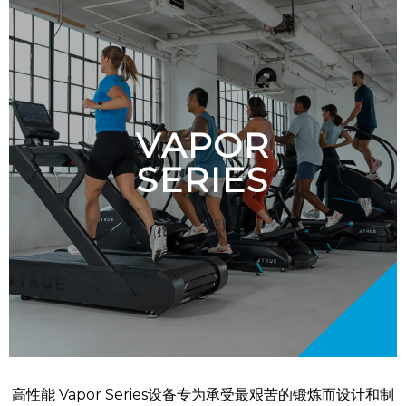
VAPOR
SERIES
高性能 Vapor Series设备专为承受最艰苦的锻炼而设计和制