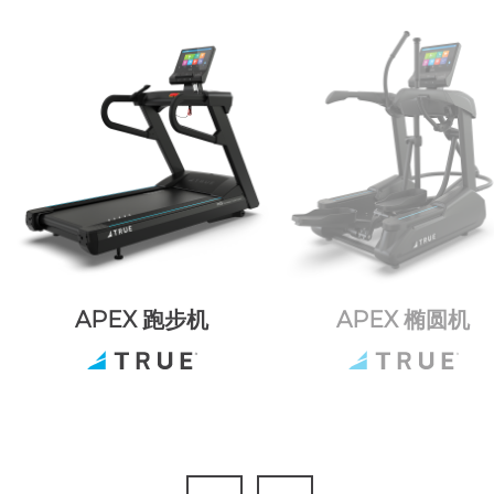
APEX 跑步机
APEX 椭圆机