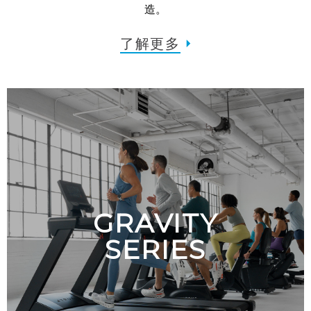
造。
了解更多
GRAVITY
SERIES