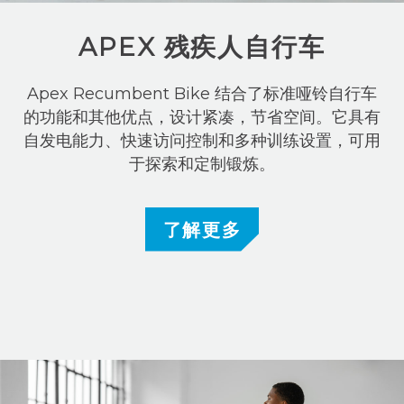
APEX 残疾人自行车
Apex Recumbent Bike 结合了标准哑铃自行车
的功能和其他优点，设计紧凑，节省空间。它具有
自发电能力、快速访问控制和多种训练设置，可用
于探索和定制锻炼。
了解更多