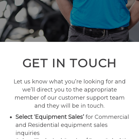
GET IN TOUCH
Let us know what you’re looking for and
we’ll direct you to the appropriate
member of our customer support team
and they will be in touch.
Select ‘Equipment Sales’
for Commercial
and Residential equipment sales
inquiries