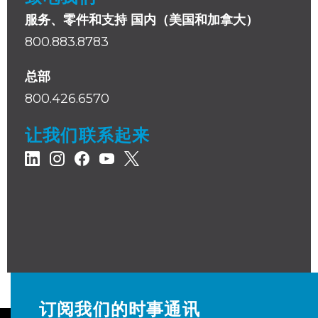
服务、零件和支持 国内（美国和加拿大）
800.883.8783
总部
800.426.6570
让我们联系起来
订阅我们的时事通讯