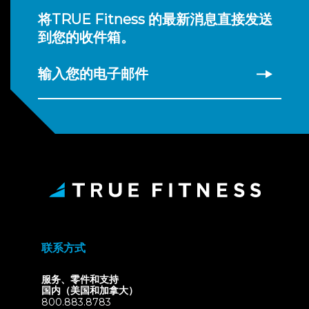
将TRUE Fitness 的最新消息直接发送
到您的收件箱。
输入您的电子邮件
联系方式
服务、零件和支持
国内（美国和加拿大）
800.883.8783