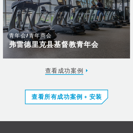
青年会/青年商会
弗雷德里克县基督教青年会
查看成功案例
查看所有成功案例 + 安装