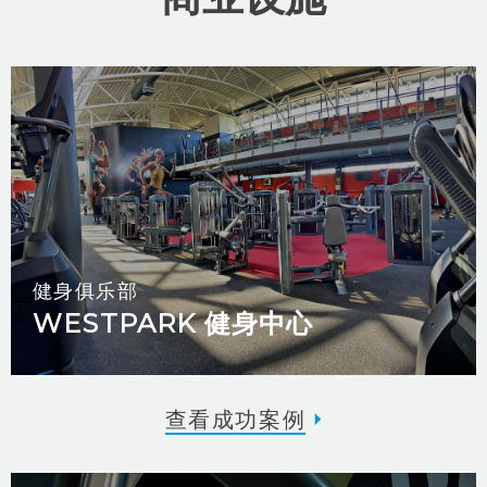
健身俱乐部
WESTPARK 健身中心
查看成功案例