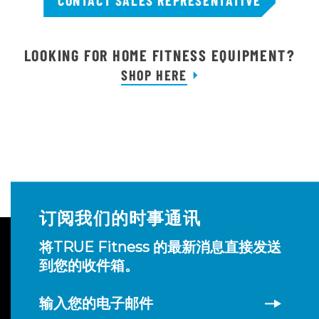
LOOKING FOR HOME FITNESS EQUIPMENT?
SHOP HERE
订阅我们的时事通讯
将TRUE Fitness 的最新消息直接发送
到您的收件箱。
输入您的电子邮件