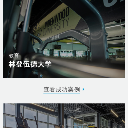
教育
林登伍德大学
查看成功案例