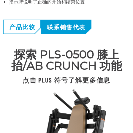
指示牌说明了正确的开始和结束位置
产品比较
联系销售代表
探索 PLS-0500 膝上
抬/AB CRUNCH 功能
点击 PLUS 符号了解更多信息