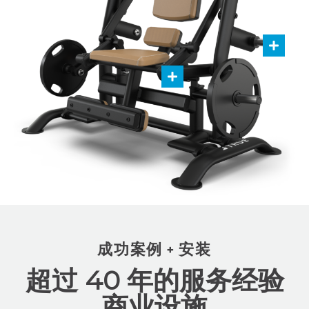
成功案例 + 安装
超过 40 年的服务经验
商业设施