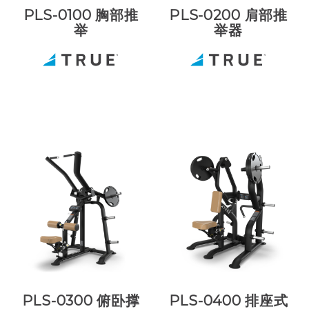
PLS-0100 胸部推
PLS-0200 肩部推
举
举器
PLS-0300 俯卧撑
PLS-0400 排座式