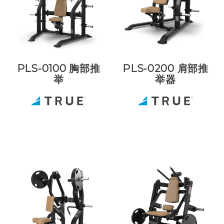
PLS-0100 胸部推
PLS-0200 肩部推
举
举器