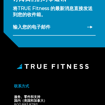
将TRUE Fitness 的最新消息直接发送
到您的收件箱。
输入您的电子邮件
联系方式
服务、零件和支持
国内（美国和加拿大）
800.883.8783