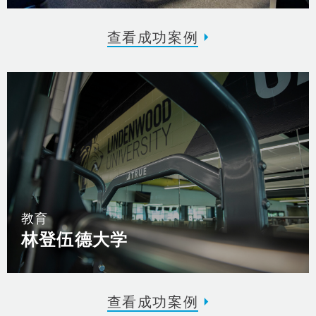
查看成功案例
教育
林登伍德大学
查看成功案例