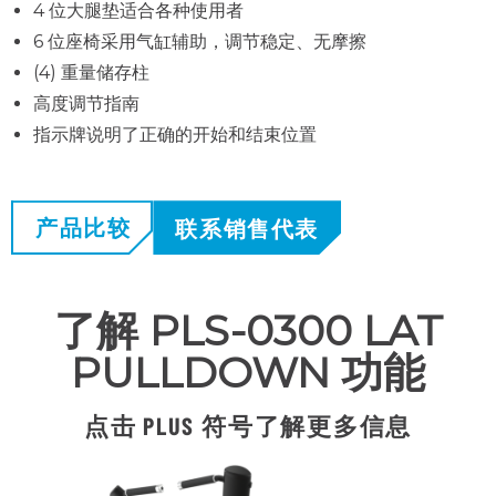
4 位大腿垫适合各种使用者
6 位座椅采用气缸辅助，调节稳定、无摩擦
(4) 重量储存柱
高度调节指南
指示牌说明了正确的开始和结束位置
产品比较
联系销售代表
了解 PLS-0300 LAT
PULLDOWN 功能
点击 PLUS 符号了解更多信息