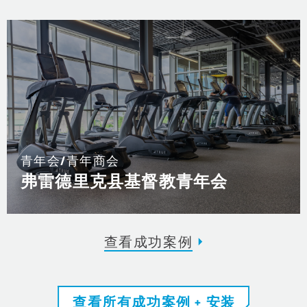
青年会/青年商会
弗雷德里克县基督教青年会
查看成功案例
查看所有成功案例 + 安装