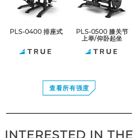
PLS-0400 排座式
PLS-0500 膝关节
上举/仰卧起坐
查看所有强度
INTERESTED IN THE