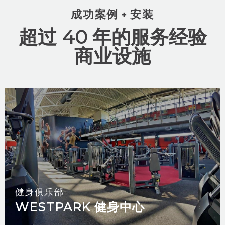
成功案例 + 安装
超过 40 年的服务经验
商业设施
健身俱乐部
WESTPARK 健身中心