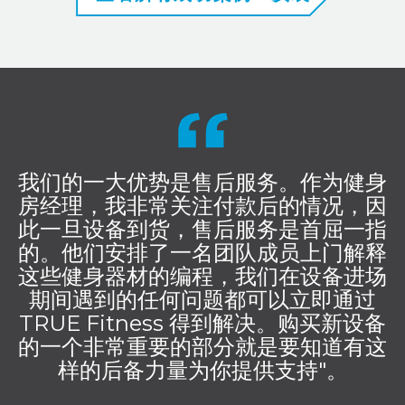
我们的一大优势是售后服务。作为健身
房经理，我非常关注付款后的情况，因
此一旦设备到货，售后服务是首屈一指
的。他们安排了一名团队成员上门解释
这些健身器材的编程，我们在设备进场
期间遇到的任何问题都可以立即通过
TRUE Fitness 得到解决。购买新设备
的一个非常重要的部分就是要知道有这
样的后备力量为你提供支持"。