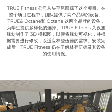
TRUE Fitness 公司从头至尾跟踪了这个项目。在
整个项目过程中，团队提供了两个品牌的设备、
TRUE
&
Octane
和 Octane 这两个品牌的设备，
为学生提供多样化的选择。TRUE Fitness 为设施
规划制作了 3D 模拟图，以便将规划可视化，并根
据需要进行修改，以适应林登伍德的需求。安装完
成后，TRUE Fitness 仍在了解林登伍德及其设备
的使用情况。