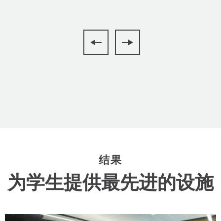
结果
为学生提供最先进的设施