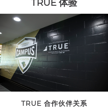
TRUE 体验
TRUE 合作伙伴关系