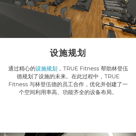
设施规划
通过精心的
设施规划
，TRUE Fitness 帮助林登伍
德规划了设施的未来。在此过程中，TRUE
Fitness 与林登伍德的员工合作，优化并创建了一
个空间利用率高、功能齐全的设备布局。