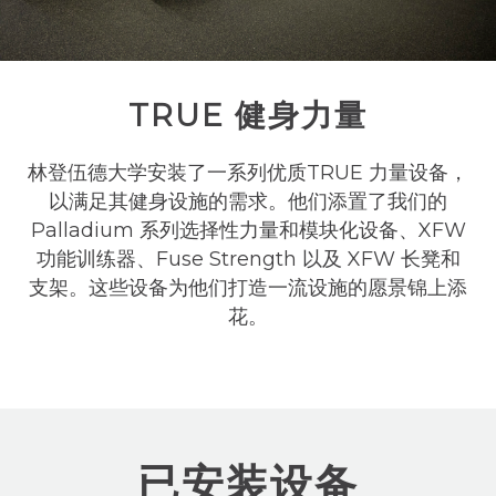
TRUE 健身力量
林登伍德大学安装了一系列优质TRUE 力量设备，
以满足其健身设施的需求。他们添置了我们的
Palladium 系列选择性力量和模块化设备、XFW
功能训练器、Fuse Strength 以及 XFW 长凳和
支架。这些设备为他们打造一流设施的愿景锦上添
花。
已安装设备