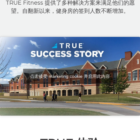
TRUE Fitness 提供了多种解决方案来满足他们的愿
望。自翻新以来，健身房的签到人数不断增加。
点击接受 marketing cookie 并启用此内容