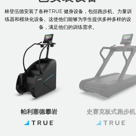
林登伍德安装了各种TRUE 健身设备，包括跑步机、力量训
练器和模块化设备。这使他们能够为学生提供多种多样的设
备，满足他们的训练需求。
帕利塞德攀岩
史赛克板式跑步机