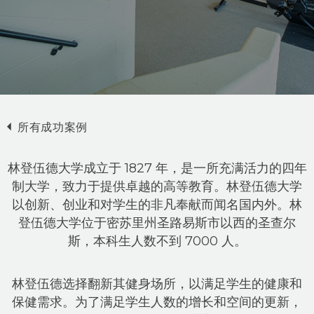
所有成功案例
林登伍德大学成立于 1827 年，是一所充满活力的四年
制大学，致力于提供卓越的高等教育。林登伍德大学
以创新、创业和对学生的非凡奉献而闻名国内外。林
登伍德大学位于密苏里州圣路易斯市以西的圣查尔
斯，本科生人数不到 7000 人。
林登伍德选择翻新其健身场所，以满足学生的健康和
保健需求。为了满足学生人数的增长和空间的更新，