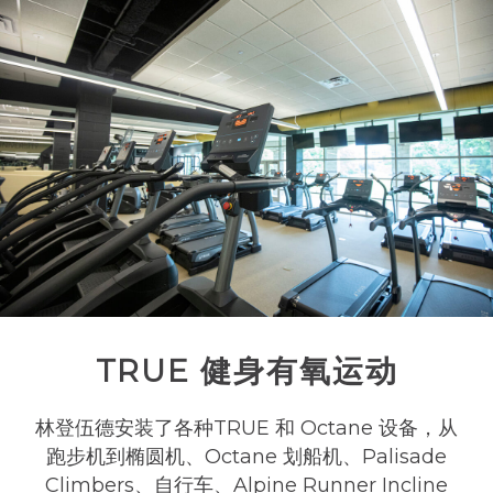
TRUE 健身有氧运动
林登伍德安装了各种TRUE 和 Octane 设备，从
跑步机到椭圆机、Octane 划船机、Palisade
Climbers、自行车、Alpine Runner Incline