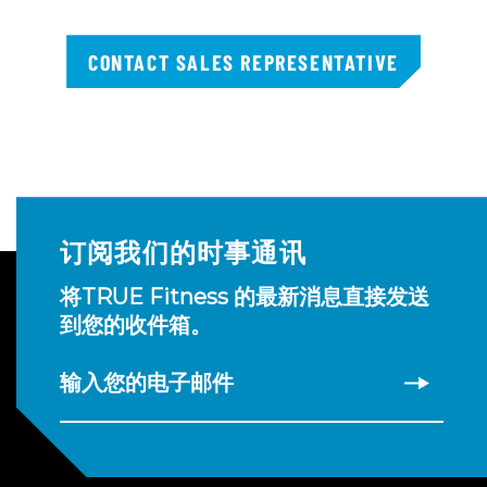
CONTACT SALES REPRESENTATIVE
订阅我们的时事通讯
将TRUE Fitness 的最新消息直接发送
到您的收件箱。
输入您的电子邮件