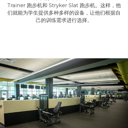
Trainer 跑步机和 Stryker Slat 跑步机。这样，他
们就能为学生提供多种多样的设备，让他们根据自
己的训练需求进行选择。