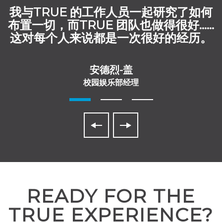
我与TRUE 的工作人员一起研究了如何
布置一切，而TRUE 团队也做得很好......
这对每个人来说都是一次很好的经历。
安德烈-盖
校园娱乐部经理
READY FOR THE
TRUE EXPERIENCE?