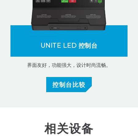
UNITE LED 控制台
界面友好，功能强大，设计时尚流畅。
控制台比较
相关设备