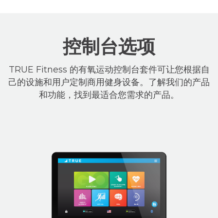
控制台选项
TRUE Fitness 的有氧运动控制台套件可让您根据自
己的设施和用户定制商用健身设备。了解我们的产品
和功能，找到最适合您需求的产品。