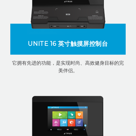
UNITE 16 英寸触摸屏控制台
它拥有先进的功能，是实现时尚、高效健身目标的完
美伴侣。