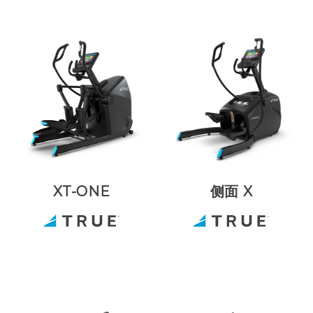
XT-ONE
侧面 X