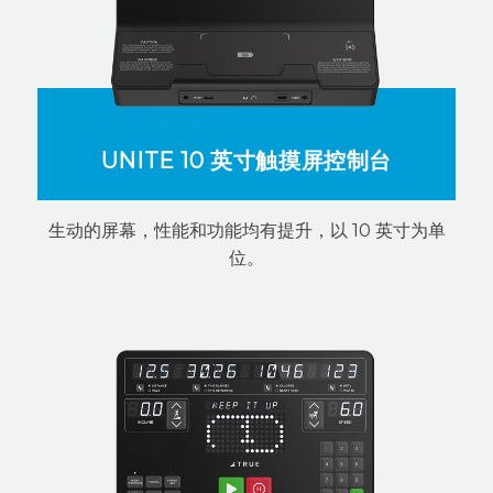
UNITE 10 英寸触摸屏控制台
生动的屏幕，性能和功能均有提升，以 10 英寸为单
位。