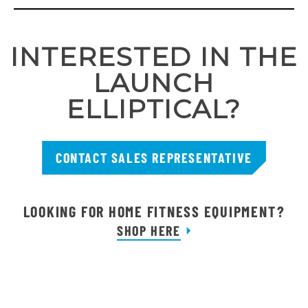
INTERESTED IN THE
LAUNCH
ELLIPTICAL?
CONTACT SALES REPRESENTATIVE
LOOKING FOR HOME FITNESS EQUIPMENT?
SHOP HERE