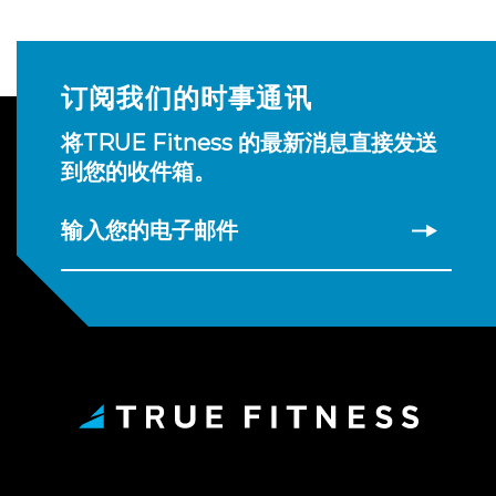
订阅我们的时事通讯
将TRUE Fitness 的最新消息直接发送
到您的收件箱。
输入您的电子邮件