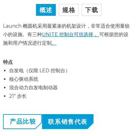
概述
规格
下载
Launch 椭圆机采用最紧凑的机架设计，非常适合使用量较
小的设施。有三种
UNITE 控制台可供选择，
可根据您的设
施和用户情况进行定制
。
特点
自发电（仅限 LED 控制台）
核心驱动系统
混合动力自发电制动器
21" 步长
产品比较
联系销售代表