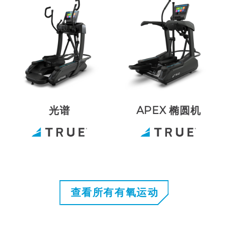
光谱
APEX 椭圆机
查看所有有氧运动