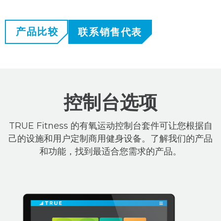
产品比较
联系销售代表
控制台选项
TRUE Fitness 的有氧运动控制台套件可让您根据自
己的设施和用户定制商用健身设备。了解我们的产品
和功能，找到最适合您需求的产品。