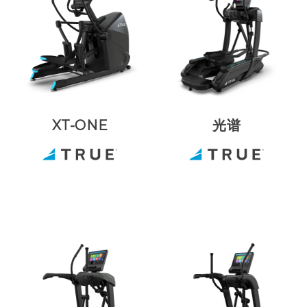
XT-ONE
光谱