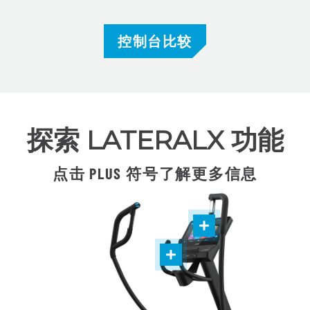
控制台比较
探索 LATERALX 功能
点击 PLUS 符号了解更多信息