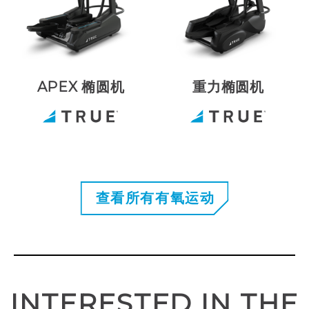
APEX 椭圆机
重力椭圆机
查看所有有氧运动
INTERESTED IN THE