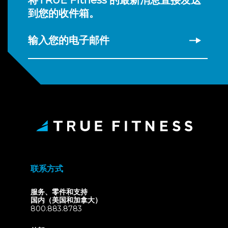
到您的收件箱。
输入您的电子邮件
联系方式
服务、零件和支持
国内（美国和加拿大）
800.883.8783