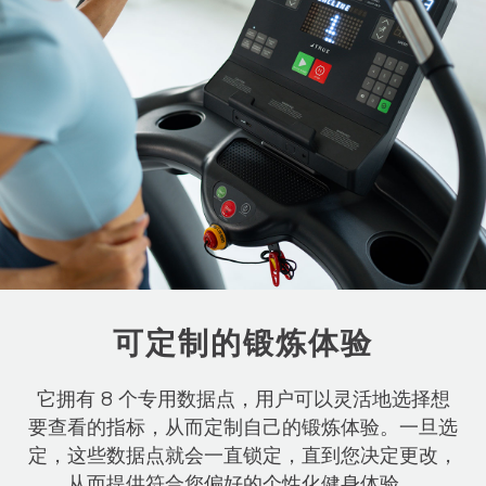
可定制的锻炼体验
它拥有 8 个专用数据点，用户可以灵活地选择想
要查看的指标，从而定制自己的锻炼体验。一旦选
定，这些数据点就会一直锁定，直到您决定更改，
从而提供符合您偏好的个性化健身体验。