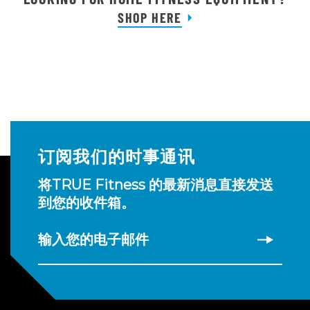
SHOP HERE
订阅我们的时事通讯
将TRUE Fitness 的最新消息直接发送
到您的收件箱。
输入您的电子邮件