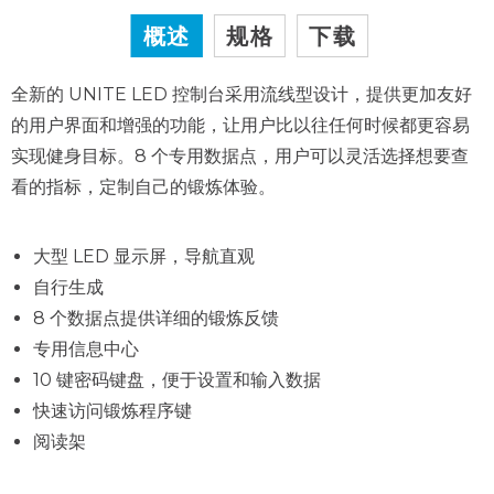
概述
规格
下载
全新的 UNITE LED 控制台采用流线型设计，提供更加友好
的用户界面和增强的功能，让用户比以往任何时候都更容易
实现健身目标。8 个专用数据点，用户可以灵活选择想要查
看的指标，定制自己的锻炼体验。
大型 LED 显示屏，导航直观
自行生成
8 个数据点提供详细的锻炼反馈
专用信息中心
10 键密码键盘，便于设置和输入数据
快速访问锻炼程序键
阅读架