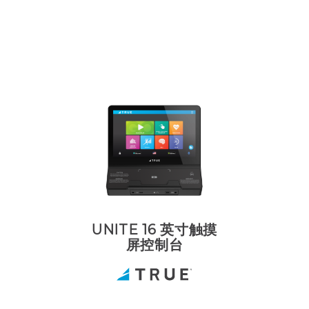
UNITE 16 英寸触摸
屏控制台