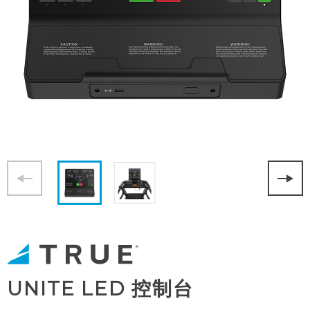
UNITE LED 控制台