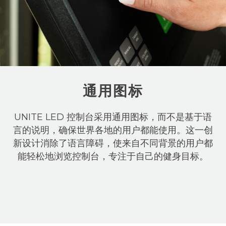
通用图标
UNITE LED 控制台采用通用图标，而不是基于语
言的说明，确保世界各地的用户都能使用。这一创
新设计消除了语言障碍，使来自不同背景的用户都
能轻松地浏览控制台，专注于自己的健身目标。