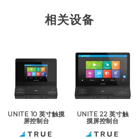
相关设备
UNITE 10 英寸触摸
UNITE 22 英寸触
屏控制台
摸屏控制台