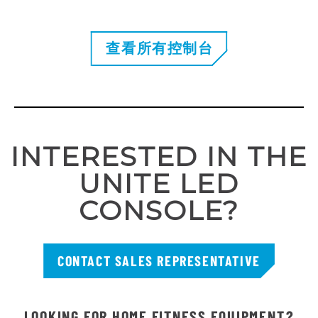
查看所有控制台
INTERESTED IN THE
UNITE LED
CONSOLE?
CONTACT SALES REPRESENTATIVE
LOOKING FOR HOME FITNESS EQUIPMENT?