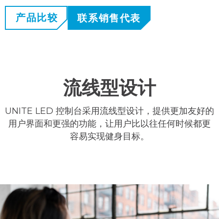
产品比较
联系销售代表
流线型设计
UNITE LED 控制台采用流线型设计，提供更加友好的
用户界面和更强的功能，让用户比以往任何时候都更
容易实现健身目标。