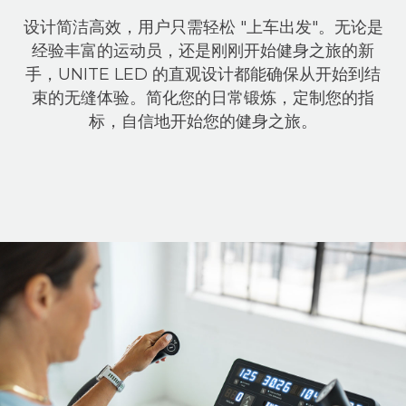
设计简洁高效，用户只需轻松 "上车出发"。无论是
经验丰富的运动员，还是刚刚开始健身之旅的新
手，UNITE LED 的直观设计都能确保从开始到结
束的无缝体验。简化您的日常锻炼，定制您的指
标，自信地开始您的健身之旅。