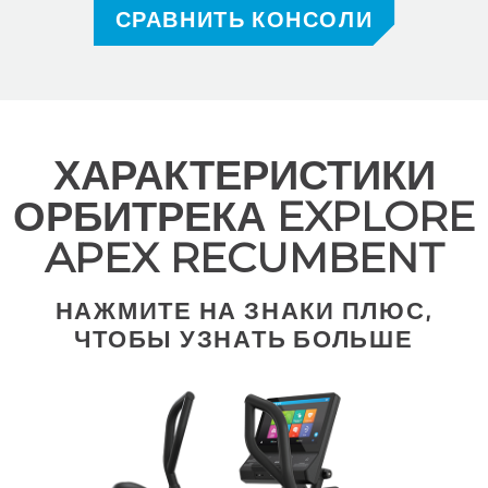
СРАВНИТЬ КОНСОЛИ
ХАРАКТЕРИСТИКИ
ОРБИТРЕКА EXPLORE
APEX RECUMBENT
НАЖМИТЕ НА ЗНАКИ ПЛЮС,
ЧТОБЫ УЗНАТЬ БОЛЬШЕ