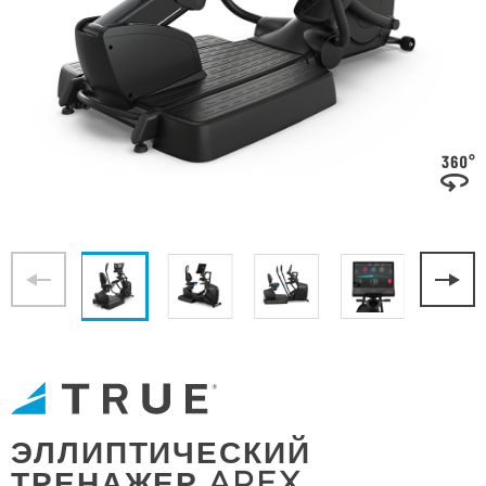
ЭЛЛИПТИЧЕСКИЙ
ТРЕНАЖЕР APEX