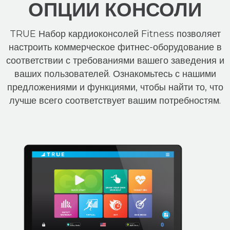
ОПЦИИ КОНСОЛИ
TRUE Набор кардиоконсолей Fitness позволяет
настроить коммерческое фитнес-оборудование в
соответствии с требованиями вашего заведения и
ваших пользователей. Ознакомьтесь с нашими
предложениями и функциями, чтобы найти то, что
лучше всего соответствует вашим потребностям.