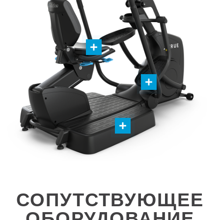
СОПУТСТВУЮЩЕЕ
ОБОРУДОВАНИЕ