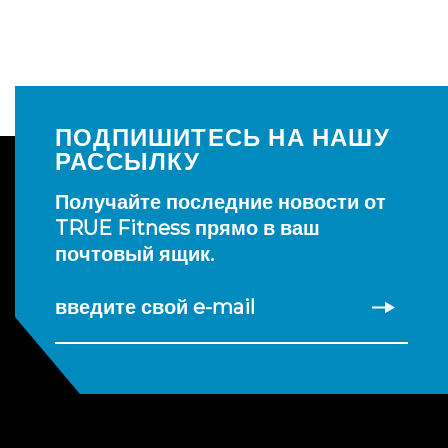
ПОДПИШИТЕСЬ НА НАШУ
РАССЫЛКУ
Получайте последние новости от
TRUE Fitness прямо в ваш
почтовый ящик.
введите свой e-mail