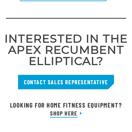
INTERESTED IN THE
APEX RECUMBENT
ELLIPTICAL?
CONTACT SALES REPRESENTATIVE
LOOKING FOR HOME FITNESS EQUIPMENT?
SHOP HERE