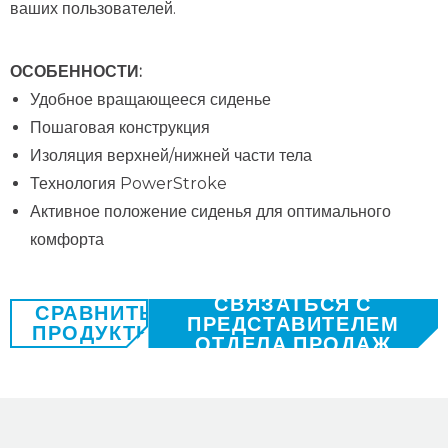
ваших пользователей.
ОСОБЕННОСТИ:
Удобное вращающееся сиденье
Пошаговая конструкция
Изоляция верхней/нижней части тела
Технология PowerStroke
Активное положение сиденья
для оптимального
комфорта
СВЯЗАТЬСЯ С
СРАВНИТЬ
ПРЕДСТАВИТЕЛЕМ
ПРОДУКТЫ
ОТДЕЛА ПРОДАЖ