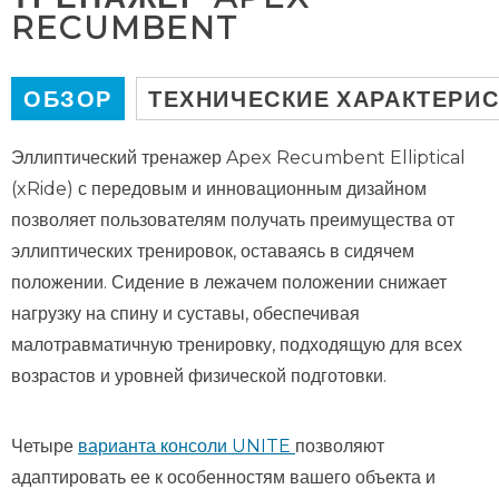
RECUMBENT
ОБЗОР
ТЕХНИЧЕСКИЕ ХАРАКТЕРИ
Эллиптический тренажер Apex Recumbent Elliptical
(xRide) с передовым и инновационным дизайном
позволяет пользователям получать преимущества от
эллиптических тренировок, оставаясь в сидячем
положении. Сидение в лежачем положении снижает
нагрузку на спину и суставы, обеспечивая
малотравматичную тренировку, подходящую для всех
возрастов и уровней физической подготовки.
Четыре
варианта консоли UNITE
позволяют
адаптировать ее к особенностям вашего объекта и