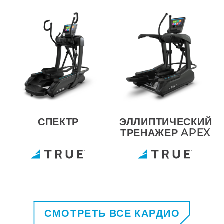
СПЕКТР
ЭЛЛИПТИЧЕСКИЙ
ТРЕНАЖЕР APEX
СМОТРЕТЬ ВСЕ КАРДИО