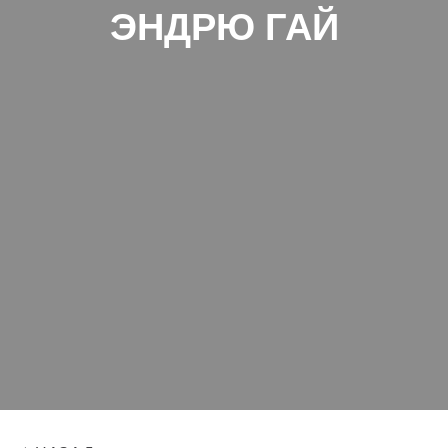
ЭНДРЮ ГАЙ